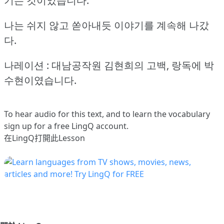
기는 것이었습니다.“
나는 쉬지 않고 쏟아내듯 이야기를 계속해 나갔
다.
나레이션 : 대남공작원 김현희의 고백, 랑독에 박
수현이였습니다.
To hear audio for this text, and to learn the vocabulary
sign up
for a free LingQ account.
在LingQ打開此Lesson