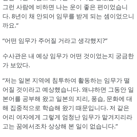
그런 사람에 비하면 나는 운이 좋은 편이었습니
다.
8년이 채 안되어 임무를 받게 되는 셈이었으니
까요.“
“어떤 임무가 주어질 거라고 생각했지?”
수사관은 내 예상 임무가 어떤 것이었는지 궁금한
가 보았다.
“저는 일본 지역에 침투하여 활동하는 임무가 떨
어질 것이라고 예상했습니다.
왜냐하면 그동안 일
본어를 공부해 왔고 일본의 지리, 풍습, 문화에 대
해 집중적으로 학습해 왔기 때문입니다.
저 같은
어리 여자에게 그렇게 엄청난 임무가 맡겨지리라
고는 꿈에서조차 상상해 본 일이 없습니다.”