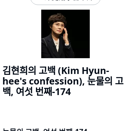
김현희의 고백 (Kim Hyun-
hee's confession), 눈물의 고
백, 여섯 번째-174