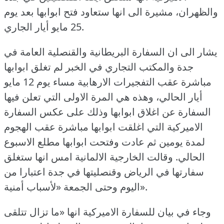
والظهران، مشيرة الى انها ستعاود فتح ابوابها بعد يوم
25 مايو أيار الجاري.
يشار الى ان السفارة البريطانية والقنصلية العامة في
جدة والمكتب التجاري في الخبر لم تغلق ابوابها
مباشرة عقب التفجيرات الارهابية مساء يوم 12 مايو
أيار الحالي، وهذه هي المرة الاولى التي تعلن فيها
السفارة عن اغلاق ابوابها وذلك على عكس السفارة
الاميركية التي اغلقت ابوابها مباشرة عقب الهجوم
لمدة يومين ثم عادت وفتحت ابوابها مطلع الاسبوع
الحالي.
وقالت الخارجية الالمانية امس انها ستغلق
سفارتها في الرياض وقنصليتها في جدة اعتبارا من
اليوم وحتى الجمعة «لأسباب أمنية».
وجاء في بيان للسفارة الاميركية انها «ما تزال تتلقى