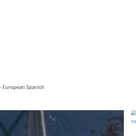
 - European Spanish