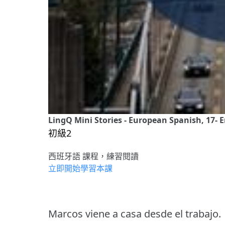
LingQ Mini Stories - European Spanish, 17- E
初級2
西班牙語 課程，練習閱讀
立即開始學習本課
Marcos viene a casa desde el trabajo.