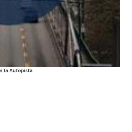
n la Autopista