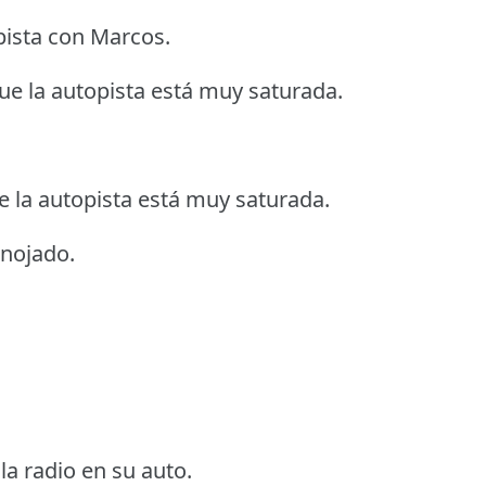
pista con Marcos.
e la autopista está muy saturada.
 la autopista está muy saturada.
enojado.
la radio en su auto.