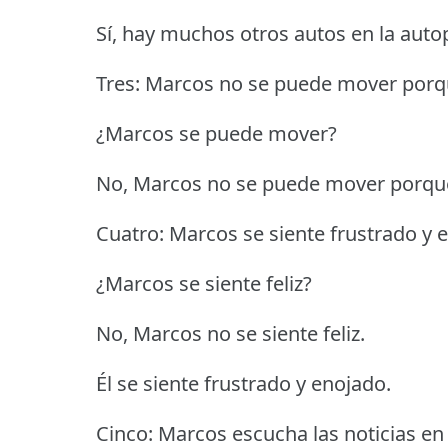
Sí, hay muchos otros autos en la auto
Tres: Marcos no se puede mover porqu
¿Marcos se puede mover?
No, Marcos no se puede mover porque
Cuatro: Marcos se siente frustrado y 
¿Marcos se siente feliz?
No, Marcos no se siente feliz.
Él se siente frustrado y enojado.
Cinco: Marcos escucha las noticias en 