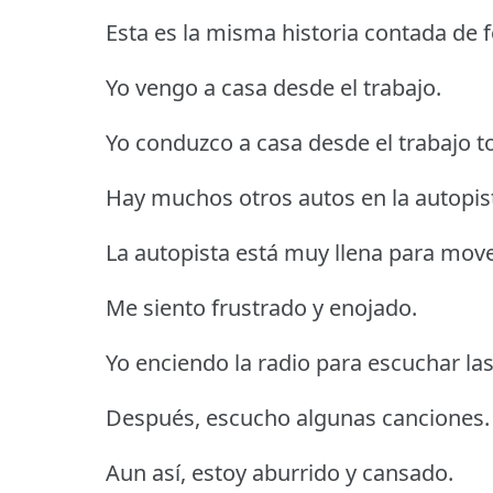
Esta es la misma historia contada de f
Yo vengo a casa desde el trabajo.
Yo conduzco a casa desde el trabajo to
Hay muchos otros autos en la autopis
La autopista está muy llena para move
Me siento frustrado y enojado.
Yo enciendo la radio para escuchar las
Después, escucho algunas canciones.
Aun así, estoy aburrido y cansado.