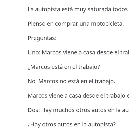
La autopista está muy saturada todos 
Pienso en comprar una motocicleta.
Preguntas:
Uno: Marcos viene a casa desde el tra
¿Marcos está en el trabajo?
No, Marcos no está en el trabajo.
Marcos viene a casa desde el trabajo 
Dos: Hay muchos otros autos en la au
¿Hay otros autos en la autopista?