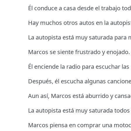
Él conduce a casa desde el trabajo tod
Hay muchos otros autos en la autopis
La autopista está muy saturada para 
Marcos se siente frustrado y enojado.
Él enciende la radio para escuchar las 
Después, él escucha algunas cancione
Aun así, Marcos está aburrido y cansa
La autopista está muy saturada todos 
Marcos piensa en comprar una motoci