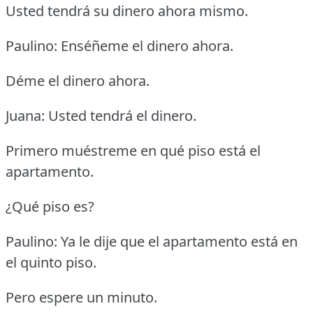
Usted tendrá su dinero ahora mismo.
Paulino: Enséñeme el dinero ahora.
Déme el dinero ahora.
Juana: Usted tendrá el dinero.
Primero muéstreme en qué piso está el
apartamento.
¿Qué piso es?
Paulino: Ya le dije que el apartamento está en
el quinto piso.
Pero espere un minuto.