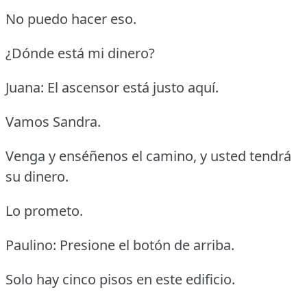
No puedo hacer eso.
¿Dónde está mi dinero?
Juana: El ascensor está justo aquí.
Vamos Sandra.
Venga y enséñenos el camino, y usted tendrá
su dinero.
Lo prometo.
Paulino: Presione el botón de arriba.
Solo hay cinco pisos en este edificio.