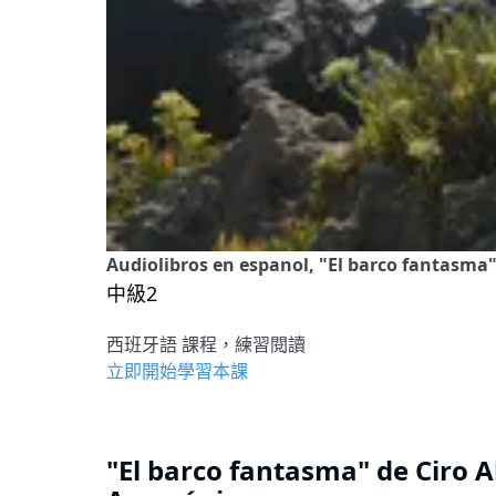
Audiolibros en espanol, "El barco fantasma"
中級2
西班牙語 課程，練習閱讀
立即開始學習本課
"El barco fantasma" de Ciro A