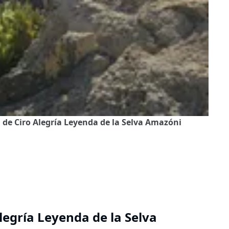
 de Ciro Alegría Leyenda de la Selva Amazóni
legría Leyenda de la Selva