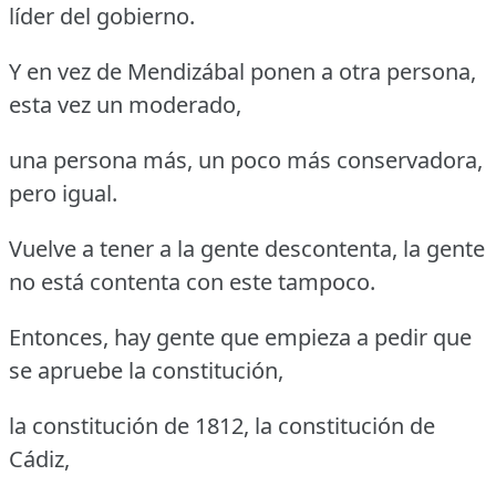
líder del gobierno.
Y en vez de Mendizábal ponen a otra persona,
esta vez un moderado,
una persona más, un poco más conservadora,
pero igual.
Vuelve a tener a la gente descontenta, la gente
no está contenta con este tampoco.
Entonces, hay gente que empieza a pedir que
se apruebe la constitución,
la constitución de 1812, la constitución de
Cádiz,