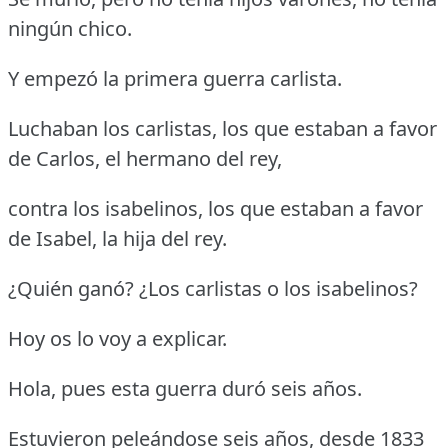
ningún chico.
Y empezó la primera guerra carlista.
Luchaban los carlistas, los que estaban a favor
de Carlos, el hermano del rey,
contra los isabelinos, los que estaban a favor
de Isabel, la hija del rey.
¿Quién ganó? ¿Los carlistas o los isabelinos?
Hoy os lo voy a explicar.
Hola, pues esta guerra duró seis años.
Estuvieron peleándose seis años, desde 1833