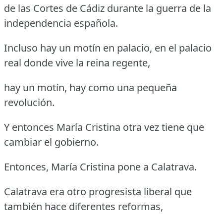
de las Cortes de Cádiz durante la guerra de la
independencia española.
Incluso hay un motín en palacio, en el palacio
real donde vive la reina regente,
hay un motín, hay como una pequeña
revolución.
Y entonces María Cristina otra vez tiene que
cambiar el gobierno.
Entonces, María Cristina pone a Calatrava.
Calatrava era otro progresista liberal que
también hace diferentes reformas,