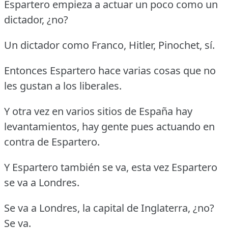
Espartero empieza a actuar un poco como un
dictador, ¿no?
Un dictador como Franco, Hitler, Pinochet, sí.
Entonces Espartero hace varias cosas que no
les gustan a los liberales.
Y otra vez en varios sitios de España hay
levantamientos, hay gente pues actuando en
contra de Espartero.
Y Espartero también se va, esta vez Espartero
se va a Londres.
Se va a Londres, la capital de Inglaterra, ¿no?
Se va.