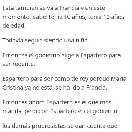
Esta también se va a Francia y en este
momento Isabel tenía 10 años, tenía 10 años
de edad.
Todavía seguía siendo una niña.
Entonces el gobierno elige a Espartero para
ser regente.
Espartero para ser como de rey porque María
Cristina ya no está, se ha ido a Francia.
Entonces ahora Espartero es el que más
manda, pero con Espartero en el gobierno,
los demás progresistas se dan cuenta que