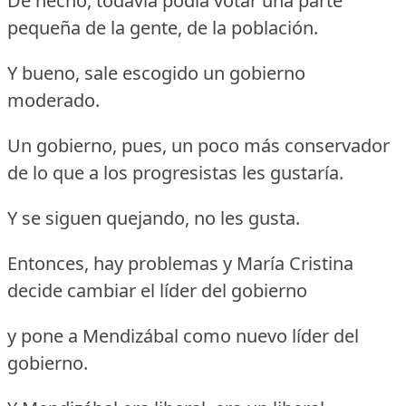
De hecho, todavía podía votar una parte
pequeña de la gente, de la población.
Y bueno, sale escogido un gobierno
moderado.
Un gobierno, pues, un poco más conservador
de lo que a los progresistas les gustaría.
Y se siguen quejando, no les gusta.
Entonces, hay problemas y María Cristina
decide cambiar el líder del gobierno
y pone a Mendizábal como nuevo líder del
gobierno.