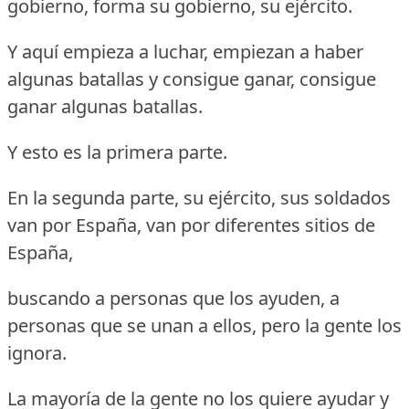
gobierno, forma su gobierno, su ejército.
Y aquí empieza a luchar, empiezan a haber
algunas batallas y consigue ganar, consigue
ganar algunas batallas.
Y esto es la primera parte.
En la segunda parte, su ejército, sus soldados
van por España, van por diferentes sitios de
España,
buscando a personas que los ayuden, a
personas que se unan a ellos, pero la gente los
ignora.
La mayoría de la gente no los quiere ayudar y