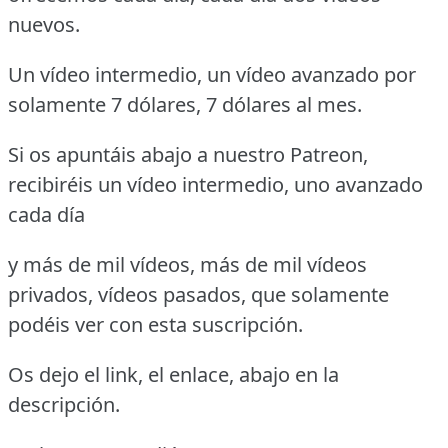
nuevos.
Un vídeo intermedio, un vídeo avanzado por
solamente 7 dólares, 7 dólares al mes.
Si os apuntáis abajo a nuestro Patreon,
recibiréis un vídeo intermedio, uno avanzado
cada día
y más de mil vídeos, más de mil vídeos
privados, vídeos pasados, que solamente
podéis ver con esta suscripción.
Os dejo el link, el enlace, abajo en la
descripción.