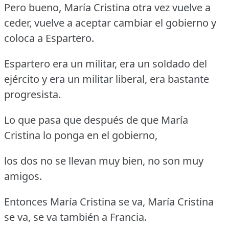
Pero bueno, María Cristina otra vez vuelve a
ceder, vuelve a aceptar cambiar el gobierno y
coloca a Espartero.
Espartero era un militar, era un soldado del
ejército y era un militar liberal, era bastante
progresista.
Lo que pasa que después de que María
Cristina lo ponga en el gobierno,
los dos no se llevan muy bien, no son muy
amigos.
Entonces María Cristina se va, María Cristina
se va, se va también a Francia.