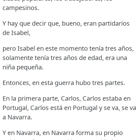
campesinos.
Y hay que decir que, bueno, eran partidarios
de Isabel,
pero Isabel en este momento tenía tres años,
solamente tenía tres años de edad, era una
niña pequeña.
Entonces, en esta guerra hubo tres partes.
En la primera parte, Carlos, Carlos estaba en
Portugal, Carlos está en Portugal y se va, se va
a Navarra.
Y en Navarra, en Navarra forma su propio