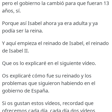
pero el gobierno la cambió para que fueran 13
años, sí.
Porque así Isabel ahora ya era adulta y ya
podía ser la reina.
Y aquí empieza el reinado de Isabel, el reinado
de Isabel II.
Que os lo explicaré en el siguiente vídeo.
Os explicaré cómo fue su reinado y los
problemas que siguieron habiendo en el
gobierno de España.
Si os gustan estos vídeos, recordad que
ofrecemos cada día, cada día dos vídeos