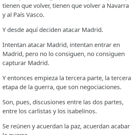
tienen que volver, tienen que volver a Navarra
y al País Vasco.
Y desde aquí deciden atacar Madrid.
Intentan atacar Madrid, intentan entrar en
Madrid, pero no lo consiguen, no consiguen
capturar Madrid.
Y entonces empieza la tercera parte, la tercera
etapa de la guerra, que son negociaciones.
Son, pues, discusiones entre las dos partes,
entre los carlistas y los isabelinos.
Se reúnen y acuerdan la paz, acuerdan acabar