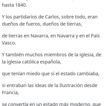
hasta 1840.
Y los partidarios de Carlos, sobre todo, eran
dueños de fueros, dueños de tierras,
de tierras en Navarra, en Navarra y en el País
Vasco.
Y también muchos miembros de la iglesia, de
la iglesia católica española,
que tenían miedo que si el estado cambiaba,
si entraban las ideas de la Ilustración desde
Francia,
se convertía en un estado más moderno, que