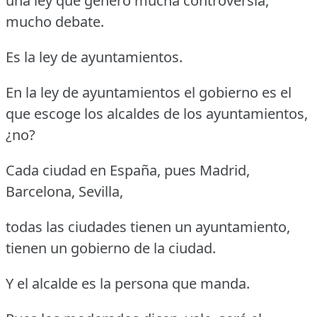
una ley que generó mucha controversia,
mucho debate.
Es la ley de ayuntamientos.
En la ley de ayuntamientos el gobierno es el
que escoge los alcaldes de los ayuntamientos,
¿no?
Cada ciudad en España, pues Madrid,
Barcelona, Sevilla,
todas las ciudades tienen un ayuntamiento,
tienen un gobierno de la ciudad.
Y el alcalde es la persona que manda.