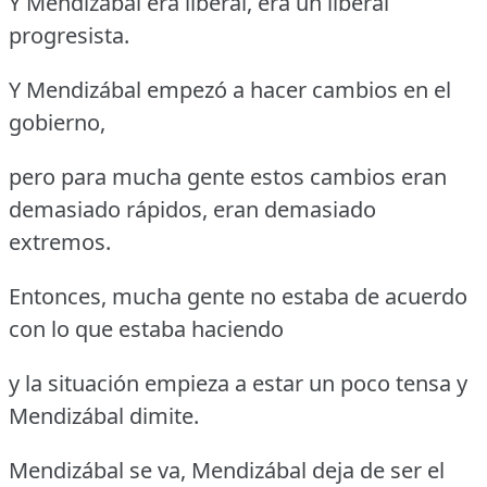
Y Mendizábal era liberal, era un liberal
progresista.
Y Mendizábal empezó a hacer cambios en el
gobierno,
pero para mucha gente estos cambios eran
demasiado rápidos, eran demasiado
extremos.
Entonces, mucha gente no estaba de acuerdo
con lo que estaba haciendo
y la situación empieza a estar un poco tensa y
Mendizábal dimite.
Mendizábal se va, Mendizábal deja de ser el