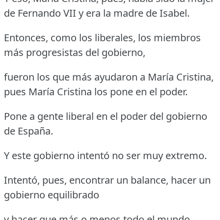
de Fernando VII y era la madre de Isabel.
Entonces, como los liberales, los miembros
más progresistas del gobierno,
fueron los que más ayudaron a María Cristina,
pues María Cristina los pone en el poder.
Pone a gente liberal en el poder del gobierno
de España.
Y este gobierno intentó no ser muy extremo.
Intentó, pues, encontrar un balance, hacer un
gobierno equilibrado
y hacer que más o menos todo el mundo