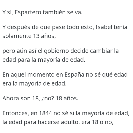
Y sí, Espartero también se va.
Y después de que pase todo esto, Isabel tenía
solamente 13 años,
pero aún así el gobierno decide cambiar la
edad para la mayoría de edad.
En aquel momento en España no sé qué edad
era la mayoría de edad.
Ahora son 18, ¿no? 18 años.
Entonces, en 1844 no sé si la mayoría de edad,
la edad para hacerse adulto, era 18 o no,