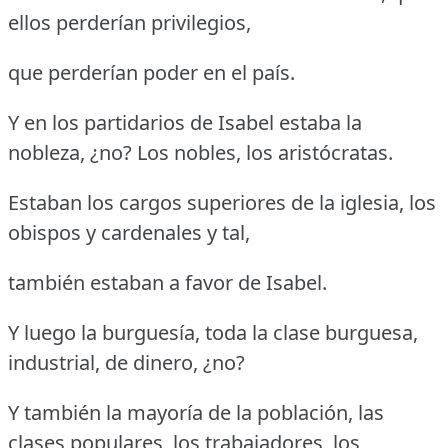
ellos perderían privilegios,
que perderían poder en el país.
Y en los partidarios de Isabel estaba la
nobleza, ¿no? Los nobles, los aristócratas.
Estaban los cargos superiores de la iglesia, los
obispos y cardenales y tal,
también estaban a favor de Isabel.
Y luego la burguesía, toda la clase burguesa,
industrial, de dinero, ¿no?
Y también la mayoría de la población, las
clases populares, los trabajadores, los