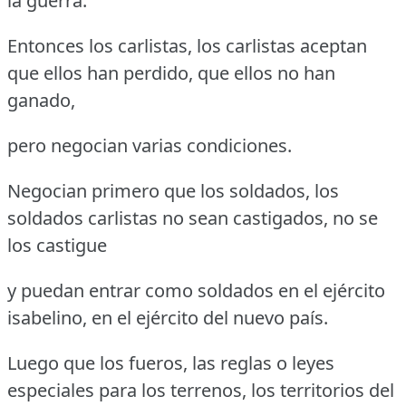
la guerra.
Entonces los carlistas, los carlistas aceptan
que ellos han perdido, que ellos no han
ganado,
pero negocian varias condiciones.
Negocian primero que los soldados, los
soldados carlistas no sean castigados, no se
los castigue
y puedan entrar como soldados en el ejército
isabelino, en el ejército del nuevo país.
Luego que los fueros, las reglas o leyes
especiales para los terrenos, los territorios del