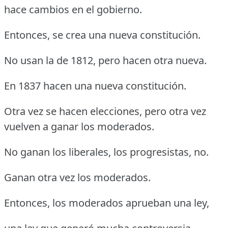
hace cambios en el gobierno.
Entonces, se crea una nueva constitución.
No usan la de 1812, pero hacen otra nueva.
En 1837 hacen una nueva constitución.
Otra vez se hacen elecciones, pero otra vez
vuelven a ganar los moderados.
No ganan los liberales, los progresistas, no.
Ganan otra vez los moderados.
Entonces, los moderados aprueban una ley,