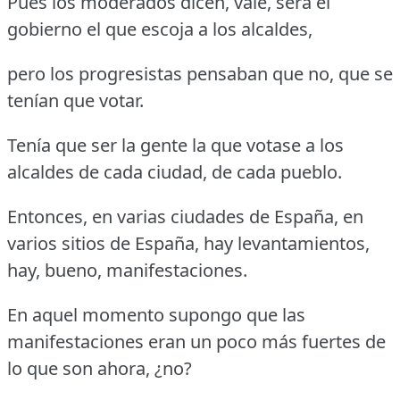
Pues los moderados dicen, vale, será el
gobierno el que escoja a los alcaldes,
pero los progresistas pensaban que no, que se
tenían que votar.
Tenía que ser la gente la que votase a los
alcaldes de cada ciudad, de cada pueblo.
Entonces, en varias ciudades de España, en
varios sitios de España, hay levantamientos,
hay, bueno, manifestaciones.
En aquel momento supongo que las
manifestaciones eran un poco más fuertes de
lo que son ahora, ¿no?