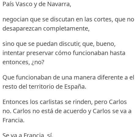
País Vasco y de Navarra,
negocian que se discutan en las cortes, que no
desaparezcan completamente,
sino que se puedan discutir, que, bueno,
intentar preservar cómo funcionaban hasta
entonces, ¿no?
Que funcionaban de una manera diferente a el
resto del territorio de España.
Entonces los carlistas se rinden, pero Carlos
no. Carlos no está de acuerdo y Carlos se va a
Francia.
Se va a Francia, sí.