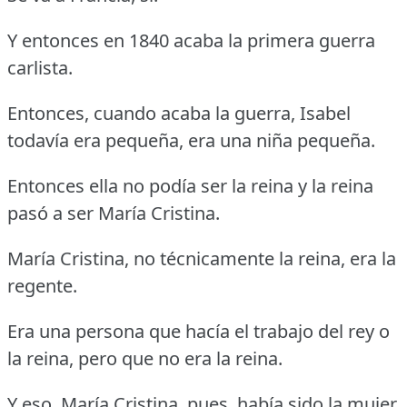
Y entonces en 1840 acaba la primera guerra
carlista.
Entonces, cuando acaba la guerra, Isabel
todavía era pequeña, era una niña pequeña.
Entonces ella no podía ser la reina y la reina
pasó a ser María Cristina.
María Cristina, no técnicamente la reina, era la
regente.
Era una persona que hacía el trabajo del rey o
la reina, pero que no era la reina.
Y eso, María Cristina, pues, había sido la mujer