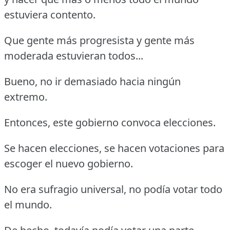
estuviera contento.
Que gente más progresista y gente más
moderada estuvieran todos...
Bueno, no ir demasiado hacia ningún
extremo.
Entonces, este gobierno convoca elecciones.
Se hacen elecciones, se hacen votaciones para
escoger el nuevo gobierno.
No era sufragio universal, no podía votar todo
el mundo.