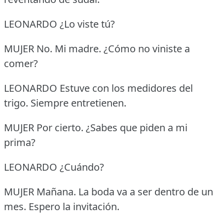
LEONARDO ¿Lo viste tú?
MUJER No.
Mi madre.
¿Cómo no viniste a
comer?
LEONARDO Estuve con los medidores del
trigo.
Siempre entretienen.
MUJER Por cierto.
¿Sabes que piden a mi
prima?
LEONARDO ¿Cuándo?
MUJER Mañana.
La boda va a ser dentro de un
mes.
Espero la invitación.