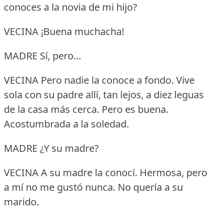
conoces a la novia de mi hijo?
VECINA ¡Buena muchacha!
MADRE Sí, pero…
VECINA Pero nadie la conoce a fondo.
Vive
sola con su padre allí, tan lejos, a diez leguas
de la casa más cerca.
Pero es buena.
Acostumbrada a la soledad.
MADRE ¿Y su madre?
VECINA A su madre la conocí.
Hermosa, pero
a mí no me gustó nunca.
No quería a su
marido.