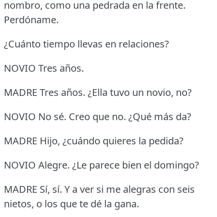
nombro, como una pedrada en la frente.
Perdóname.
¿Cuánto tiempo llevas en relaciones?
NOVIO Tres años.
MADRE Tres años.
¿Ella tuvo un novio, no?
NOVIO No sé.
Creo que no.
¿Qué más da?
MADRE Hijo, ¿cuándo quieres la pedida?
NOVIO Alegre.
¿Le parece bien el domingo?
MADRE Sí, sí.
Y a ver si me alegras con seis
nietos, o los que te dé la gana.