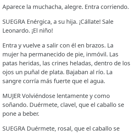
Aparece la muchacha, alegre.
Entra corriendo.
SUEGRA Enérgica, a su hija.
¡Cállate!
Sale
Leonardo.
¡El niño!
Entra y vuelve a salir con él en brazos.
La
mujer ha permanecido de pie, inmóvil.
Las
patas heridas, las crines heladas, dentro de los
ojos un puñal de plata.
Bajaban al río.
La
sangre corría más fuerte que el agua.
MUJER Volviéndose lentamente y como
soñando.
Duérmete, clavel, que el caballo se
pone a beber.
SUEGRA Duérmete, rosal, que el caballo se