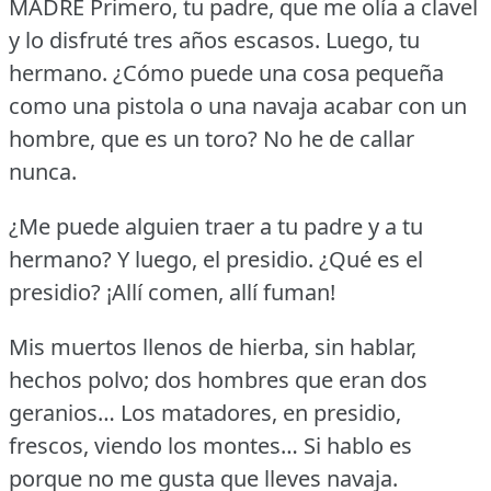
MADRE Primero, tu padre, que me olía a clavel
y lo disfruté tres años escasos.
Luego, tu
hermano.
¿Cómo puede una cosa pequeña
como una pistola o una navaja acabar con un
hombre, que es un toro?
No he de callar
nunca.
¿Me puede alguien traer a tu padre y a tu
hermano?
Y luego, el presidio.
¿Qué es el
presidio?
¡Allí comen, allí fuman!
Mis muertos llenos de hierba, sin hablar,
hechos polvo; dos hombres que eran dos
geranios… Los matadores, en presidio,
frescos, viendo los montes… Si hablo es
porque no me gusta que lleves navaja.