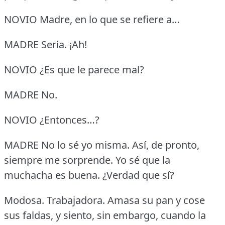
NOVIO Madre, en lo que se refiere a…
MADRE Seria.
¡Ah!
NOVIO ¿Es que le parece mal?
MADRE No.
NOVIO ¿Entonces…?
MADRE No lo sé yo misma.
Así, de pronto,
siempre me sorprende.
Yo sé que la
muchacha es buena.
¿Verdad que sí?
Modosa.
Trabajadora.
Amasa su pan y cose
sus faldas, y siento, sin embargo, cuando la