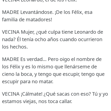
MADRE Levantándose.
¡De los Félix, esa
familia de matadores!
VECINA Mujer, ¿qué culpa tiene Leonardo de
nada?
Él tenía ocho años cuando ocurrieron
los hechos.
MADRE Es verdad… Pero oigo el nombre de
los Félix y es lo mismo que llenárseme de
cieno la boca, y tengo que escupir, tengo que
escupir para no matar.
VECINA ¡Cálmate!
¿Qué sacas con eso?
Tú y yo
estamos viejas, nos toca callar.