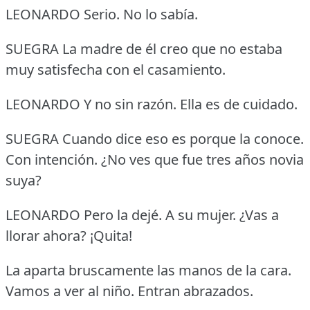
LEONARDO Serio.
No lo sabía.
SUEGRA La madre de él creo que no estaba
muy satisfecha con el casamiento.
LEONARDO Y no sin razón.
Ella es de cuidado.
SUEGRA Cuando dice eso es porque la conoce.
Con intención.
¿No ves que fue tres años novia
suya?
LEONARDO Pero la dejé.
A su mujer.
¿Vas a
llorar ahora?
¡Quita!
La aparta bruscamente las manos de la cara.
Vamos a ver al niño.
Entran abrazados.