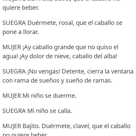
quiere beber.
SUEGRA Duérmete, rosal, que el caballo se
pone a llorar.
MUJER ¡Ay caballo grande que no quiso el
agua!
¡Ay dolor de nieve, caballo del alba!
SUEGRA ¡No vengas!
Detente, cierra la ventana
con rama de sueños y sueño de ramas.
MUJER Mi niño se duerme.
SUEGRA Mi niño se calla.
MUJER Bajito.
Duérmete, clavel, que el caballo
no quiere beber.