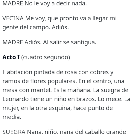
MADRE No le voy a decir nada.
VECINA Me voy, que pronto va a llegar mi
gente del campo.
Adiós.
MADRE Adiós.
Al salir se santigua.
Acto I
(cuadro segundo)
Habitación pintada de rosa con cobres y
ramos de flores populares.
En el centro, una
mesa con mantel.
Es la mañana.
La suegra de
Leonardo tiene un niño en brazos.
Lo mece.
La
mujer, en la otra esquina, hace punto de
media.
SUEGRA Nana, niño, nana del caballo grande