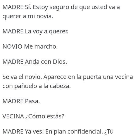
MADRE Sí.
Estoy seguro de que usted va a
querer a mi novia.
MADRE La voy a querer.
NOVIO Me marcho.
MADRE Anda con Dios.
Se va el novio.
Aparece en la puerta una vecina
con pañuelo a la cabeza.
MADRE Pasa.
VECINA ¿Cómo estás?
MADRE Ya ves.
En plan confidencial.
¿Tú