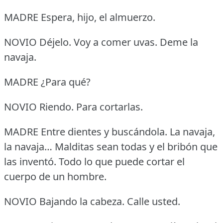
MADRE Espera, hijo, el almuerzo.
NOVIO Déjelo.
Voy a comer uvas.
Deme la
navaja.
MADRE ¿Para qué?
NOVIO Riendo.
Para cortarlas.
MADRE Entre dientes y buscándola.
La navaja,
la navaja… Malditas sean todas y el bribón que
las inventó.
Todo lo que puede cortar el
cuerpo de un hombre.
NOVIO Bajando la cabeza.
Calle usted.