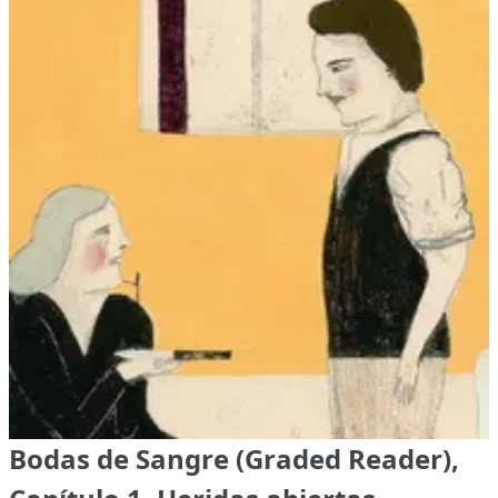
Bodas de Sangre (Graded Reader),