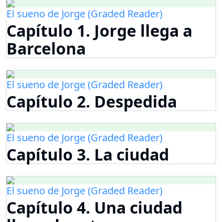
El sueno de Jorge (Graded Reader)
Capítulo 1. Jorge llega a
Barcelona
El sueno de Jorge (Graded Reader)
Capítulo 2. Despedida
El sueno de Jorge (Graded Reader)
Capítulo 3. La ciudad
El sueno de Jorge (Graded Reader)
Capítulo 4. Una ciudad