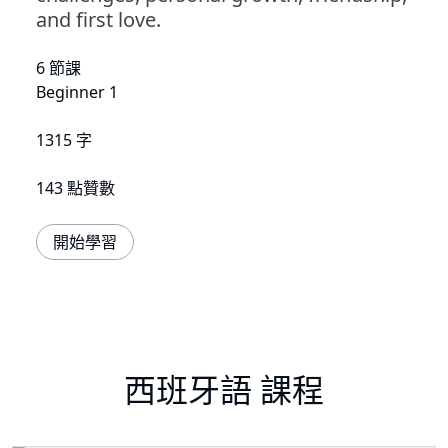
and first love.
6 節課
Beginner 1
1315 字
143 點贊數
開始學習
西班牙語 課程