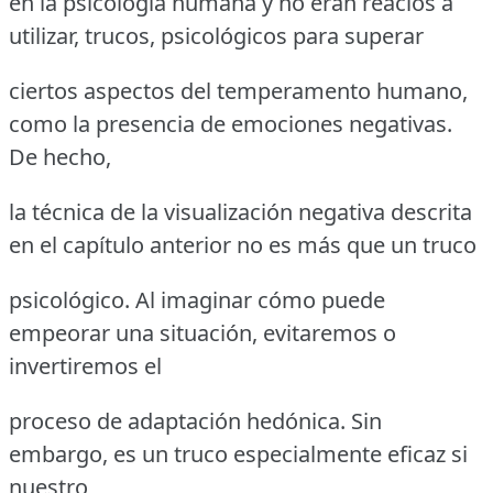
en la psicología humana y no eran reacios a
utilizar, trucos, psicológicos para superar
ciertos aspectos del temperamento humano,
como la presencia de emociones negativas.
De hecho,
la técnica de la visualización negativa descrita
en el capítulo anterior no es más que un truco
psicológico. Al imaginar cómo puede
empeorar una situación, evitaremos o
invertiremos el
proceso de adaptación hedónica. Sin
embargo, es un truco especialmente eficaz si
nuestro