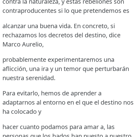
contra la naturaleza, y estas rebeliones son
contraproducentes si lo que pretendemos es
alcanzar una buena vida. En concreto, si
rechazamos los decretos del destino, dice
Marco Aurelio,
probablemente experimentaremos una
aflicción, una ira y un temor que perturbarán
nuestra serenidad.
Para evitarlo, hemos de aprender a
adaptarnos al entorno en el que el destino nos
ha colocado y
hacer cuanto podamos para amar a, las
personas que los hados han puesto a nuestro