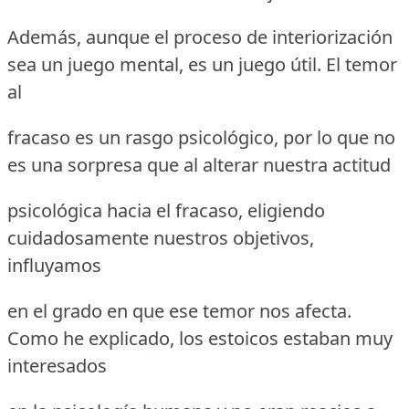
Además, aunque el proceso de interiorización
sea un juego mental, es un juego útil. El temor
al
fracaso es un rasgo psicológico, por lo que no
es una sorpresa que al alterar nuestra actitud
psicológica hacia el fracaso, eligiendo
cuidadosamente nuestros objetivos,
influyamos
en el grado en que ese temor nos afecta.
Como he explicado, los estoicos estaban muy
interesados