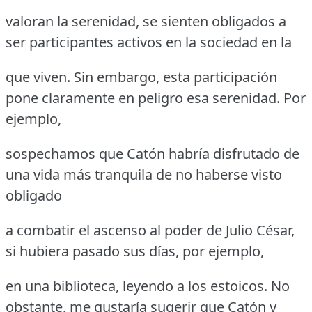
valoran la serenidad, se sienten obligados a
ser participantes activos en la sociedad en la
que viven. Sin embargo, esta participación
pone claramente en peligro esa serenidad. Por
ejemplo,
sospechamos que Catón habría disfrutado de
una vida más tranquila de no haberse visto
obligado
a combatir el ascenso al poder de Julio César,
si hubiera pasado sus días, por ejemplo,
en una biblioteca, leyendo a los estoicos. No
obstante, me gustaría sugerir que Catón y