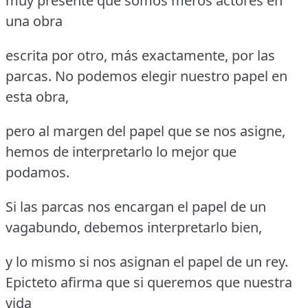
muy presente que somos meros actores en
una obra
escrita por otro, más exactamente, por las
parcas. No podemos elegir nuestro papel en
esta obra,
pero al margen del papel que se nos asigne,
hemos de interpretarlo lo mejor que
podamos.
Si las parcas nos encargan el papel de un
vagabundo, debemos interpretarlo bien,
y lo mismo si nos asignan el papel de un rey.
Epicteto afirma que si queremos que nuestra
vida