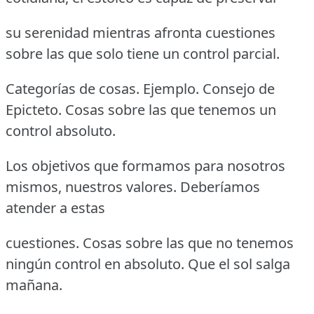
su serenidad mientras afronta cuestiones
sobre las que solo tiene un control parcial.
Categorías de cosas. Ejemplo. Consejo de
Epicteto. Cosas sobre las que tenemos un
control absoluto.
Los objetivos que formamos para nosotros
mismos, nuestros valores. Deberíamos
atender a estas
cuestiones. Cosas sobre las que no tenemos
ningún control en absoluto. Que el sol salga
mañana.