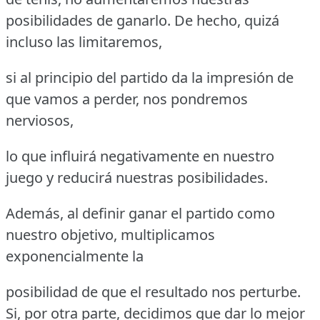
posibilidades de ganarlo. De hecho, quizá
incluso las limitaremos,
si al principio del partido da la impresión de
que vamos a perder, nos pondremos
nerviosos,
lo que influirá negativamente en nuestro
juego y reducirá nuestras posibilidades.
Además, al definir ganar el partido como
nuestro objetivo, multiplicamos
exponencialmente la
posibilidad de que el resultado nos perturbe.
Si, por otra parte, decidimos que dar lo mejor