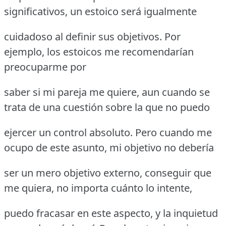
significativos, un estoico será igualmente
cuidadoso al definir sus objetivos. Por
ejemplo, los estoicos me recomendarían
preocuparme por
saber si mi pareja me quiere, aun cuando se
trata de una cuestión sobre la que no puedo
ejercer un control absoluto. Pero cuando me
ocupo de este asunto, mi objetivo no debería
ser un mero objetivo externo, conseguir que
me quiera, no importa cuánto lo intente,
puedo fracasar en este aspecto, y la inquietud