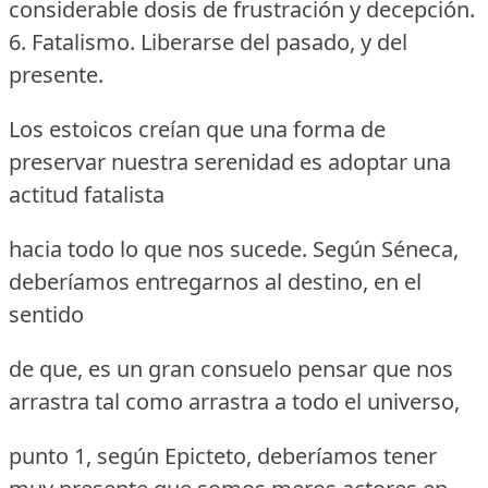
considerable dosis de frustración y decepción.
6. Fatalismo. Liberarse del pasado, y del
presente.
Los estoicos creían que una forma de
preservar nuestra serenidad es adoptar una
actitud fatalista
hacia todo lo que nos sucede. Según Séneca,
deberíamos entregarnos al destino, en el
sentido
de que, es un gran consuelo pensar que nos
arrastra tal como arrastra a todo el universo,
punto 1, según Epicteto, deberíamos tener