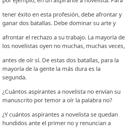
por ejemplo, en un aspirante a novelista. Para
tener éxito en esta profesión, debe afrontar y
ganar dos batallas. Debe dominar su arte y
afrontar el rechazo a su trabajo. La mayoría de
los novelistas oyen no muchas, muchas veces,
antes de oír sí. De estas dos batallas, para la
mayoría de la gente la más dura es la
segunda.
¿Cuántos aspirantes a novelista no envían su
manuscrito por temor a oír la palabra no?
¿Y cuántos aspirantes a novelista se quedan
hundidos ante el primer no y renuncian a