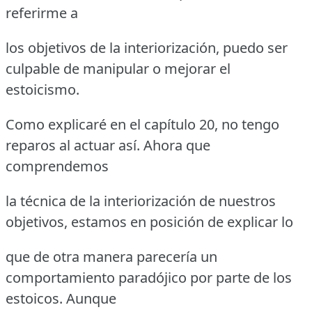
referirme a
los objetivos de la interiorización, puedo ser
culpable de manipular o mejorar el
estoicismo.
Como explicaré en el capítulo 20, no tengo
reparos al actuar así. Ahora que
comprendemos
la técnica de la interiorización de nuestros
objetivos, estamos en posición de explicar lo
que de otra manera parecería un
comportamiento paradójico por parte de los
estoicos. Aunque