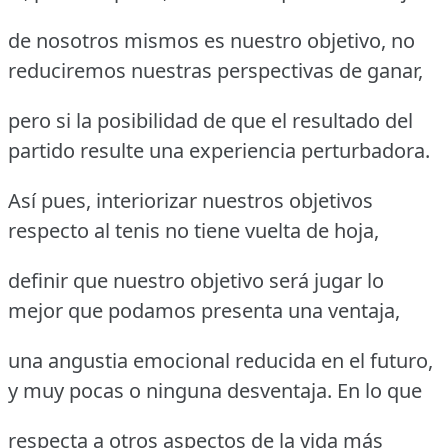
de nosotros mismos es nuestro objetivo, no
reduciremos nuestras perspectivas de ganar,
pero si la posibilidad de que el resultado del
partido resulte una experiencia perturbadora.
Así pues, interiorizar nuestros objetivos
respecto al tenis no tiene vuelta de hoja,
definir que nuestro objetivo será jugar lo
mejor que podamos presenta una ventaja,
una angustia emocional reducida en el futuro,
y muy pocas o ninguna desventaja. En lo que
respecta a otros aspectos de la vida más