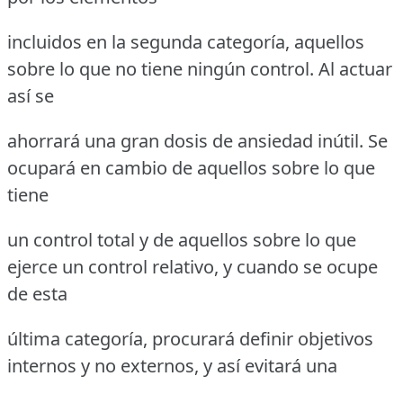
incluidos en la segunda categoría, aquellos
sobre lo que no tiene ningún control. Al actuar
así se
ahorrará una gran dosis de ansiedad inútil. Se
ocupará en cambio de aquellos sobre lo que
tiene
un control total y de aquellos sobre lo que
ejerce un control relativo, y cuando se ocupe
de esta
última categoría, procurará definir objetivos
internos y no externos, y así evitará una