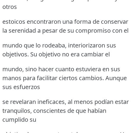
otros
estoicos encontraron una forma de conservar
la serenidad a pesar de su compromiso con el
mundo que lo rodeaba, interiorizaron sus
objetivos. Su objetivo no era cambiar el
mundo, sino hacer cuanto estuviera en sus
manos para facilitar ciertos cambios. Aunque
sus esfuerzos
se revelaran ineficaces, al menos podían estar
tranquilos, conscientes de que habían
cumplido su