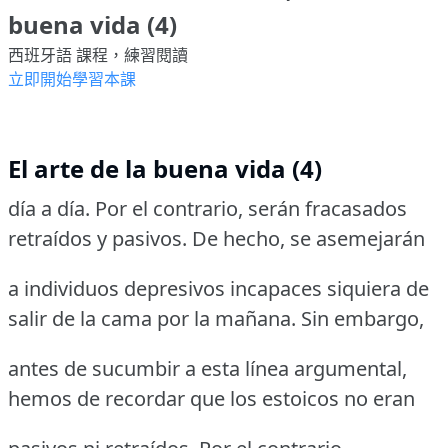
buena vida (4)
西班牙語 課程，練習閱讀
立即開始學習本課
El arte de la buena vida (4)
día a día. Por el contrario, serán fracasados
retraídos y pasivos. De hecho, se asemejarán
a individuos depresivos incapaces siquiera de
salir de la cama por la mañana. Sin embargo,
antes de sucumbir a esta línea argumental,
hemos de recordar que los estoicos no eran