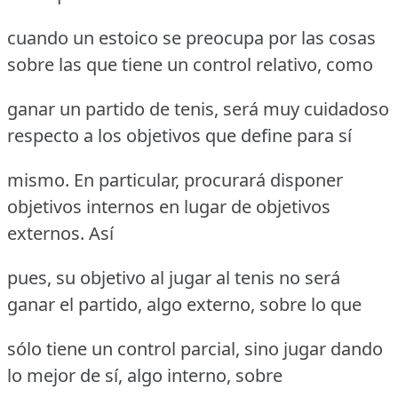
cuando un estoico se preocupa por las cosas
sobre las que tiene un control relativo, como
ganar un partido de tenis, será muy cuidadoso
respecto a los objetivos que define para sí
mismo. En particular, procurará disponer
objetivos internos en lugar de objetivos
externos. Así
pues, su objetivo al jugar al tenis no será
ganar el partido, algo externo, sobre lo que
sólo tiene un control parcial, sino jugar dando
lo mejor de sí, algo interno, sobre