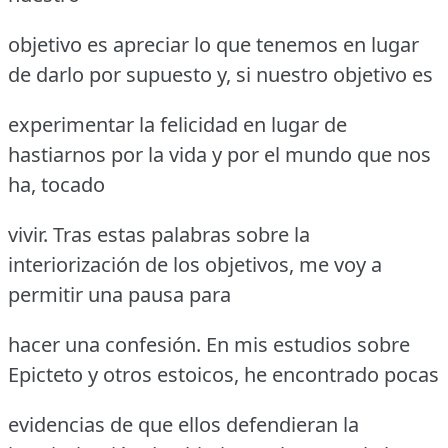
objetivo es apreciar lo que tenemos en lugar
de darlo por supuesto y, si nuestro objetivo es
experimentar la felicidad en lugar de
hastiarnos por la vida y por el mundo que nos
ha, tocado
vivir. Tras estas palabras sobre la
interiorización de los objetivos, me voy a
permitir una pausa para
hacer una confesión. En mis estudios sobre
Epicteto y otros estoicos, he encontrado pocas
evidencias de que ellos defendieran la