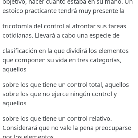
objetivo, hacer cuanto estaba en su mano. Un
estoico practicante tendrá muy presente la
tricotomía del control al afrontar sus tareas
cotidianas. Llevará a cabo una especie de
clasificación en la que dividirá los elementos
que componen su vida en tres categorías,
aquellos
sobre los que tiene un control total, aquellos
sobre los que no ejerce ningún control y
aquellos
sobre los que tiene un control relativo.
Considerará que no vale la pena preocuparse
por los elementos