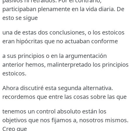
pasivos ni retraídos. Por el contrario,
participaban plenamente en la vida diaria. De
esto se sigue
una de estas dos conclusiones, o los estoicos
eran hipócritas que no actuaban conforme
a sus principios o en la argumentación
anterior hemos, malinterpretado los principios
estoicos.
Ahora discutiré esta segunda alternativa.
recordemos que entre las cosas sobre las que
tenemos un control absoluto están los
objetivos que nos fijamos a, nosotros mismos.
Creo que