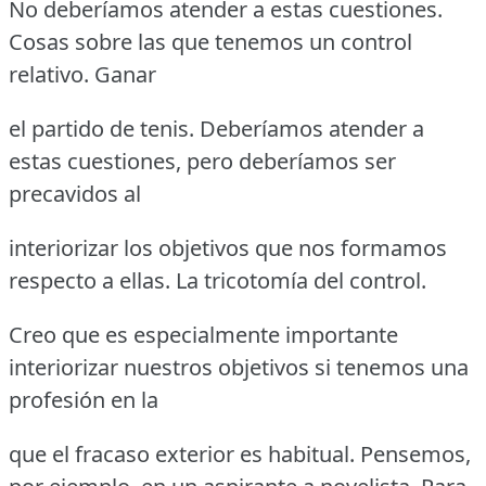
No deberíamos atender a estas cuestiones.
Cosas sobre las que tenemos un control
relativo. Ganar
el partido de tenis. Deberíamos atender a
estas cuestiones, pero deberíamos ser
precavidos al
interiorizar los objetivos que nos formamos
respecto a ellas. La tricotomía del control.
Creo que es especialmente importante
interiorizar nuestros objetivos si tenemos una
profesión en la
que el fracaso exterior es habitual. Pensemos,