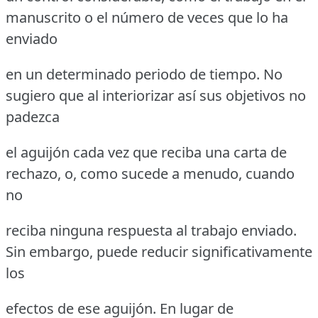
manuscrito o el número de veces que lo ha
enviado
en un determinado periodo de tiempo. No
sugiero que al interiorizar así sus objetivos no
padezca
el aguijón cada vez que reciba una carta de
rechazo, o, como sucede a menudo, cuando
no
reciba ninguna respuesta al trabajo enviado.
Sin embargo, puede reducir significativamente
los
efectos de ese aguijón. En lugar de