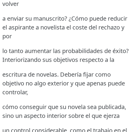
volver
a enviar su manuscrito? ¿Cómo puede reducir
el aspirante a novelista el coste del rechazo y
por
lo tanto aumentar las probabilidades de éxito?
Interiorizando sus objetivos respecto a la
escritura de novelas. Debería fijar como
objetivo no algo exterior y que apenas puede
controlar,
cómo conseguir que su novela sea publicada,
sino un aspecto interior sobre el que ejerza
un control considerable, como el trabajo en el