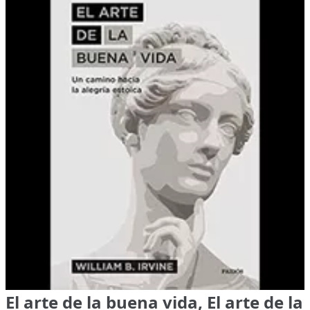
El arte de la buena vida, El arte de la