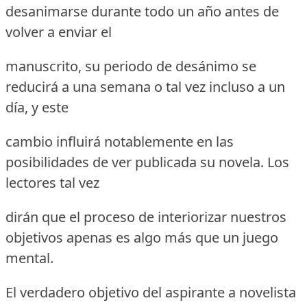
desanimarse durante todo un año antes de
volver a enviar el
manuscrito, su periodo de desánimo se
reducirá a una semana o tal vez incluso a un
día, y este
cambio influirá notablemente en las
posibilidades de ver publicada su novela. Los
lectores tal vez
dirán que el proceso de interiorizar nuestros
objetivos apenas es algo más que un juego
mental.
El verdadero objetivo del aspirante a novelista