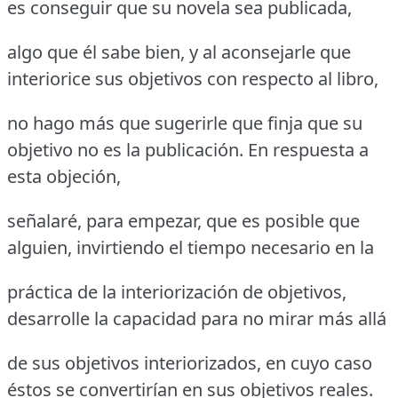
es conseguir que su novela sea publicada,
algo que él sabe bien, y al aconsejarle que
interiorice sus objetivos con respecto al libro,
no hago más que sugerirle que finja que su
objetivo no es la publicación. En respuesta a
esta objeción,
señalaré, para empezar, que es posible que
alguien, invirtiendo el tiempo necesario en la
práctica de la interiorización de objetivos,
desarrolle la capacidad para no mirar más allá
de sus objetivos interiorizados, en cuyo caso
éstos se convertirían en sus objetivos reales.