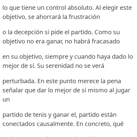
lo que tiene un control absoluto. Al elegir este
objetivo, se ahorrará la frustración
o la decepción si pide el partido. Como su
objetivo no era ganar, no habrá fracasado
en su objetivo, siempre y cuando haya dado lo
mejor de sí. Su serenidad no se verá
perturbada. En este punto merece la pena
señalar que dar lo mejor de sí mismo al jugar
un
partido de tenis y ganar el, partido están
conectados causalmente. En concreto, qué