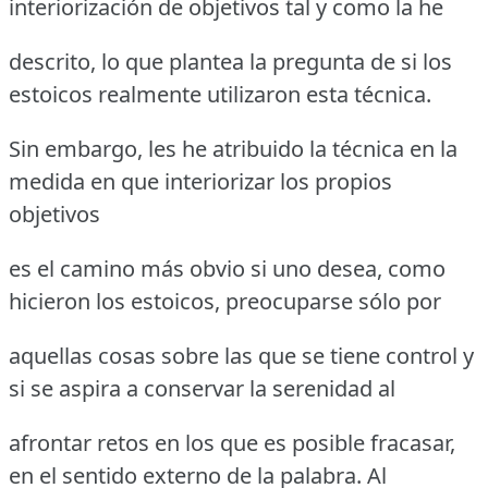
interiorización de objetivos tal y como la he
descrito, lo que plantea la pregunta de si los
estoicos realmente utilizaron esta técnica.
Sin embargo, les he atribuido la técnica en la
medida en que interiorizar los propios
objetivos
es el camino más obvio si uno desea, como
hicieron los estoicos, preocuparse sólo por
aquellas cosas sobre las que se tiene control y
si se aspira a conservar la serenidad al
afrontar retos en los que es posible fracasar,
en el sentido externo de la palabra. Al