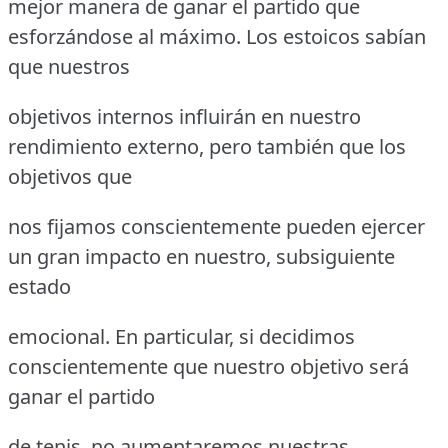
mejor manera de ganar el partido que
esforzándose al máximo. Los estoicos sabían
que nuestros
objetivos internos influirán en nuestro
rendimiento externo, pero también que los
objetivos que
nos fijamos conscientemente pueden ejercer
un gran impacto en nuestro, subsiguiente
estado
emocional. En particular, si decidimos
conscientemente que nuestro objetivo será
ganar el partido
de tenis, no aumentaremos nuestras