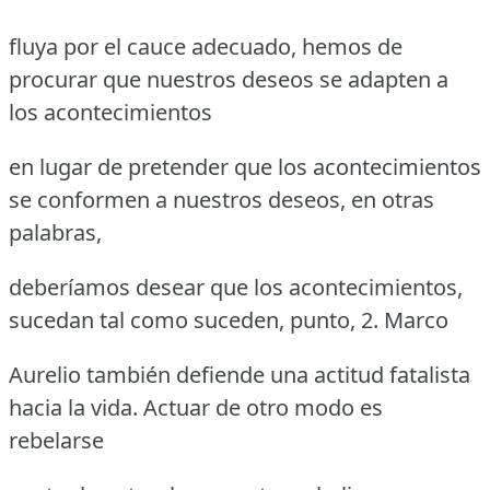
fluya por el cauce adecuado, hemos de
procurar que nuestros deseos se adapten a
los acontecimientos
en lugar de pretender que los acontecimientos
se conformen a nuestros deseos, en otras
palabras,
deberíamos desear que los acontecimientos,
sucedan tal como suceden, punto, 2. Marco
Aurelio también defiende una actitud fatalista
hacia la vida. Actuar de otro modo es
rebelarse