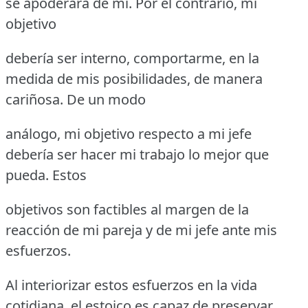
se apoderará de mí. Por el contrario, mi
objetivo
debería ser interno, comportarme, en la
medida de mis posibilidades, de manera
cariñosa. De un modo
análogo, mi objetivo respecto a mi jefe
debería ser hacer mi trabajo lo mejor que
pueda. Estos
objetivos son factibles al margen de la
reacción de mi pareja y de mi jefe ante mis
esfuerzos.
Al interiorizar estos esfuerzos en la vida
cotidiana, el estoico es capaz de preservar