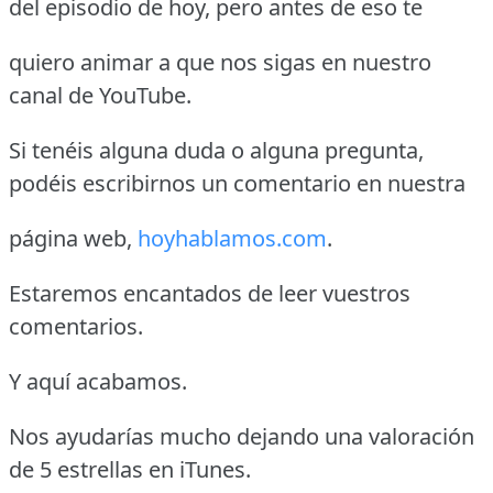
del episodio de hoy, pero antes de eso te
quiero animar a que nos sigas en nuestro
canal de YouTube.
Si tenéis alguna duda o alguna pregunta,
podéis escribirnos un comentario en nuestra
página web,
hoyhablamos.com
.
Estaremos encantados de leer vuestros
comentarios.
Y aquí acabamos.
Nos ayudarías mucho dejando una valoración
de 5 estrellas en iTunes.