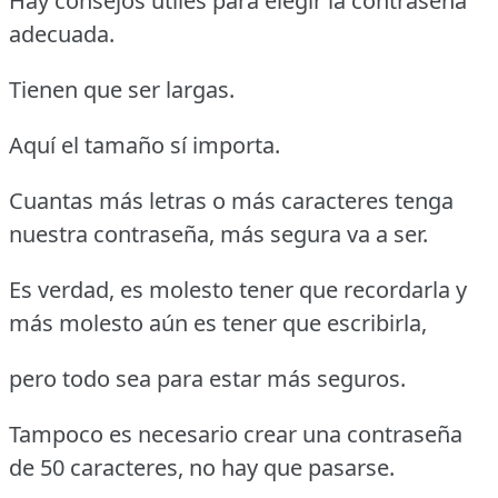
Hay consejos útiles para elegir la contraseña
adecuada.
Tienen que ser largas.
Aquí el tamaño sí importa.
Cuantas más letras o más caracteres tenga
nuestra contraseña, más segura va a ser.
Es verdad, es molesto tener que recordarla y
más molesto aún es tener que escribirla,
pero todo sea para estar más seguros.
Tampoco es necesario crear una contraseña
de 50 caracteres, no hay que pasarse.