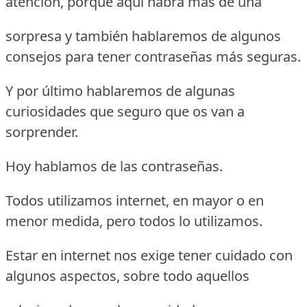
atención, porque aquí habrá más de una
sorpresa y también hablaremos de algunos
consejos para tener contraseñas más seguras.
Y por último hablaremos de algunas
curiosidades que seguro que os van a
sorprender.
Hoy hablamos de las contraseñas.
Todos utilizamos internet, en mayor o en
menor medida, pero todos lo utilizamos.
Estar en internet nos exige tener cuidado con
algunos aspectos, sobre todo aquellos