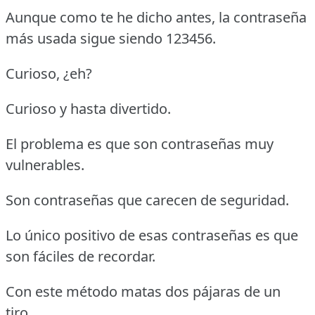
Aunque como te he dicho antes, la contraseña
más usada sigue siendo 123456.
Curioso, ¿eh?
Curioso y hasta divertido.
El problema es que son contraseñas muy
vulnerables.
Son contraseñas que carecen de seguridad.
Lo único positivo de esas contraseñas es que
son fáciles de recordar.
Con este método matas dos pájaras de un
tiro.