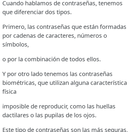
Cuando hablamos de contraseñas, tenemos
que diferenciar dos tipos.
Primero, las contraseñas que están formadas
por cadenas de caracteres, números o
símbolos,
o por la combinación de todos ellos.
Y por otro lado tenemos las contraseñas
biométricas, que utilizan alguna característica
física
imposible de reproducir, como las huellas
dactilares o las pupilas de los ojos.
Este tipo de contraseñas son las más seguras,