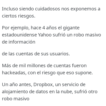
Incluso siendo cuidadosos nos exponemos a
ciertos riesgos.
Por ejemplo, hace 4 años el gigante
estadounidense Yahoo sufrió un robo masivo
de información
de las cuentas de sus usuarios.
Más de mil millones de cuentas fueron
hackeadas, con el riesgo que eso supone.
Un año antes, Dropbox, un servicio de
alojamiento de datos en la nube, sufrió otro
robo masivo