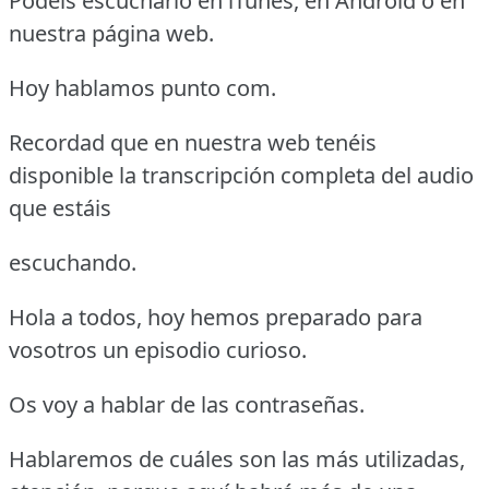
Podéis escucharlo en iTunes, en Android o en
nuestra página web.
Hoy hablamos punto com.
Recordad que en nuestra web tenéis
disponible la transcripción completa del audio
que estáis
escuchando.
Hola a todos, hoy hemos preparado para
vosotros un episodio curioso.
Os voy a hablar de las contraseñas.
Hablaremos de cuáles son las más utilizadas,