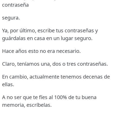
contraseña
segura.
Ya, por último, escribe tus contraseñas y
guárdalas en casa en un lugar seguro.
Hace años esto no era necesario.
Claro, teníamos una, dos o tres contraseñas.
En cambio, actualmente tenemos decenas de
ellas.
A no ser que te fíes al 100% de tu buena
memoria, escríbelas.