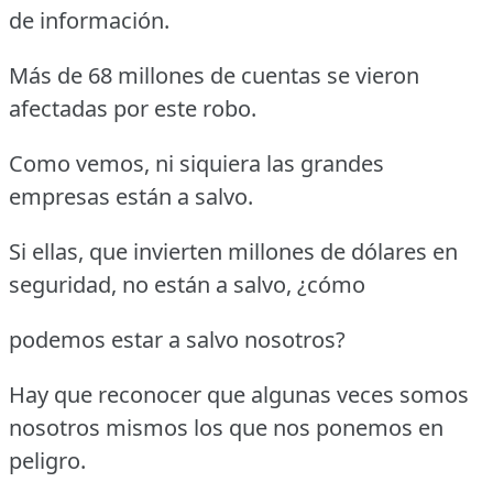
de información.
Más de 68 millones de cuentas se vieron
afectadas por este robo.
Como vemos, ni siquiera las grandes
empresas están a salvo.
Si ellas, que invierten millones de dólares en
seguridad, no están a salvo, ¿cómo
podemos estar a salvo nosotros?
Hay que reconocer que algunas veces somos
nosotros mismos los que nos ponemos en
peligro.