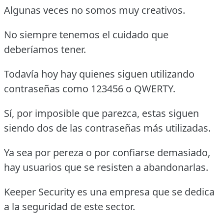
Algunas veces no somos muy creativos.
No siempre tenemos el cuidado que
deberíamos tener.
Todavía hoy hay quienes siguen utilizando
contraseñas como 123456 o QWERTY.
Sí, por imposible que parezca, estas siguen
siendo dos de las contraseñas más utilizadas.
Ya sea por pereza o por confiarse demasiado,
hay usuarios que se resisten a abandonarlas.
Keeper Security es una empresa que se dedica
a la seguridad de este sector.