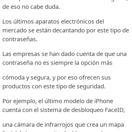
de eso no cabe duda.
Los últimos aparatos electrónicos del
mercado se están decantando por este tipo de
contraseñas.
Las empresas se han dado cuenta de que una
contraseña no es siempre la opción más
cómoda y segura, y por eso ofrecen sus
productos con este tipo de seguridad.
Por ejemplo, el último modelo de iPhone
cuenta con el sistema de desbloqueo FaceID,
una cámara de infrarrojos que crea un mapa