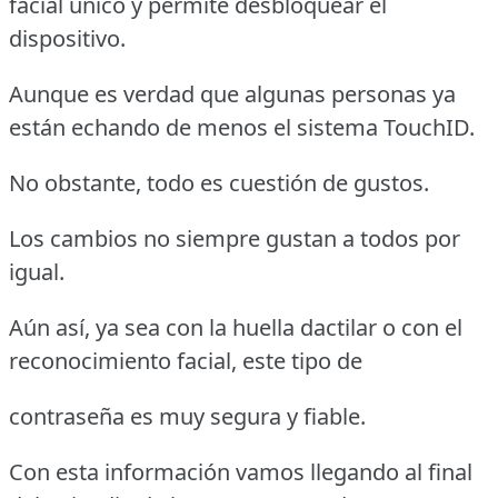
facial único y permite desbloquear el
dispositivo.
Aunque es verdad que algunas personas ya
están echando de menos el sistema TouchID.
No obstante, todo es cuestión de gustos.
Los cambios no siempre gustan a todos por
igual.
Aún así, ya sea con la huella dactilar o con el
reconocimiento facial, este tipo de
contraseña es muy segura y fiable.
Con esta información vamos llegando al final