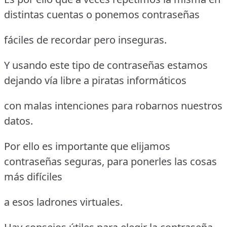
distintas cuentas o ponemos contraseñas
fáciles de recordar pero inseguras.
Y usando este tipo de contraseñas estamos
dejando vía libre a piratas informáticos
con malas intenciones para robarnos nuestros
datos.
Por ello es importante que elijamos
contraseñas seguras, para ponerles las cosas
más difíciles
a esos ladrones virtuales.