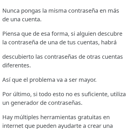
Nunca pongas la misma contraseña en más
de una cuenta.
Piensa que de esa forma, si alguien descubre
la contraseña de una de tus cuentas, habrá
descubierto las contraseñas de otras cuentas
diferentes.
Así que el problema va a ser mayor.
Por último, si todo esto no es suficiente, utiliza
un generador de contraseñas.
Hay múltiples herramientas gratuitas en
internet que pueden ayudarte a crear una