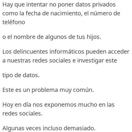
Hay que intentar no poner datos privados
como la fecha de nacimiento, el número de
teléfono
o el nombre de algunos de tus hijos.
Los delincuentes informáticos pueden acceder
a nuestras redes sociales e investigar este
tipo de datos.
Este es un problema muy común.
Hoy en día nos exponemos mucho en las
redes sociales.
Algunas veces incluso demasiado.