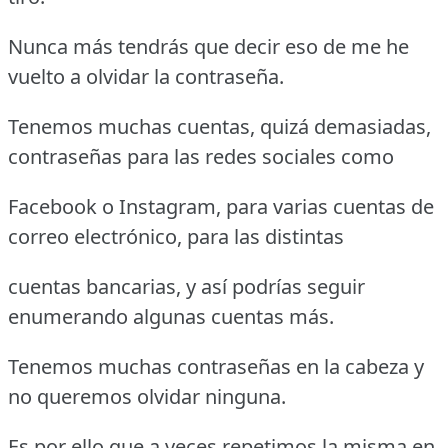
Nunca más tendrás que decir eso de me he
vuelto a olvidar la contraseña.
Tenemos muchas cuentas, quizá demasiadas,
contraseñas para las redes sociales como
Facebook o Instagram, para varias cuentas de
correo electrónico, para las distintas
cuentas bancarias, y así podrías seguir
enumerando algunas cuentas más.
Tenemos muchas contraseñas en la cabeza y
no queremos olvidar ninguna.
Es por ello que a veces repetimos la misma en