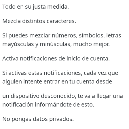
Todo en su justa medida.
Mezcla distintos caracteres.
Si puedes mezclar números, símbolos, letras
mayúsculas y minúsculas, mucho mejor.
Activa notificaciones de inicio de cuenta.
Si activas estas notificaciones, cada vez que
alguien intente entrar en tu cuenta desde
un dispositivo desconocido, te va a llegar una
notificación informándote de esto.
No pongas datos privados.