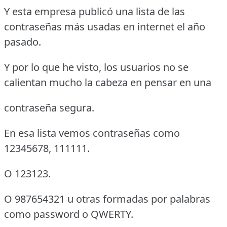
Y esta empresa publicó una lista de las
contraseñas más usadas en internet el año
pasado.
Y por lo que he visto, los usuarios no se
calientan mucho la cabeza en pensar en una
contraseña segura.
En esa lista vemos contraseñas como
12345678, 111111.
O 123123.
O 987654321 u otras formadas por palabras
como password o QWERTY.