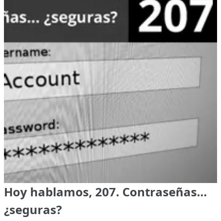
Hoy hablamos, 207. Contraseñas…
¿seguras?