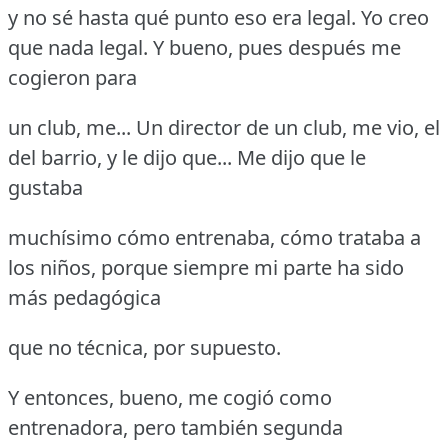
y no sé hasta qué punto eso era legal.
Yo creo
que nada legal.
Y bueno, pues después me
cogieron para
un club, me... Un director de un club, me vio, el
del barrio, y le dijo que... Me dijo que le
gustaba
muchísimo cómo entrenaba, cómo trataba a
los niños, porque siempre mi parte ha sido
más pedagógica
que no técnica, por supuesto.
Y entonces, bueno, me cogió como
entrenadora, pero también segunda