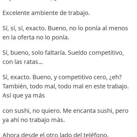
Excelente ambiente de trabajo.
Sí, sí, sí, exacto.
Bueno, no lo ponía al menos
en la oferta no lo ponía.
Sí, bueno, solo faltaría.
Sueldo competitivo,
con las ratas...
Sí, exacto.
Bueno, y competitivo cero, ¿eh?
También, todo mal, todo mal en este trabajo.
Así que ya más
con sushi, no quiero.
Me encanta sushi, pero
ya ahí no trabajo más.
Ahora desde el otro lado del teléfono.