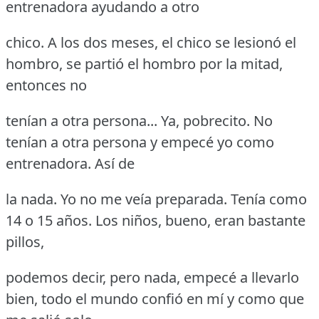
entrenadora ayudando a otro
chico.
A los dos meses, el chico se lesionó el
hombro, se partió el hombro por la mitad,
entonces no
tenían a otra persona... Ya, pobrecito.
No
tenían a otra persona y empecé yo como
entrenadora.
Así de
la nada.
Yo no me veía preparada.
Tenía como
14 o 15 años.
Los niños, bueno, eran bastante
pillos,
podemos decir, pero nada, empecé a llevarlo
bien, todo el mundo confió en mí y como que