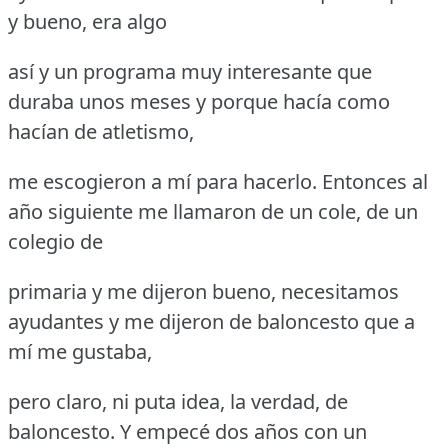
y bueno, era algo
así y un programa muy interesante que
duraba unos meses y porque hacía como
hacían de atletismo,
me escogieron a mí para hacerlo.
Entonces al
año siguiente me llamaron de un cole, de un
colegio de
primaria y me dijeron bueno, necesitamos
ayudantes y me dijeron de baloncesto que a
mí me gustaba,
pero claro, ni puta idea, la verdad, de
baloncesto.
Y empecé dos años con un