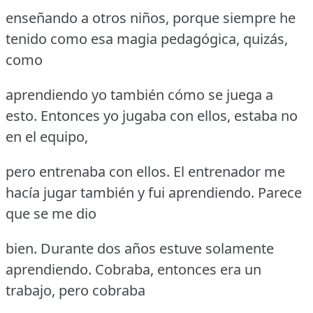
enseñando a otros niños, porque siempre he
tenido como esa magia pedagógica, quizás,
como
aprendiendo yo también cómo se juega a
esto.
Entonces yo jugaba con ellos, estaba no
en el equipo,
pero entrenaba con ellos.
El entrenador me
hacía jugar también y fui aprendiendo.
Parece
que se me dio
bien.
Durante dos años estuve solamente
aprendiendo.
Cobraba, entonces era un
trabajo, pero cobraba