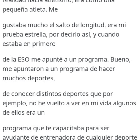
pequeña atleta.
Me
gustaba mucho el salto de longitud, era mi
prueba estrella, por decirlo así, y cuando
estaba en primero
de la ESO me apunté a un programa.
Bueno,
me apuntaron a un programa de hacer
muchos deportes,
de conocer distintos deportes que por
ejemplo, no he vuelto a ver en mi vida algunos
de ellos era un
programa que te capacitaba para ser
ayudante de entrenadora de cualquier deporte