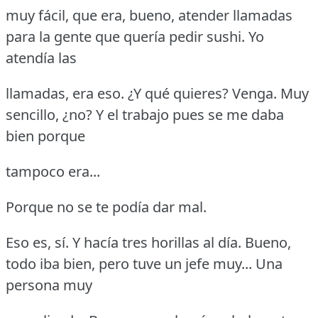
muy fácil, que era, bueno, atender llamadas
para la gente que quería pedir sushi.
Yo
atendía las
llamadas, era eso.
¿Y qué quieres?
Venga.
Muy
sencillo, ¿no?
Y el trabajo pues se me daba
bien porque
tampoco era...
Porque no se te podía dar mal.
Eso es, sí.
Y hacía tres horillas al día.
Bueno,
todo iba bien, pero tuve un jefe muy... Una
persona muy