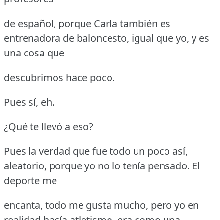
de español, porque Carla también es
entrenadora de baloncesto, igual que yo, y es
una cosa que
descubrimos hace poco.
Pues sí, eh.
¿Qué te llevó a eso?
Pues la verdad que fue todo un poco así,
aleatorio, porque yo no lo tenía pensado.
El
deporte me
encanta, todo me gusta mucho, pero yo en
realidad hacía atletismo, era como una