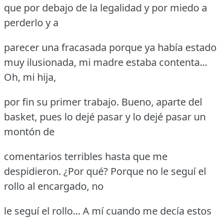
que por debajo de la legalidad y por miedo a
perderlo y a
parecer una fracasada porque ya había estado
muy ilusionada, mi madre estaba contenta...
Oh, mi hija,
por fin su primer trabajo.
Bueno, aparte del
basket, pues lo dejé pasar y lo dejé pasar un
montón de
comentarios terribles hasta que me
despidieron.
¿Por qué?
Porque no le seguí el
rollo al encargado, no
le seguí el rollo... A mí cuando me decía estos