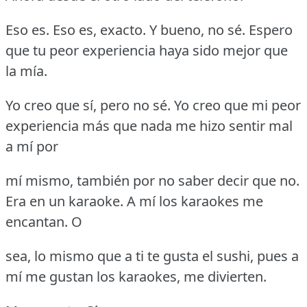
Eso es.
Eso es, exacto.
Y bueno, no sé.
Espero
que tu peor experiencia haya sido mejor que
la mía.
Yo creo que sí, pero no sé.
Yo creo que mi peor
experiencia más que nada me hizo sentir mal
a mí por
mí mismo, también por no saber decir que no.
Era en un karaoke.
A mí los karaokes me
encantan.
O
sea, lo mismo que a ti te gusta el sushi, pues a
mí me gustan los karaokes, me divierten.