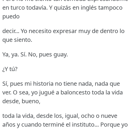
en turco todavía.
Y quizás en inglés tampoco
puedo
decir... Yo necesito expresar muy de dentro lo
que siento.
Ya, ya.
Sí.
No, pues guay.
¿Y tú?
Sí, pues mi historia no tiene nada, nada que
ver.
O sea, yo jugué a baloncesto toda la vida
desde, bueno,
toda la vida, desde los, igual, ocho o nueve
años y cuando terminé el instituto... Porque yo