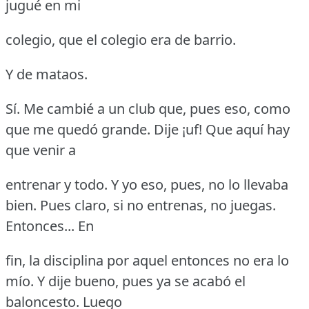
jugué en mi
colegio, que el colegio era de barrio.
Y de mataos.
Sí.
Me cambié a un club que, pues eso, como
que me quedó grande.
Dije ¡uf!
Que aquí hay
que venir a
entrenar y todo.
Y yo eso, pues, no lo llevaba
bien.
Pues claro, si no entrenas, no juegas.
Entonces... En
fin, la disciplina por aquel entonces no era lo
mío.
Y dije bueno, pues ya se acabó el
baloncesto.
Luego