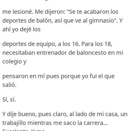
me lesioné.
Me dijeron: "Se te acabaron los
deportes de balón, así que ve al gimnasio".
Y
ahí yo dejé los
deportes de equipo, a los 16.
Para los 18,
necesitaban entrenador de baloncesto en mi
colegio y
pensaron en mí pues porque yo fui el que
salió.
Sí, sí.
Y dije bueno, pues claro, al lado de mi casa, un
trabajillo mientras me saco la carrera...