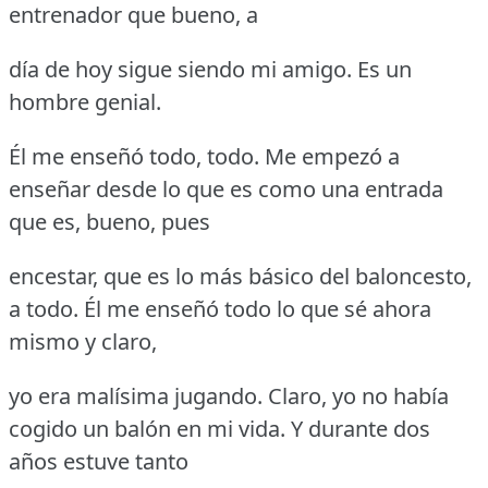
entrenador que bueno, a
día de hoy sigue siendo mi amigo.
Es un
hombre genial.
Él me enseñó todo, todo.
Me empezó a
enseñar desde lo que es como una entrada
que es, bueno, pues
encestar, que es lo más básico del baloncesto,
a todo.
Él me enseñó todo lo que sé ahora
mismo y claro,
yo era malísima jugando.
Claro, yo no había
cogido un balón en mi vida.
Y durante dos
años estuve tanto