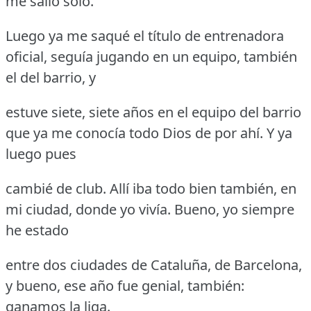
me salió solo.
Luego ya me saqué el título de entrenadora
oficial, seguía jugando en un equipo, también
el del barrio, y
estuve siete, siete años en el equipo del barrio
que ya me conocía todo Dios de por ahí.
Y ya
luego pues
cambié de club.
Allí iba todo bien también, en
mi ciudad, donde yo vivía.
Bueno, yo siempre
he estado
entre dos ciudades de Cataluña, de Barcelona,
y bueno, ese año fue genial, también:
ganamos la liga.