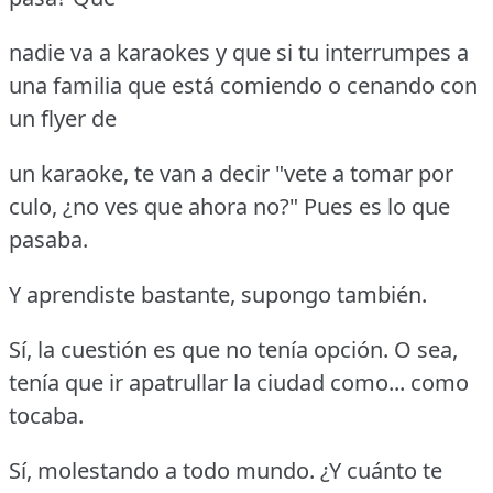
nadie va a karaokes y que si tu interrumpes a
una familia que está comiendo o cenando con
un flyer de
un karaoke, te van a decir "vete a tomar por
culo, ¿no ves que ahora no?"
Pues es lo que
pasaba.
Y aprendiste bastante, supongo también.
Sí, la cuestión es que no tenía opción.
O sea,
tenía que ir apatrullar la ciudad como... como
tocaba.
Sí, molestando a todo mundo.
¿Y cuánto te