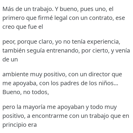
Más de un trabajo.
Y bueno, pues uno, el
primero que firmé legal con un contrato, ese
creo que fue el
peor, porque claro, yo no tenía experiencia,
también seguía entrenando, por cierto, y venía
de un
ambiente muy positivo, con un director que
me apoyaba, con los padres de los niños...
Bueno, no todos,
pero la mayoría me apoyaban y todo muy
positivo, a encontrarme con un trabajo que en
principio era