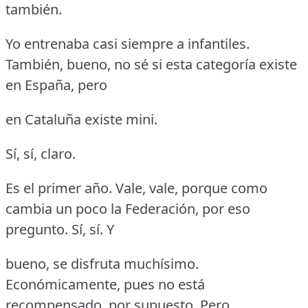
también.
Yo entrenaba casi siempre a infantiles.
También, bueno, no sé si esta categoría existe
en España, pero
en Cataluña existe mini.
Sí, sí, claro.
Es el primer año.
Vale, vale, porque como
cambia un poco la Federación, por eso
pregunto.
Sí, sí.
Y
bueno, se disfruta muchísimo.
Económicamente, pues no está
recompensado, por supuesto.
Pero