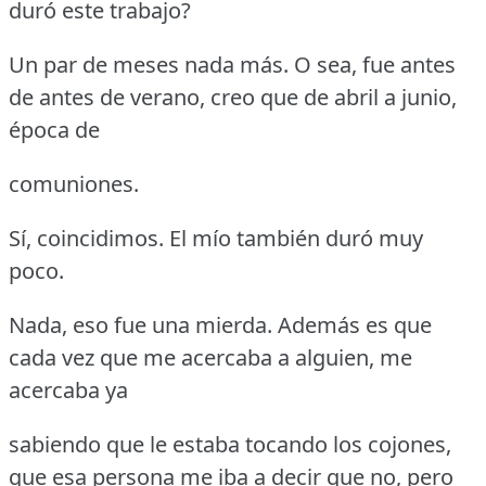
duró este trabajo?
Un par de meses nada más.
O sea, fue antes
de antes de verano, creo que de abril a junio,
época de
comuniones.
Sí, coincidimos.
El mío también duró muy
poco.
Nada, eso fue una mierda.
Además es que
cada vez que me acercaba a alguien, me
acercaba ya
sabiendo que le estaba tocando los cojones,
que esa persona me iba a decir que no, pero