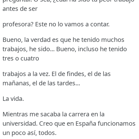
antes de ser
profesora?
Este no lo vamos a contar.
Bueno, la verdad es que he tenido muchos
trabajos, he sido... Bueno, incluso he tenido
tres o cuatro
trabajos a la vez.
El de findes, el de las
mañanas, el de las tardes...
La vida.
Mientras me sacaba la carrera en la
universidad.
Creo que en España funcionamos
un poco así, todos.