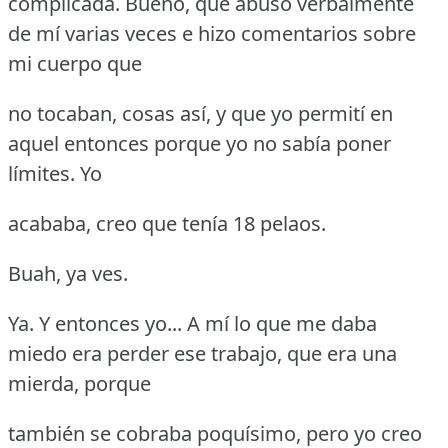
complicada.
Bueno, que abusó verbalmente
de mí varias veces e hizo comentarios sobre
mi cuerpo que
no tocaban, cosas así, y que yo permití en
aquel entonces porque yo no sabía poner
límites.
Yo
acababa, creo que tenía 18 pelaos.
Buah, ya ves.
Ya.
Y entonces yo... A mí lo que me daba
miedo era perder ese trabajo, que era una
mierda, porque
también se cobraba poquísimo, pero yo creo