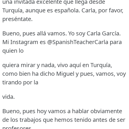
una invitada excelente que llega desde
Turquía, aunque es española.
Carla, por favor,
preséntate.
Bueno, pues allá vamos.
Yo soy Carla García.
Mi Instagram es @SpanishTeacherCarla para
quien lo
quiera mirar y nada, vivo aquí en Turquía,
como bien ha dicho Miguel y pues, vamos, voy
tirando por la
vida.
Bueno, pues hoy vamos a hablar obviamente
de los trabajos que hemos tenido antes de ser
profesores