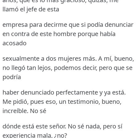
llamó el jefe de esta
empresa para decirme que si podía denunciar
en contra de este hombre porque había
acosado
sexualmente a dos mujeres más.
A mí, bueno,
no llegó tan lejos, podemos decir, pero que se
podría
haber denunciado perfectamente y ya está.
Me pidió, pues eso, un testimonio, bueno,
increíble.
No sé
dónde está este señor.
No sé nada, pero sí
experiencia mala, ¿no?