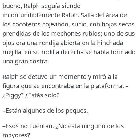
bueno, Ralph seguía siendo
inconfundiblemente Ralph.
Salía del área de
los cocoteros cojeando, sucio, con hojas secas
prendidas de los mechones rubios; uno de sus
ojos era una rendija abierta en la hinchada
mejilla; en su rodilla derecha se había formado
una gran costra.
Ralph se detuvo un momento y miró a la
figura que se encontraba en la plataforma.
–
¿Piggy?
¿Estás solo?
–Están algunos de los peques,
–Esos no cuentan.
¿No está ninguno de los
mayores?