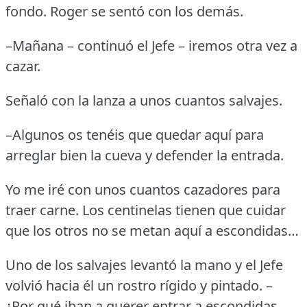
fondo.
Roger se sentó con los demás.
–Mañana – continuó el Jefe – iremos otra vez a
cazar.
Señaló con la lanza a unos cuantos salvajes.
–Algunos os tenéis que quedar aquí para
arreglar bien la cueva y defender la entrada.
Yo me iré con unos cuantos cazadores para
traer carne.
Los centinelas tienen que cuidar
que los otros no se metan aquí a escondidas…
Uno de los salvajes levantó la mano y el Jefe
volvió hacia él un rostro rígido y pintado.
–
¿Por qué iban a querer entrar a escondidas,