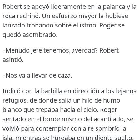
Robert se apoyó ligeramente en la palanca y la
roca rechinó.
Un esfuerzo mayor la hubiese
lanzado tronando sobre el istmo.
Roger se
quedó asombrado.
–Menudo Jefe tenemos, ¿verdad?
Robert
asintió.
–Nos va a llevar de caza.
Indicó con la barbilla en dirección a los lejanos
refugios, de donde salía un hilo de humo
blanco que trepaba hacia el cielo.
Roger,
sentado en el borde mismo del acantilado, se
volvió para contemplar con aire sombrío la
isla, mientras se hurgaba en un diente suelto.