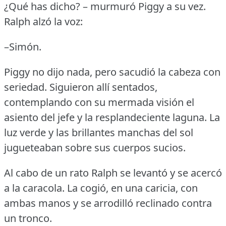
¿Qué has dicho?
– murmuró Piggy a su vez.
Ralph alzó la voz:
–Simón.
Piggy no dijo nada, pero sacudió la cabeza con
seriedad.
Siguieron allí sentados,
contemplando con su mermada visión el
asiento del jefe y la resplandeciente laguna.
La
luz verde y las brillantes manchas del sol
jugueteaban sobre sus cuerpos sucios.
Al cabo de un rato Ralph se levantó y se acercó
a la caracola.
La cogió, en una caricia, con
ambas manos y se arrodilló reclinado contra
un tronco.