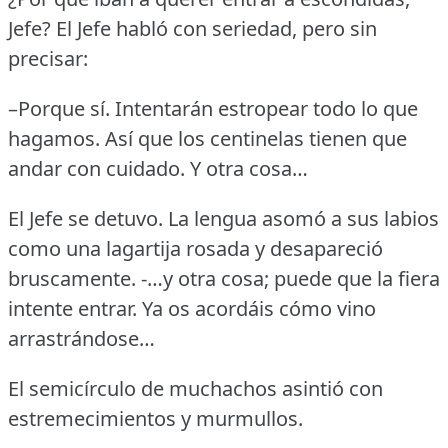
Jefe?
El Jefe habló con seriedad, pero sin
precisar:
–Porque sí.
Intentarán estropear todo lo que
hagamos.
Así que los centinelas tienen que
andar con cuidado.
Y otra cosa…
El Jefe se detuvo.
La lengua asomó a sus labios
como una lagartija rosada y desapareció
bruscamente.
-…y otra cosa; puede que la fiera
intente entrar.
Ya os acordáis cómo vino
arrastrándose…
El semicírculo de muchachos asintió con
estremecimientos y murmullos.