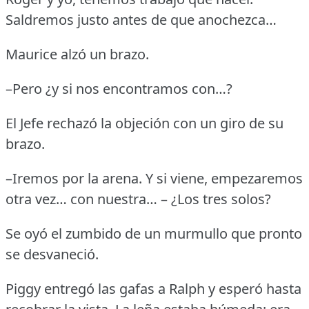
Saldremos justo antes de que anochezca…
Maurice alzó un brazo.
–Pero ¿y si nos encontramos con…?
El Jefe rechazó la objeción con un giro de su
brazo.
–Iremos por la arena.
Y si viene, empezaremos
otra vez… con nuestra… – ¿Los tres solos?
Se oyó el zumbido de un murmullo que pronto
se desvaneció.
Piggy entregó las gafas a Ralph y esperó hasta