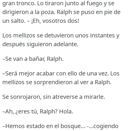
gran tronco.
Lo tiraron junto al fuego y se
dirigieron a la poza.
Ralph se puso en pie de
un salto.
– ¡Eh, vosotros dos!
Los mellizos se detuvieron unos instantes y
después siguieron adelante.
–Se van a bañar, Ralph.
–Será mejor acabar con ello de una vez.
Los
mellizos se sorprendieron al ver a Ralph.
Se sonrojaron, sin atreverse a mirarle.
–Ah, ¿eres tú, Ralph?
Hola.
–Hemos estado en el bosque… -…cogiendo