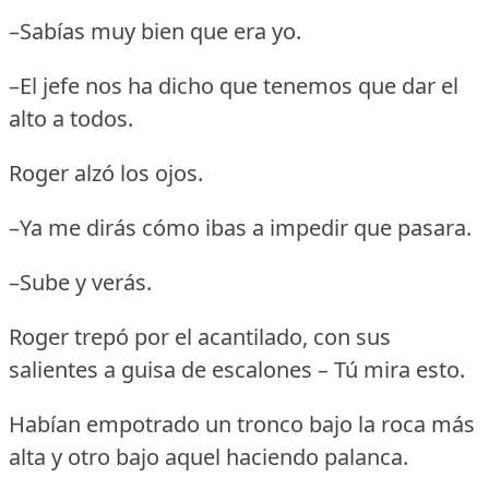
–Sabías muy bien que era yo.
–El jefe nos ha dicho que tenemos que dar el
alto a todos.
Roger alzó los ojos.
–Ya me dirás cómo ibas a impedir que pasara.
–Sube y verás.
Roger trepó por el acantilado, con sus
salientes a guisa de escalones – Tú mira esto.
Habían empotrado un tronco bajo la roca más
alta y otro bajo aquel haciendo palanca.