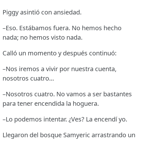
Piggy asintió con ansiedad.
–Eso.
Estábamos fuera.
No hemos hecho
nada; no hemos visto nada.
Calló un momento y después continuó:
–Nos iremos a vivir por nuestra cuenta,
nosotros cuatro…
–Nosotros cuatro.
No vamos a ser bastantes
para tener encendida la hoguera.
–Lo podemos intentar.
¿Ves?
La encendí yo.
Llegaron del bosque Samyeric arrastrando un