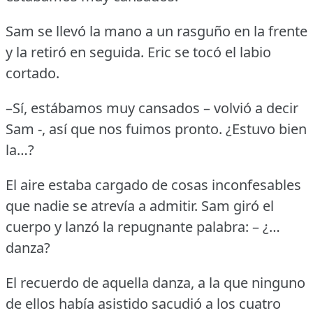
Sam se llevó la mano a un rasguño en la frente
y la retiró en seguida.
Eric se tocó el labio
cortado.
–Sí, estábamos muy cansados – volvió a decir
Sam -, así que nos fuimos pronto.
¿Estuvo bien
la…?
El aire estaba cargado de cosas inconfesables
que nadie se atrevía a admitir.
Sam giró el
cuerpo y lanzó la repugnante palabra: – ¿…
danza?
El recuerdo de aquella danza, a la que ninguno
de ellos había asistido sacudió a los cuatro