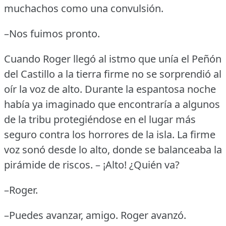
muchachos como una convulsión.
–Nos fuimos pronto.
Cuando Roger llegó al istmo que unía el Peñón
del Castillo a la tierra firme no se sorprendió al
oír la voz de alto.
Durante la espantosa noche
había ya imaginado que encontraría a algunos
de la tribu protegiéndose en el lugar más
seguro contra los horrores de la isla.
La firme
voz sonó desde lo alto, donde se balanceaba la
pirámide de riscos.
– ¡Alto!
¿Quién va?
–Roger.
–Puedes avanzar, amigo.
Roger avanzó.