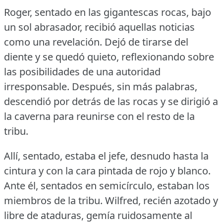
Roger, sentado en las gigantescas rocas, bajo
un sol abrasador, recibió aquellas noticias
como una revelación.
Dejó de tirarse del
diente y se quedó quieto, reflexionando sobre
las posibilidades de una autoridad
irresponsable.
Después, sin más palabras,
descendió por detrás de las rocas y se dirigió a
la caverna para reunirse con el resto de la
tribu.
Allí, sentado, estaba el jefe, desnudo hasta la
cintura y con la cara pintada de rojo y blanco.
Ante él, sentados en semicírculo, estaban los
miembros de la tribu.
Wilfred, recién azotado y
libre de ataduras, gemía ruidosamente al