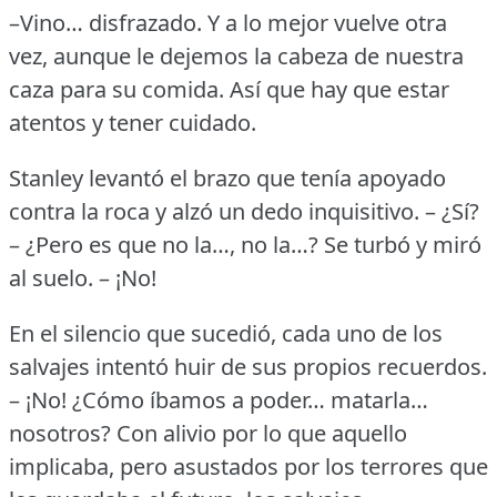
–Vino… disfrazado.
Y a lo mejor vuelve otra
vez, aunque le dejemos la cabeza de nuestra
caza para su comida.
Así que hay que estar
atentos y tener cuidado.
Stanley levantó el brazo que tenía apoyado
contra la roca y alzó un dedo inquisitivo.
– ¿Sí?
– ¿Pero es que no la…, no la…?
Se turbó y miró
al suelo.
– ¡No!
En el silencio que sucedió, cada uno de los
salvajes intentó huir de sus propios recuerdos.
– ¡No!
¿Cómo íbamos a poder… matarla…
nosotros?
Con alivio por lo que aquello
implicaba, pero asustados por los terrores que