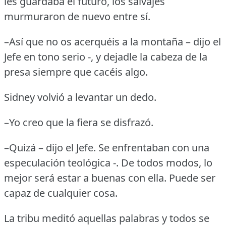
les guardaba el futuro, los salvajes
murmuraron de nuevo entre sí.
–Así que no os acerquéis a la montaña – dijo el
Jefe en tono serio -, y dejadle la cabeza de la
presa siempre que cacéis algo.
Sidney volvió a levantar un dedo.
–Yo creo que la fiera se disfrazó.
–Quizá – dijo el Jefe.
Se enfrentaban con una
especulación teológica -.
De todos modos, lo
mejor será estar a buenas con ella.
Puede ser
capaz de cualquier cosa.
La tribu meditó aquellas palabras y todos se