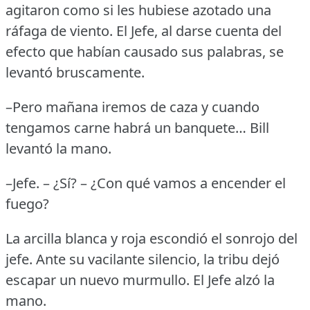
agitaron como si les hubiese azotado una
ráfaga de viento.
El Jefe, al darse cuenta del
efecto que habían causado sus palabras, se
levantó bruscamente.
–Pero mañana iremos de caza y cuando
tengamos carne habrá un banquete… Bill
levantó la mano.
–Jefe.
– ¿Sí?
– ¿Con qué vamos a encender el
fuego?
La arcilla blanca y roja escondió el sonrojo del
jefe.
Ante su vacilante silencio, la tribu dejó
escapar un nuevo murmullo.
El Jefe alzó la
mano.