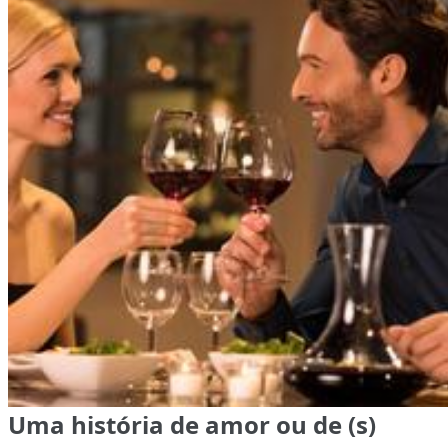
Uma história de amor ou de (s)