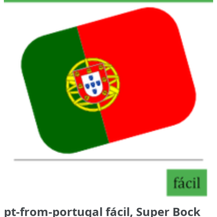
pt-from-portugal fácil, Super Bock