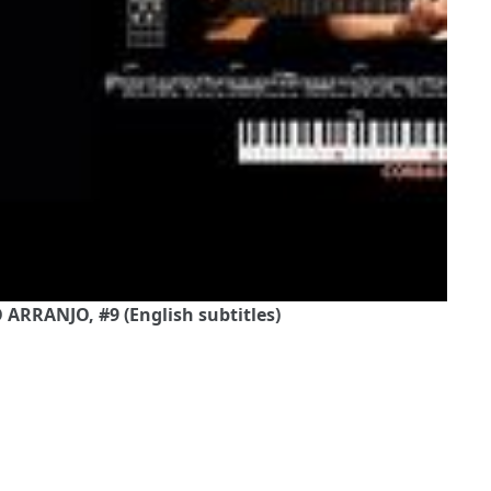
 ARRANJO, #9 (English subtitles)