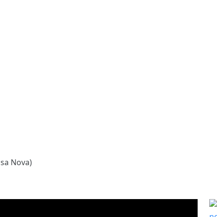
ssa Nova)