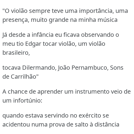
"O violão sempre teve uma importância, uma
presença, muito grande na minha música
Já desde a infância eu ficava observando o
meu tio Edgar tocar violão, um violão
brasileiro,
tocava Dilermando, João Pernambuco, Sons
de Carrilhão"
A chance de aprender um instrumento veio de
um infortúnio:
quando estava servindo no exército se
acidentou numa prova de salto à distância