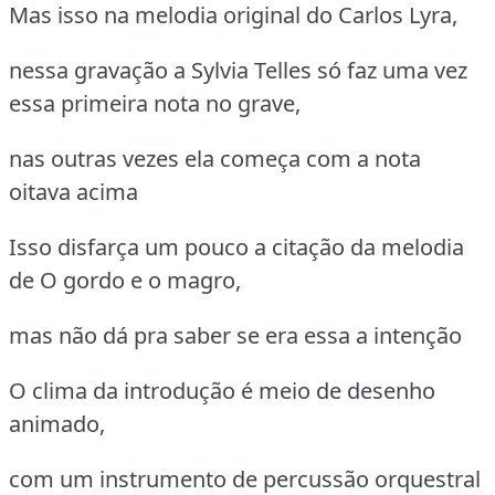
Mas isso na melodia original do Carlos Lyra,
nessa gravação a Sylvia Telles só faz uma vez
essa primeira nota no grave,
nas outras vezes ela começa com a nota
oitava acima
Isso disfarça um pouco a citação da melodia
de O gordo e o magro,
mas não dá pra saber se era essa a intenção
O clima da introdução é meio de desenho
animado,
com um instrumento de percussão orquestral