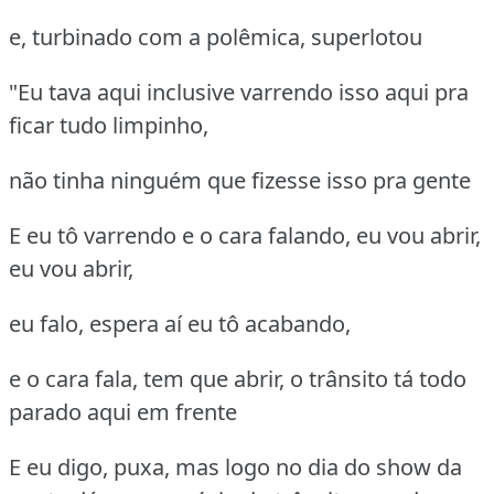
e, turbinado com a polêmica, superlotou
"Eu tava aqui inclusive varrendo isso aqui pra
ficar tudo limpinho,
não tinha ninguém que fizesse isso pra gente
E eu tô varrendo e o cara falando, eu vou abrir,
eu vou abrir,
eu falo, espera aí eu tô acabando,
e o cara fala, tem que abrir, o trânsito tá todo
parado aqui em frente
E eu digo, puxa, mas logo no dia do show da