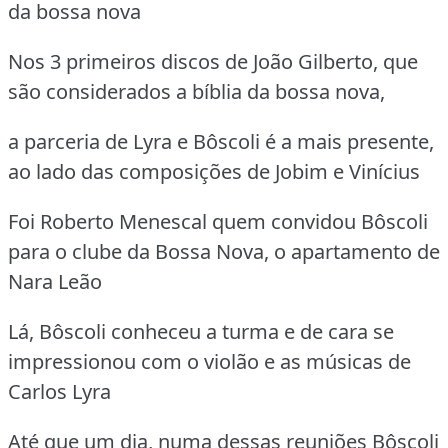
da bossa nova
Nos 3 primeiros discos de João Gilberto, que
são considerados a bíblia da bossa nova,
a parceria de Lyra e Bôscoli é a mais presente,
ao lado das composições de Jobim e Vinícius
Foi Roberto Menescal quem convidou Bôscoli
para o clube da Bossa Nova, o apartamento de
Nara Leão
Lá, Bôscoli conheceu a turma e de cara se
impressionou com o violão e as músicas de
Carlos Lyra
Até que um dia, numa dessas reuniões Bôscoli