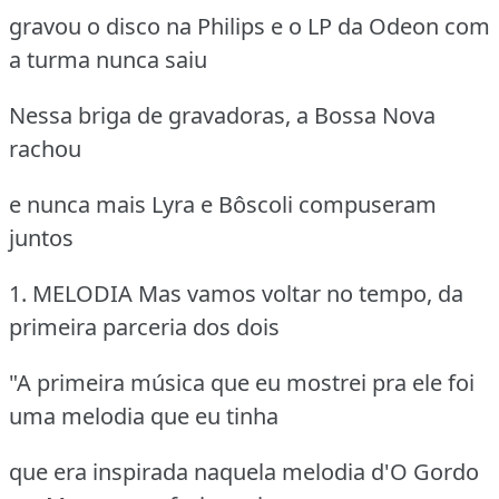
gravou o disco na Philips e o LP da Odeon com
a turma nunca saiu
Nessa briga de gravadoras, a Bossa Nova
rachou
e nunca mais Lyra e Bôscoli compuseram
juntos
1. MELODIA
Mas vamos voltar no tempo, da
primeira parceria dos dois
"A primeira música que eu mostrei pra ele foi
uma melodia que eu tinha
que era inspirada naquela melodia d'O Gordo