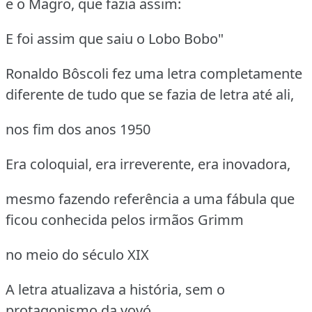
e o Magro, que fazia assim:
E foi assim que saiu o Lobo Bobo"
Ronaldo Bôscoli fez uma letra completamente
diferente de tudo que se fazia de letra até ali,
nos fim dos anos 1950
Era coloquial, era irreverente, era inovadora,
mesmo fazendo referência a uma fábula que
ficou conhecida pelos irmãos Grimm
no meio do século XIX
A letra atualizava a história, sem o
protagonismo da vovó,