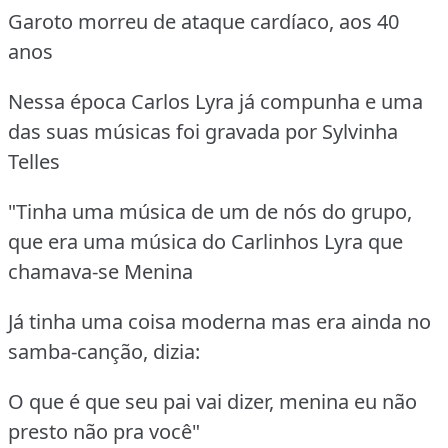
Garoto morreu de ataque cardíaco, aos 40
anos
Nessa época Carlos Lyra já compunha e uma
das suas músicas foi gravada por Sylvinha
Telles
"Tinha uma música de um de nós do grupo,
que era uma música do Carlinhos Lyra que
chamava-se Menina
Já tinha uma coisa moderna mas era ainda no
samba-canção, dizia:
O que é que seu pai vai dizer, menina eu não
presto não pra você"