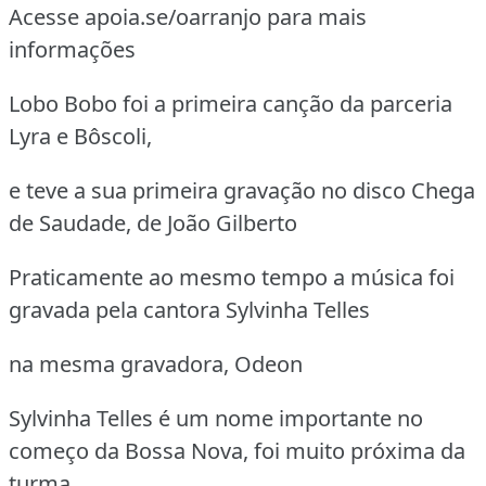
Acesse apoia.se/oarranjo para mais
informações
Lobo Bobo foi a primeira canção da parceria
Lyra e Bôscoli,
e teve a sua primeira gravação no disco Chega
de Saudade, de João Gilberto
Praticamente ao mesmo tempo a música foi
gravada pela cantora Sylvinha Telles
na mesma gravadora, Odeon
Sylvinha Telles é um nome importante no
começo da Bossa Nova, foi muito próxima da
turma,