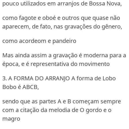
pouco utilizados em arranjos de Bossa Nova,
como fagote e oboé e outros que quase não
aparecem, de fato, nas gravações do gênero,
como acordeom e pandeiro
Mas ainda assim a gravação é moderna para a
época, e é representativa do movimento
3. A FORMA DO ARRANJO
A forma de Lobo
Bobo é ABCB,
sendo que as partes A e B começam sempre
com a citação da melodia de O gordo e o
magro