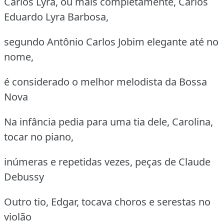
Carlos Lyra, ou mais completamente, Carlos
Eduardo Lyra Barbosa,
segundo Antônio Carlos Jobim elegante até no
nome,
é considerado o melhor melodista da Bossa
Nova
Na infância pedia para uma tia dele, Carolina,
tocar no piano,
inúmeras e repetidas vezes, peças de Claude
Debussy
Outro tio, Edgar, tocava choros e serestas no
violão