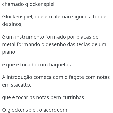
chamado glockenspiel
Glockenspiel, que em alemão significa toque
de sinos,
é um instrumento formado por placas de
metal formando o desenho das teclas de um
piano
e que é tocado com baquetas
A introdução começa com o fagote com notas
em stacatto,
que é tocar as notas bem curtinhas
O glockenspiel, o acordeom