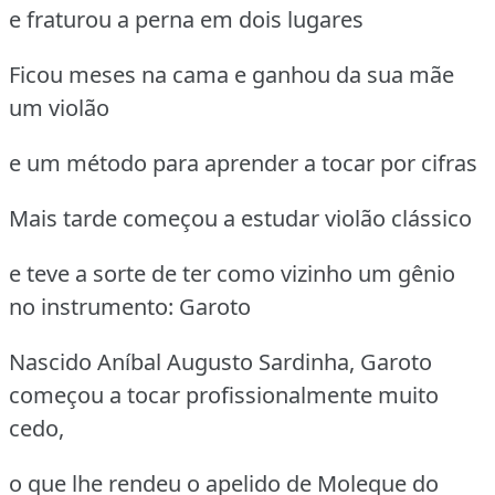
e fraturou a perna em dois lugares
Ficou meses na cama e ganhou da sua mãe
um violão
e um método para aprender a tocar por cifras
Mais tarde começou a estudar violão clássico
e teve a sorte de ter como vizinho um gênio
no instrumento: Garoto
Nascido Aníbal Augusto Sardinha, Garoto
começou a tocar profissionalmente muito
cedo,
o que lhe rendeu o apelido de Moleque do