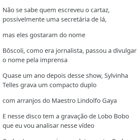
Não se sabe quem escreveu o cartaz,
possivelmente uma secretária de lá,
mas eles gostaram do nome
Bôscoli, como era jornalista, passou a divulgar
o nome pela imprensa
Quase um ano depois desse show, Sylvinha
Telles grava um compacto duplo
com arranjos do Maestro Lindolfo Gaya
E nesse disco tem a gravação de Lobo Bobo
que eu vou analisar nesse vídeo