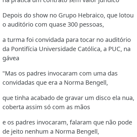
Depois do show no Grupo Hebraico, que lotou
o auditório com quase 300 pessoas,
a turma foi convidada para tocar no auditório
da Pontifícia Universidade Católica, a PUC, na
gávea
"Mas os padres invocaram com uma das
convidadas que era a Norma Bengell,
que tinha acabado de gravar um disco ela nua,
coberta assim só com as mãos
e os padres invocaram, falaram que não pode
de jeito nenhum a Norma Bengell,