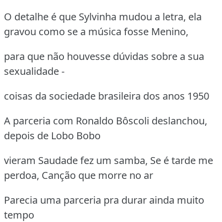
O detalhe é que Sylvinha mudou a letra, ela
gravou como se a música fosse Menino,
para que não houvesse dúvidas sobre a sua
sexualidade -
coisas da sociedade brasileira dos anos 1950
A parceria com Ronaldo Bôscoli deslanchou,
depois de Lobo Bobo
vieram Saudade fez um samba, Se é tarde me
perdoa, Canção que morre no ar
Parecia uma parceria pra durar ainda muito
tempo