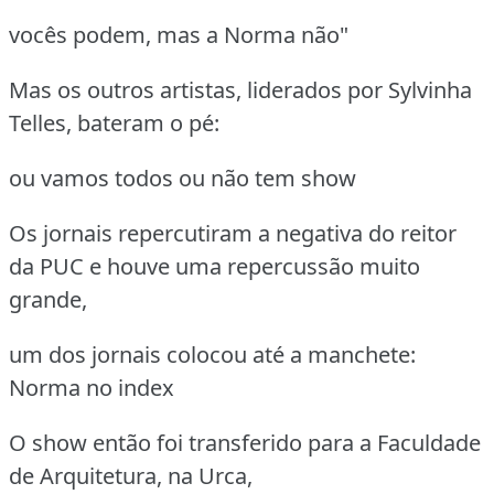
vocês podem, mas a Norma não"
Mas os outros artistas, liderados por Sylvinha
Telles, bateram o pé:
ou vamos todos ou não tem show
Os jornais repercutiram a negativa do reitor
da PUC e houve uma repercussão muito
grande,
um dos jornais colocou até a manchete:
Norma no index
O show então foi transferido para a Faculdade
de Arquitetura, na Urca,