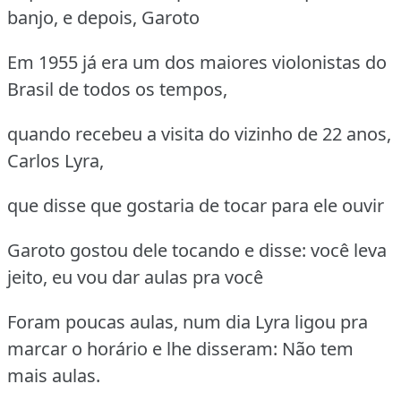
banjo, e depois, Garoto
Em 1955 já era um dos maiores violonistas do
Brasil de todos os tempos,
quando recebeu a visita do vizinho de 22 anos,
Carlos Lyra,
que disse que gostaria de tocar para ele ouvir
Garoto gostou dele tocando e disse: você leva
jeito, eu vou dar aulas pra você
Foram poucas aulas, num dia Lyra ligou pra
marcar o horário e lhe disseram: Não tem
mais aulas.