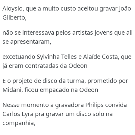
Aloysio, que a muito custo aceitou gravar João
Gilberto,
não se interessava pelos artistas jovens que ali
se apresentaram,
excetuando Sylvinha Telles e Alaíde Costa, que
já eram contratadas da Odeon
E o projeto de disco da turma, prometido por
Midani, ficou empacado na Odeon
Nesse momento a gravadora Philips convida
Carlos Lyra pra gravar um disco solo na
companhia,