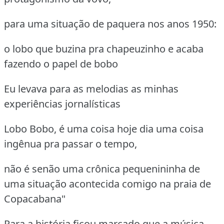
para uma situação de paquera nos anos 1950:
o lobo que buzina pra chapeuzinho e acaba
fazendo o papel de bobo
Eu levava para as melodias as minhas
experiências jornalísticas
Lobo Bobo, é uma coisa hoje dia uma coisa
ingênua pra passar o tempo,
não é senão uma crônica pequenininha de
uma situação acontecida comigo na praia de
Copacabana"
Para a história ficou marcado que a música