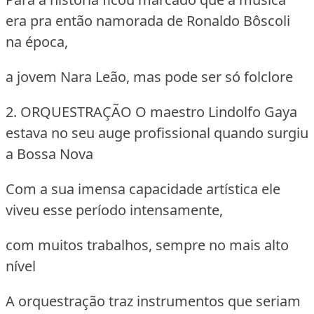
era pra então namorada de Ronaldo Bôscoli
na época,
a jovem Nara Leão, mas pode ser só folclore
2. ORQUESTRAÇÃO
O maestro Lindolfo Gaya
estava no seu auge profissional quando surgiu
a Bossa Nova
Com a sua imensa capacidade artística ele
viveu esse período intensamente,
com muitos trabalhos, sempre no mais alto
nível
A orquestração traz instrumentos que seriam