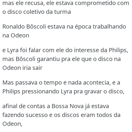
mas ele recusa, ele estava comprometido com
o disco coletivo da turma
Ronaldo Bôscoli estava na época trabalhando
na Odeon
e Lyra foi falar com ele do interesse da Philips,
mas Bôscoli garantiu pra ele que o disco na
Odeon iria sair
Mas passava o tempo e nada acontecia, e a
Philips pressionando Lyra pra gravar o disco,
afinal de contas a Bossa Nova já estava
fazendo sucesso e os discos eram todos da
Odeon,