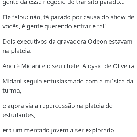
gente dá esse negócio do trânsito parado...
Ele falou: não, tá parado por causa do show de
vocês, é gente querendo entrar e tal"
Dois executivos da gravadora Odeon estavam
na plateia:
André Midani e o seu chefe, Aloysio de Oliveira
Midani seguia entusiasmado com a música da
turma,
e agora via a repercussão na plateia de
estudantes,
era um mercado jovem a ser explorado