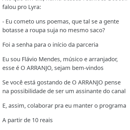
falou pro Lyra:
- Eu cometo uns poemas, que tal se a gente
botasse a roupa suja no mesmo saco?
Foi a senha para o início da parceria
Eu sou Flávio Mendes, músico e arranjador,
esse é O ARRANJO, sejam bem-vindos
Se você está gostando de O ARRANJO pense
na possibilidade de ser um assinante do canal
E, assim, colaborar pra eu manter o programa
A partir de 10 reais