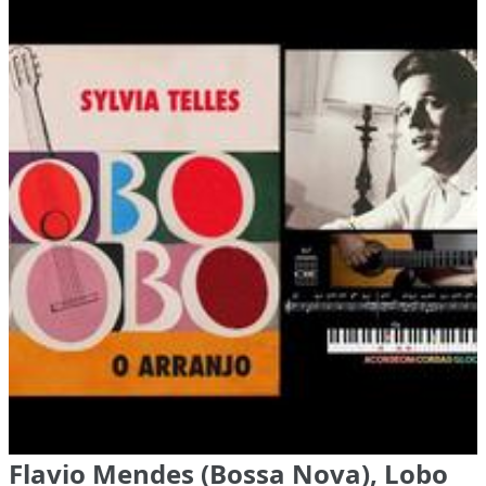
Flavio Mendes (Bossa Nova), Lobo