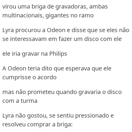
virou uma briga de gravadoras, ambas
multinacionais, gigantes no ramo
Lyra procurou a Odeon e disse que se eles não
se interessavam em fazer um disco com ele
ele iria gravar na Philips
A Odeon teria dito que esperava que ele
cumprisse o acordo
mas não prometeu quando gravaria o disco
com a turma
Lyra não gostou, se sentiu pressionado e
resolveu comprar a briga: