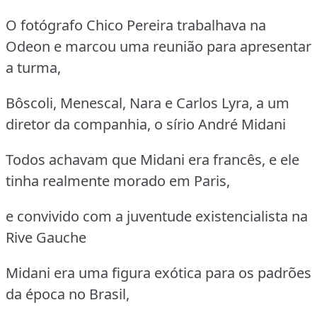
O fotógrafo Chico Pereira trabalhava na
Odeon e marcou uma reunião para apresentar
a turma,
Bôscoli, Menescal, Nara e Carlos Lyra, a um
diretor da companhia, o sírio André Midani
Todos achavam que Midani era francês, e ele
tinha realmente morado em Paris,
e convivido com a juventude existencialista na
Rive Gauche
Midani era uma figura exótica para os padrões
da época no Brasil,