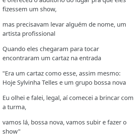
fizessem um show,
mas precisavam levar alguém de nome, um
artista profissional
Quando eles chegaram para tocar
encontraram um cartaz na entrada
"Era um cartaz como esse, assim mesmo:
Hoje Sylvinha Telles e um grupo bossa nova
Eu olhei e falei, legal, aí comecei a brincar com
a turma,
vamos lá, bossa nova, vamos subir e fazer o
show"