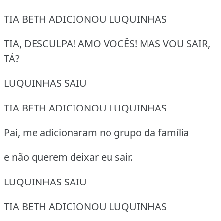
TIA BETH ADICIONOU LUQUINHAS
TIA, DESCULPA! AMO VOCÊS! MAS VOU SAIR,
TÁ?
LUQUINHAS SAIU
TIA BETH ADICIONOU LUQUINHAS
Pai, me adicionaram no grupo da família
e não querem deixar eu sair.
LUQUINHAS SAIU
TIA BETH ADICIONOU LUQUINHAS