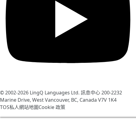
© 2002-2026
LingQ Languages Ltd.
訊息中心 200-2232
Marine Drive, West Vancouver, BC, Canada
V7V 1K4
TOS
私人
網站地圖
Cookie 政策
我們使用cookies幫助改善LingQ。通過流覽本網站，表示
你同意我們的
cookie 政策
.