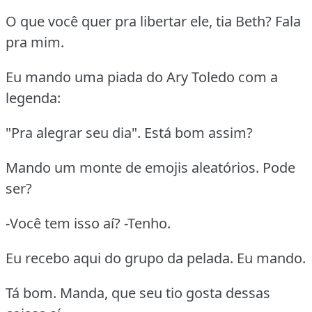
O que você quer pra libertar ele, tia Beth? Fala
pra mim.
Eu mando uma piada do Ary Toledo com a
legenda:
"Pra alegrar seu dia". Está bom assim?
Mando um monte de emojis aleatórios. Pode
ser?
-Você tem isso aí? -Tenho.
Eu recebo aqui do grupo da pelada. Eu mando.
Tá bom. Manda, que seu tio gosta dessas