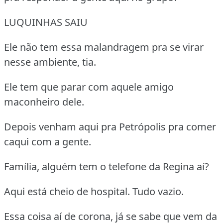
LUQUINHAS SAIU
Ele não tem essa malandragem pra se virar
nesse ambiente, tia.
Ele tem que parar com aquele amigo
maconheiro dele.
Depois venham aqui pra Petrópolis pra comer
caqui com a gente.
Família, alguém tem o telefone da Regina aí?
Aqui está cheio de hospital. Tudo vazio.
Essa coisa aí de corona, já se sabe que vem da