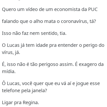
Quero um vídeo de um economista da PUC
falando que o alho mata o coronavírus, tá?
Isso não faz nem sentido, tia.
O Lucas já tem idade pra entender o perigo do
vírus, já.
É, isso não é tão perigoso assim. É exagero da
mídia.
Ô Lucas, você quer que eu vá aí e jogue esse
telefone pela janela?
Ligar pra Regina.