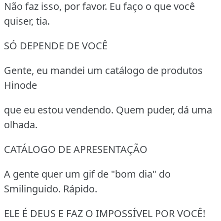
Não faz isso, por favor. Eu faço o que você
quiser, tia.
SÓ DEPENDE DE VOCÊ
Gente, eu mandei um catálogo de produtos
Hinode
que eu estou vendendo. Quem puder, dá uma
olhada.
CATÁLOGO DE APRESENTAÇÃO
A gente quer um gif de "bom dia" do
Smilinguido. Rápido.
ELE É DEUS E FAZ O IMPOSSÍVEL POR VOCÊ!