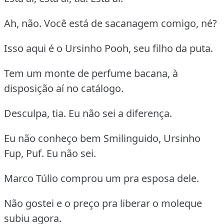
Ah, não. Você está de sacanagem comigo, né?
Isso aqui é o Ursinho Pooh, seu filho da puta.
Tem um monte de perfume bacana, à
disposição aí no catálogo.
Desculpa, tia. Eu não sei a diferença.
Eu não conheço bem Smilinguido, Ursinho
Fup, Puf. Eu não sei.
Marco Túlio comprou um pra esposa dele.
Não gostei e o preço pra liberar o moleque
subiu agora.