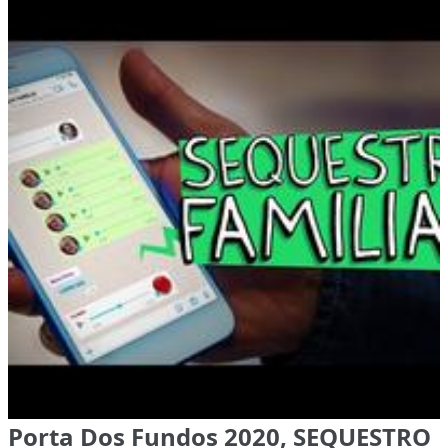
Porta Dos Fundos 2020, SEQUESTRO