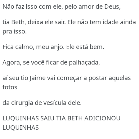
Não faz isso com ele, pelo amor de Deus,
tia Beth, deixa ele sair. Ele não tem idade ainda
pra isso.
Fica calmo, meu anjo. Ele está bem.
Agora, se você ficar de palhaçada,
aí seu tio Jaime vai começar a postar aquelas
fotos
da cirurgia de vesícula dele.
LUQUINHAS SAIU TIA BETH ADICIONOU
LUQUINHAS