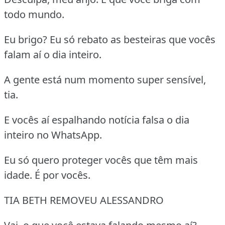
todo mundo.
Eu brigo? Eu só rebato as besteiras que vocês
falam aí o dia inteiro.
A gente está num momento super sensível,
tia.
E vocês aí espalhando notícia falsa o dia
inteiro no WhatsApp.
Eu só quero proteger vocês que têm mais
idade. É por vocês.
TIA BETH REMOVEU ALESSANDRO