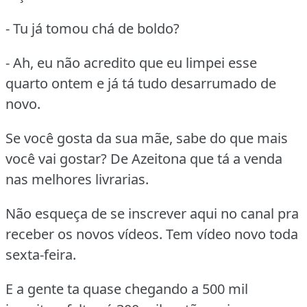
- Tu já tomou chá de boldo?
- Ah, eu não acredito que eu limpei esse
quarto ontem e já tá tudo desarrumado de
novo.
Se você gosta da sua mãe, sabe do que mais
você vai gostar? De Azeitona que tá a venda
nas melhores livrarias.
Não esqueça de se inscrever aqui no canal pra
receber os novos vídeos. Tem vídeo novo toda
sexta-feira.
E a gente ta quase chegando a 500 mil