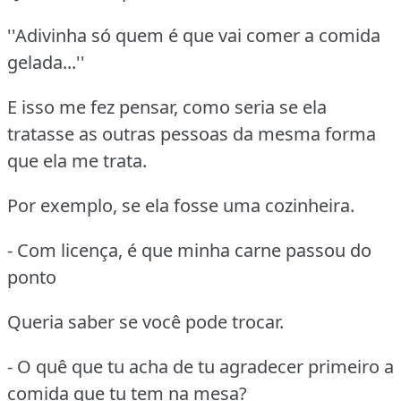
''Adivinha só quem é que vai comer a comida
gelada...''
E isso me fez pensar, como seria se ela
tratasse as outras pessoas da mesma forma
que ela me trata.
Por exemplo, se ela fosse uma cozinheira.
- Com licença, é que minha carne passou do
ponto
Queria saber se você pode trocar.
- O quê que tu acha de tu agradecer primeiro a
comida que tu tem na mesa?