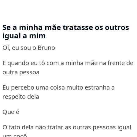
Se a minha mãe tratasse os outros
igual a mim
Oi, eu sou o Bruno
E quando eu tô com a minha mãe na frente de
outra pessoa
Eu percebo uma coisa muito estranha a
respeito dela
Que é
O fato dela não tratar as outras pessoas igual
um cocô