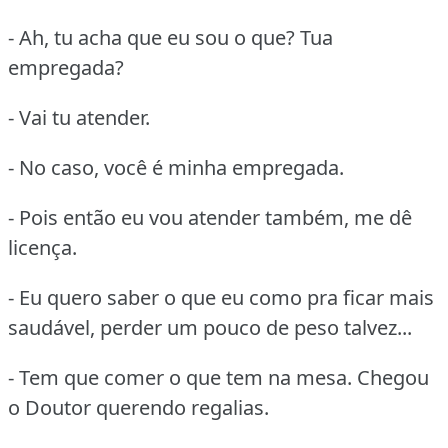
- Ah, tu acha que eu sou o que? Tua
empregada?
- Vai tu atender.
- No caso, você é minha empregada.
- Pois então eu vou atender também, me dê
licença.
- Eu quero saber o que eu como pra ficar mais
saudável, perder um pouco de peso talvez...
- Tem que comer o que tem na mesa. Chegou
o Doutor querendo regalias.