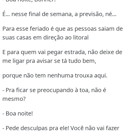
É... nesse final de semana, a previsão, né...
Para esse feriado é que as pessoas saiam de
suas casas em direção ao litoral
E para quem vai pegar estrada, não deixe de
me ligar pra avisar se tá tudo bem,
porque não tem nenhuma trouxa aqui.
- Pra ficar se preocupando à toa, não é
mesmo?
- Boa noite!
- Pede desculpas pra ele! Você não vai fazer