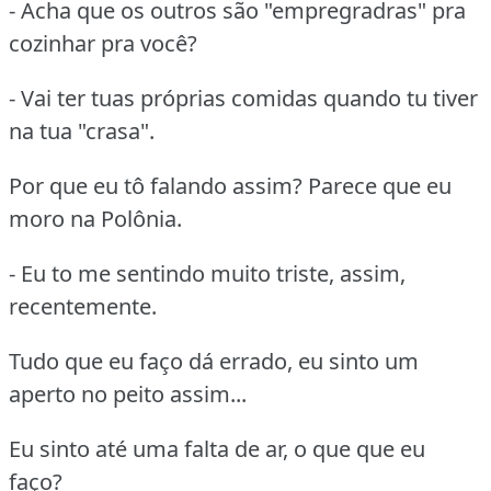
- Acha que os outros são "empregradras" pra
cozinhar pra você?
- Vai ter tuas próprias comidas quando tu tiver
na tua "crasa".
Por que eu tô falando assim? Parece que eu
moro na Polônia.
- Eu to me sentindo muito triste, assim,
recentemente.
Tudo que eu faço dá errado, eu sinto um
aperto no peito assim...
Eu sinto até uma falta de ar, o que que eu
faço?