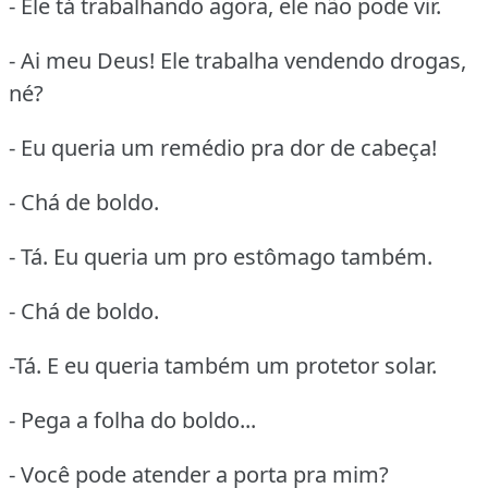
- Ele tá trabalhando agora, ele não pode vir.
- Ai meu Deus! Ele trabalha vendendo drogas,
né?
- Eu queria um remédio pra dor de cabeça!
- Chá de boldo.
- Tá. Eu queria um pro estômago também.
- Chá de boldo.
-Tá. E eu queria também um protetor solar.
- Pega a folha do boldo...
- Você pode atender a porta pra mim?