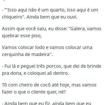
- "'Isso aqui não é um quarto, isso aqui é um
chiqueiro". Ainda bem que eu ouvi.
Assim que você saiu, eu disse: "Galera, vamos
quebrar esse piso,
Vamos colocar lodo e vamos colocar uma
cerquinha de madeira''.
- Fui lá e peguei três porcos, que dei de brinde
pra dona, e coloquei ali dentro.
Tô com cheiro de cocô até hoje, mas vamos
fazer o que o cliente quer, né?
- Ainda bem que eu fiz, ainda bem que eu