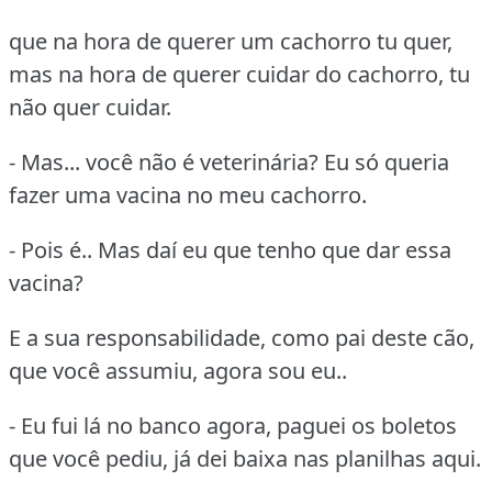
que na hora de querer um cachorro tu quer,
mas na hora de querer cuidar do cachorro, tu
não quer cuidar.
- Mas... você não é veterinária? Eu só queria
fazer uma vacina no meu cachorro.
- Pois é.. Mas daí eu que tenho que dar essa
vacina?
E a sua responsabilidade, como pai deste cão,
que você assumiu, agora sou eu..
- Eu fui lá no banco agora, paguei os boletos
que você pediu, já dei baixa nas planilhas aqui.