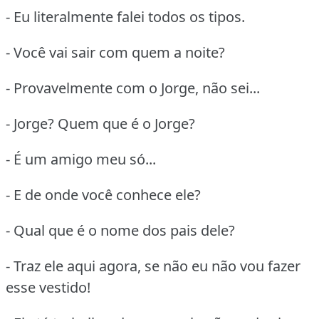
- Eu literalmente falei todos os tipos.
- Você vai sair com quem a noite?
- Provavelmente com o Jorge, não sei...
- Jorge? Quem que é o Jorge?
- É um amigo meu só...
- E de onde você conhece ele?
- Qual que é o nome dos pais dele?
- Traz ele aqui agora, se não eu não vou fazer
esse vestido!