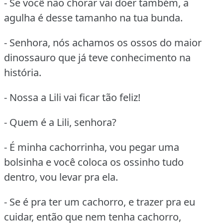
- Se você não chorar vai doer também, a
agulha é desse tamanho na tua bunda.
- Senhora, nós achamos os ossos do maior
dinossauro que já teve conhecimento na
história.
- Nossa a Lili vai ficar tão feliz!
- Quem é a Lili, senhora?
- É minha cachorrinha, vou pegar uma
bolsinha e você coloca os ossinho tudo
dentro, vou levar pra ela.
- Se é pra ter um cachorro, e trazer pra eu
cuidar, então que nem tenha cachorro,