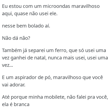
Eu estou com um microondas maravilhoso
aqui, quase não usei ele.
nesse bem bolado aí.
Não dá não?
Também já separei um ferro, que só usei uma
vez ganhei de natal, nunca mais usei, usei uma
vez...
E um aspirador de pó, maravilhoso que você
vai adorar.
Até porque minha mobilete, não falei pra você,
ela é branca