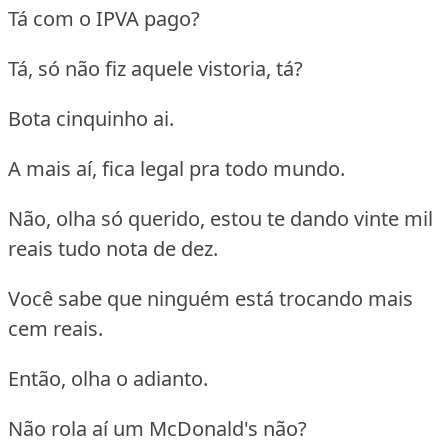
Tá com o IPVA pago?
Tá, só não fiz aquele vistoria, tá?
Bota cinquinho ai.
A mais aí, fica legal pra todo mundo.
Não, olha só querido, estou te dando vinte mil
reais tudo nota de dez.
Você sabe que ninguém está trocando mais
cem reais.
Então, olha o adianto.
Não rola aí um McDonald's não?