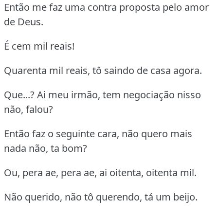
Então me faz uma contra proposta pelo amor
de Deus.
É cem mil reais!
Quarenta mil reais, tô saindo de casa agora.
Que...? Ai meu irmão, tem negociação nisso
não, falou?
Então faz o seguinte cara, não quero mais
nada não, ta bom?
Ou, pera ae, pera ae, ai oitenta, oitenta mil.
Não querido, não tô querendo, tá um beijo.