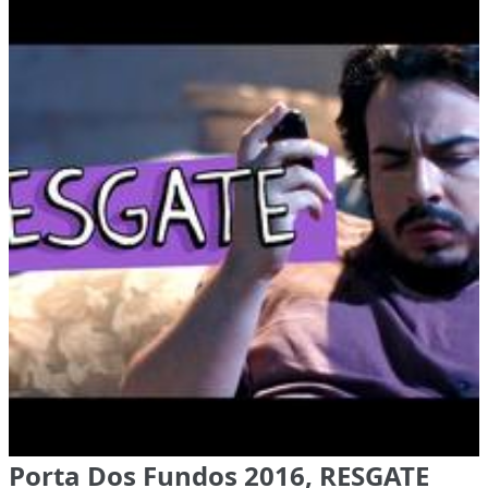
Porta Dos Fundos 2016, RESGATE