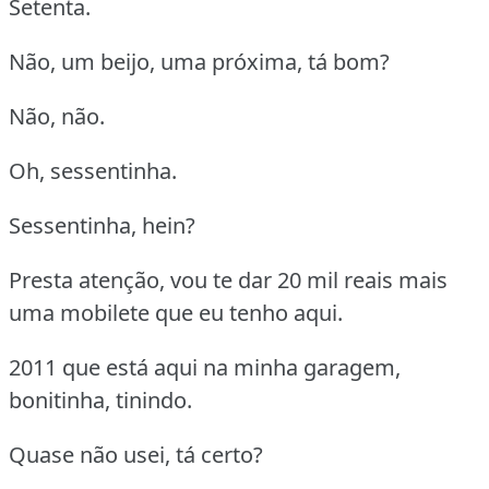
Setenta.
Não, um beijo, uma próxima, tá bom?
Não, não.
Oh, sessentinha.
Sessentinha, hein?
Presta atenção, vou te dar 20 mil reais mais
uma mobilete que eu tenho aqui.
2011 que está aqui na minha garagem,
bonitinha, tinindo.
Quase não usei, tá certo?