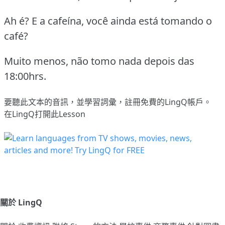
Ah é?
E a cafeína, você ainda está tomando o
café?
Muito menos, não tomo nada depois das
18:00hrs.
要聽此文本的音訊，並學習詞彙，
註冊
免費的LingQ帳戶。
在LingQ打開此Lesson
關於 LingQ