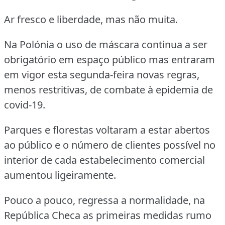
Ar fresco e liberdade, mas não muita.
Na Polónia o uso de máscara continua a ser
obrigatório em espaço público mas entraram
em vigor esta segunda-feira novas regras,
menos restritivas, de combate à epidemia de
covid-19.
Parques e florestas voltaram a estar abertos
ao público e o número de clientes possível no
interior de cada estabelecimento comercial
aumentou ligeiramente.
Pouco a pouco, regressa a normalidade, na
República Checa as primeiras medidas rumo