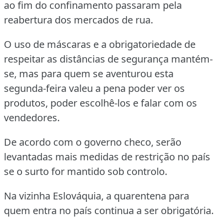
ao fim do confinamento passaram pela
reabertura dos mercados de rua.
O uso de máscaras e a obrigatoriedade de
respeitar as distâncias de segurança mantém-
se, mas para quem se aventurou esta
segunda-feira valeu a pena poder ver os
produtos, poder escolhê-los e falar com os
vendedores.
De acordo com o governo checo, serão
levantadas mais medidas de restrição no país
se o surto for mantido sob controlo.
Na vizinha Eslováquia, a quarentena para
quem entra no país continua a ser obrigatória.