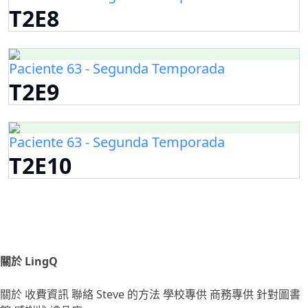
T2E8
Paciente 63 - Segunda Temporada
T2E9
Paciente 63 - Segunda Temporada
T2E10
關於 LingQ
關於
收費資訊
聯絡
Steve 的方法
學校專供
商務專供
針對圖書