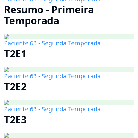
Resumo - Primeira
Temporada
Paciente 63 - Segunda Temporada
T2E1
Paciente 63 - Segunda Temporada
T2E2
Paciente 63 - Segunda Temporada
T2E3