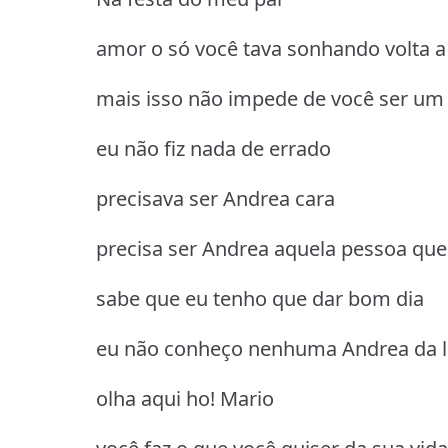
amor o só você tava sonhando volta a
mais isso não impede de você ser um 
eu não fiz nada de errado
precisava ser Andrea cara
precisa ser Andrea aquela pessoa que
sabe que eu tenho que dar bom dia
eu não conheço nenhuma Andrea da l
olha aqui ho! Mario