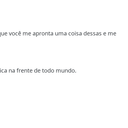
 que você me apronta uma coisa dessas e me
tica na frente de todo mundo.