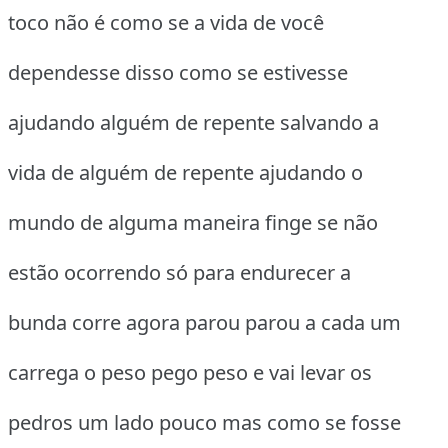
toco não é como se a vida de você
dependesse disso como se estivesse
ajudando alguém de repente salvando a
vida de alguém de repente ajudando o
mundo de alguma maneira finge se não
estão ocorrendo só para endurecer a
bunda corre agora parou parou a cada um
carrega o peso pego peso e vai levar os
pedros um lado pouco mas como se fosse