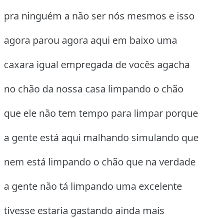
pra ninguém a não ser nós mesmos e isso
agora parou agora aqui em baixo uma
caxara igual empregada de vocês agacha
no chão da nossa casa limpando o chão
que ele não tem tempo para limpar porque
a gente está aqui malhando simulando que
nem está limpando o chão que na verdade
a gente não tá limpando uma excelente
tivesse estaria gastando ainda mais