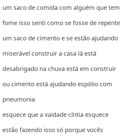
um saco de comida com alguém que tem
fome isso senti como se fosse de repente
um saco de cimento e se estão ajudando
miserável construir a casa lá está
desabrigado na chuva está em construir
ou cimento está ajudando espólio com
pneumonia
esquece que a vaidade cíntia esquece
estão fazendo isso só porque vocês