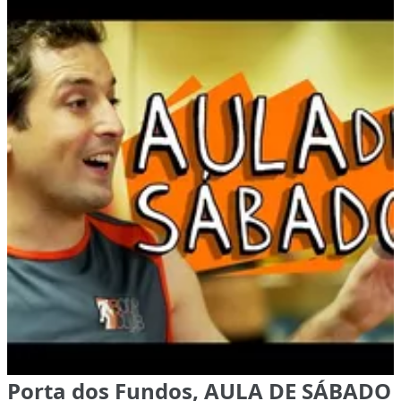
Porta dos Fundos, AULA DE SÁBADO