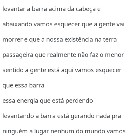
levantar a barra acima da cabeça e
abaixando vamos esquecer que a gente vai
morrer e que a nossa existência na terra
passageira que realmente não faz o menor
sentido a gente está aqui vamos esquecer
que essa barra
essa energia que está perdendo
levantando a barra está gerando nada pra
ninguém a lugar nenhum do mundo vamos