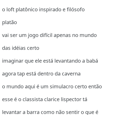
o loft platônico inspirado e filósofo
platão
vai ser um jogo difícil apenas no mundo
das idéias certo
imaginar que ele está levantando a babá
agora tap está dentro da caverna
o mundo aqui é um simulacro certo então
esse é o classista clarice lispector tá
levantar a barra como não sentir o que é