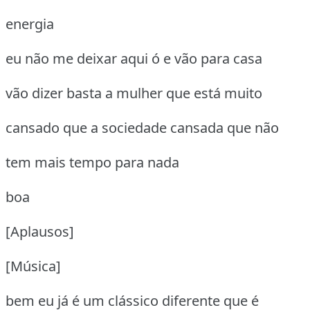
energia
eu não me deixar aqui ó e vão para casa
vão dizer basta a mulher que está muito
cansado que a sociedade cansada que não
tem mais tempo para nada
boa
[Aplausos]
[Música]
bem eu já é um clássico diferente que é