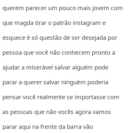
querem parecer um pouco mais jovem com
que magda tirar o patrão instagram e
esquece é só questão de ser desejada por
pessoa que você não conhecem pronto a
ajudar a miserável salvar alguém pode
parar a querer salvar ninguém poderia
pensar você realmente se importasse com
as pessoas que não vocês agora vamos
parar aqui na frente da barra vão