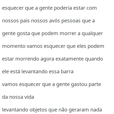
esquecer que a gente poderia estar com
nossos pais nossos avós pessoas que a
gente gosta que podem morrer a qualquer
momento vamos esquecer que eles podem
estar morrendo agora exatamente quando
ele está levantando essa barra
vamos esquecer que a gente gastou parte
da nossa vida
levantando objetos que não geraram nada