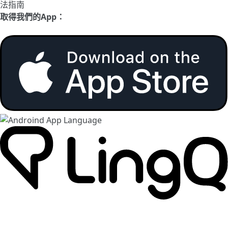
法指南
取得我們的App：