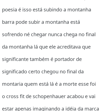
poesia é isso está subindo a montanha
barra pode subir a montanha está
sofrendo né chegar nunca chega no final
da montanha lá que ele acreditava que
significante também é portador de
significado certo chegou no final da
montaria quem está lá é a morte esse foi
o cross fit de schopenhauer acabou e vai
estar apenas imaginando a idéia da marca