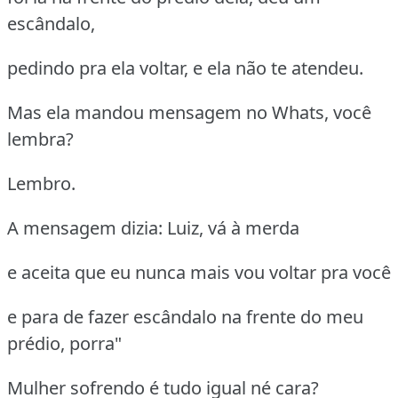
escândalo,
pedindo pra ela voltar, e ela não te atendeu.
Mas ela mandou mensagem no Whats, você
lembra?
Lembro.
A mensagem dizia: Luiz, vá à merda
e aceita que eu nunca mais vou voltar pra você
e para de fazer escândalo na frente do meu
prédio, porra"
Mulher sofrendo é tudo igual né cara?