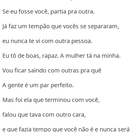
Se eu fosse você, partia pra outra.
Já faz um tempão que vocês se separaram,
eu nunca te vi com outra pessoa.
Eu tô de boas, rapaz. A mulher tá na minha.
Vou ficar saindo com outras pra quê
A gente é um par perfeito.
Mas foi ela que terminou com você,
falou que tava com outro cara,
e que fazia tempo que você não é e nunca será