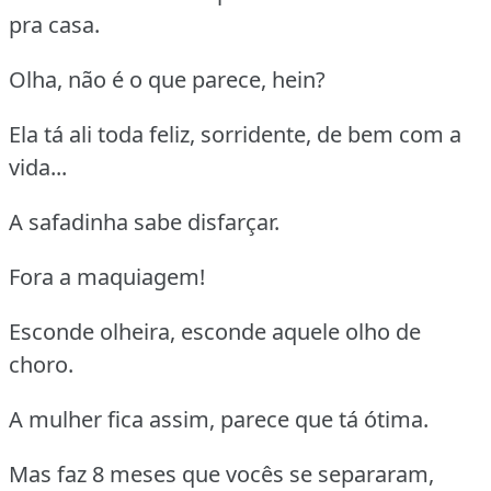
pra casa.
Olha, não é o que parece, hein?
Ela tá ali toda feliz, sorridente, de bem com a
vida...
A safadinha sabe disfarçar.
Fora a maquiagem!
Esconde olheira, esconde aquele olho de
choro.
A mulher fica assim, parece que tá ótima.
Mas faz 8 meses que vocês se separaram,