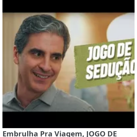
Embrulha Pra Viagem, JOGO DE