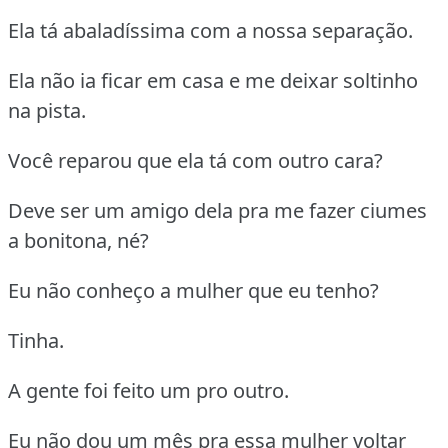
Ela tá abaladíssima com a nossa separação.
Ela não ia ficar em casa e me deixar soltinho
na pista.
Você reparou que ela tá com outro cara?
Deve ser um amigo dela pra me fazer ciumes
a bonitona, né?
Eu não conheço a mulher que eu tenho?
Tinha.
A gente foi feito um pro outro.
Eu não dou um mês pra essa mulher voltar