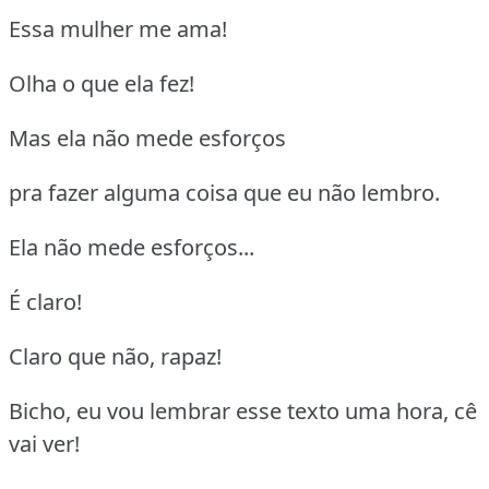
Essa mulher me ama!
Olha o que ela fez!
Mas ela não mede esforços
pra fazer alguma coisa que eu não lembro.
Ela não mede esforços...
É claro!
Claro que não, rapaz!
Bicho, eu vou lembrar esse texto uma hora, cê
vai ver!