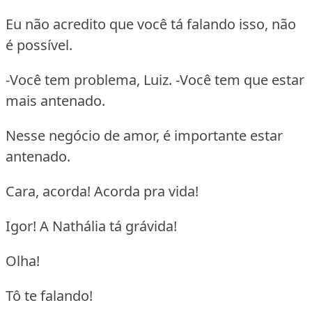
Eu não acredito que você tá falando isso, não
é possível.
-Você tem problema, Luiz. -Você tem que estar
mais antenado.
Nesse negócio de amor, é importante estar
antenado.
Cara, acorda! Acorda pra vida!
Igor! A Nathália tá grávida!
Olha!
Tô te falando!