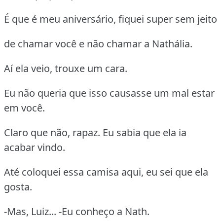
É que é meu aniversário, fiquei super sem jeito
de chamar você e não chamar a Nathália.
Aí ela veio, trouxe um cara.
Eu não queria que isso causasse um mal estar
em você.
Claro que não, rapaz. Eu sabia que ela ia
acabar vindo.
Até coloquei essa camisa aqui, eu sei que ela
gosta.
-Mas, Luiz... -Eu conheço a Nath.