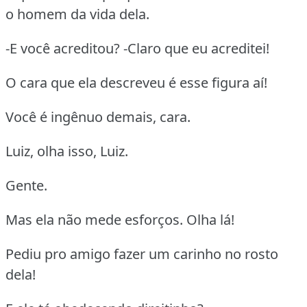
o homem da vida dela.
-E você acreditou? -Claro que eu acreditei!
O cara que ela descreveu é esse figura aí!
Você é ingênuo demais, cara.
Luiz, olha isso, Luiz.
Gente.
Mas ela não mede esforços. Olha lá!
Pediu pro amigo fazer um carinho no rosto
dela!