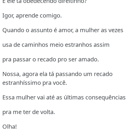
E ele tá obedecendo direitinho?
Igor, aprende comigo.
Quando o assunto é amor, a mulher as vezes
usa de caminhos meio estranhos assim
pra passar o recado pro ser amado.
Nossa, agora ela tá passando um recado
estranhíssimo pra você.
Essa mulher vai até as últimas consequências
pra me ter de volta.
Olha!