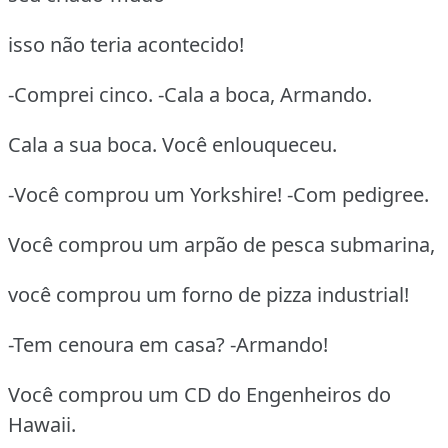
isso não teria acontecido!
-Comprei cinco. -Cala a boca, Armando.
Cala a sua boca. Você enlouqueceu.
-Você comprou um Yorkshire! -Com pedigree.
Você comprou um arpão de pesca submarina,
você comprou um forno de pizza industrial!
-Tem cenoura em casa? -Armando!
Você comprou um CD do Engenheiros do
Hawaii.