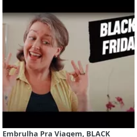
Embrulha Pra Viagem, BLACK