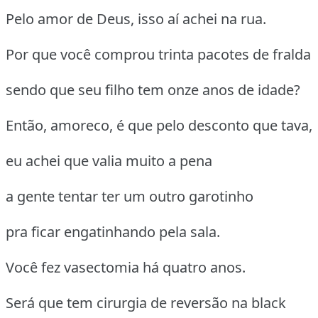
Pelo amor de Deus, isso aí achei na rua.
Por que você comprou trinta pacotes de fralda
sendo que seu filho tem onze anos de idade?
Então, amoreco, é que pelo desconto que tava,
eu achei que valia muito a pena
a gente tentar ter um outro garotinho
pra ficar engatinhando pela sala.
Você fez vasectomia há quatro anos.
Será que tem cirurgia de reversão na black