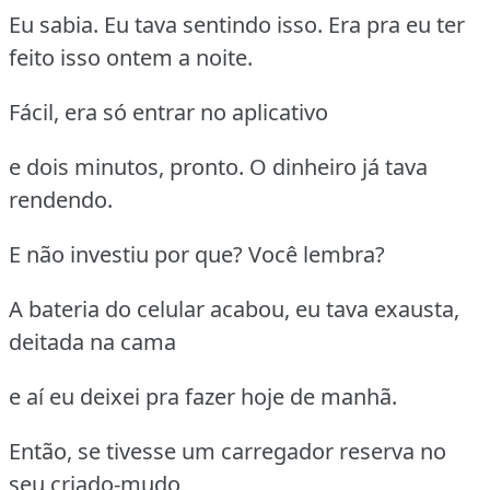
Eu sabia. Eu tava sentindo isso. Era pra eu ter
feito isso ontem a noite.
Fácil, era só entrar no aplicativo
e dois minutos, pronto. O dinheiro já tava
rendendo.
E não investiu por que? Você lembra?
A bateria do celular acabou, eu tava exausta,
deitada na cama
e aí eu deixei pra fazer hoje de manhã.
Então, se tivesse um carregador reserva no
seu criado-mudo