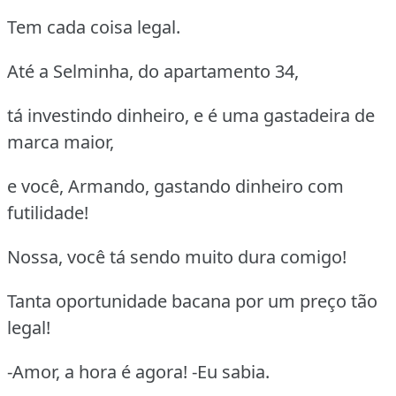
Tem cada coisa legal.
Até a Selminha, do apartamento 34,
tá investindo dinheiro, e é uma gastadeira de
marca maior,
e você, Armando, gastando dinheiro com
futilidade!
Nossa, você tá sendo muito dura comigo!
Tanta oportunidade bacana por um preço tão
legal!
-Amor, a hora é agora! -Eu sabia.