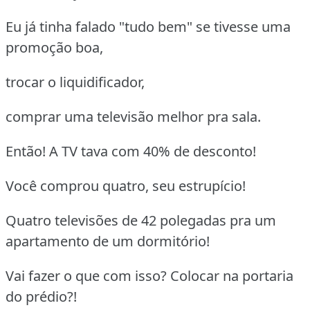
Eu já tinha falado "tudo bem" se tivesse uma
promoção boa,
trocar o liquidificador,
comprar uma televisão melhor pra sala.
Então! A TV tava com 40% de desconto!
Você comprou quatro, seu estrupício!
Quatro televisões de 42 polegadas pra um
apartamento de um dormitório!
Vai fazer o que com isso? Colocar na portaria
do prédio?!