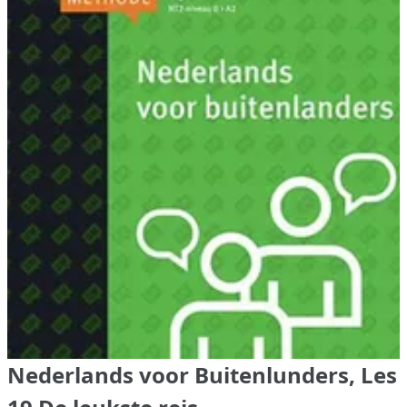
Nederlands voor Buitenlunders, Les