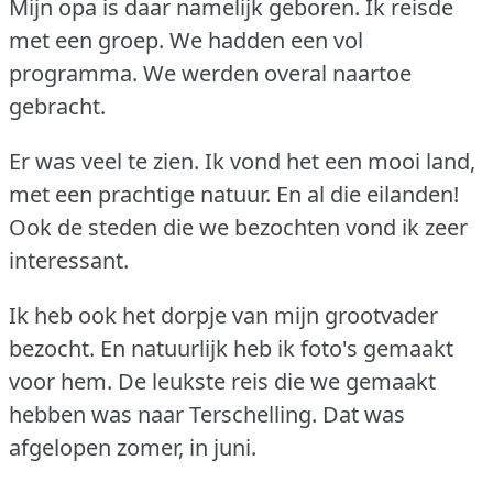
Mijn opa is daar namelijk geboren.
Ik reisde
met een groep.
We hadden een vol
programma.
We werden overal naartoe
gebracht.
Er was veel te zien.
Ik vond het een mooi land,
met een prachtige natuur.
En al die eilanden!
Ook de steden die we bezochten vond ik zeer
interessant.
Ik heb ook het dorpje van mijn grootvader
bezocht.
En natuurlijk heb ik foto's gemaakt
voor hem.
De leukste reis die we gemaakt
hebben was naar Terschelling.
Dat was
afgelopen zomer, in juni.