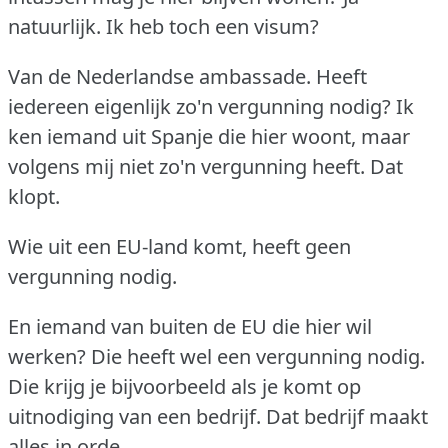
natuurlijk.
Ik heb toch een visum?
Van de Nederlandse ambassade.
Heeft
iedereen eigenlijk zo'n vergunning nodig?
Ik
ken iemand uit Spanje die hier woont, maar
volgens mij niet zo'n vergunning heeft.
Dat
klopt.
Wie uit een EU-land komt, heeft geen
vergunning nodig.
En iemand van buiten de EU die hier wil
werken?
Die heeft wel een vergunning nodig.
Die krijg je bijvoorbeeld als je komt op
uitnodiging van een bedrijf.
Dat bedrijf maakt
alles in orde.