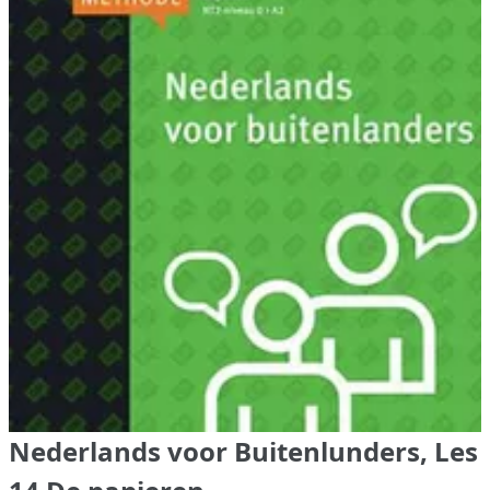
Nederlands voor Buitenlunders, Les