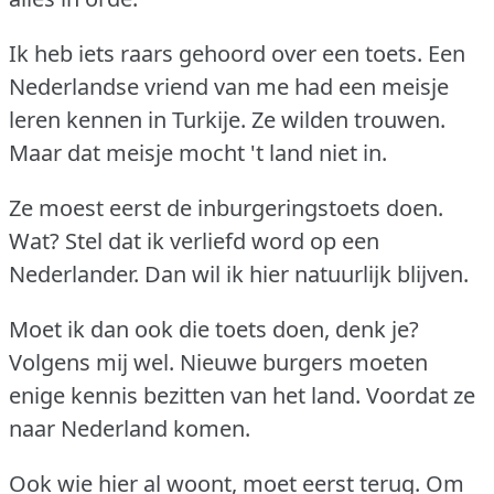
Ik heb iets raars gehoord over een toets.
Een
Nederlandse vriend van me had een meisje
leren kennen in Turkije.
Ze wilden trouwen.
Maar dat meisje mocht 't land niet in.
Ze moest eerst de inburgeringstoets doen.
Wat?
Stel dat ik verliefd word op een
Nederlander.
Dan wil ik hier natuurlijk blijven.
Moet ik dan ook die toets doen, denk je?
Volgens mij wel.
Nieuwe burgers moeten
enige kennis bezitten van het land.
Voordat ze
naar Nederland komen.
Ook wie hier al woont, moet eerst terug.
Om