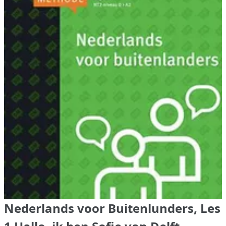
Nederlands voor Buitenlunders, Les