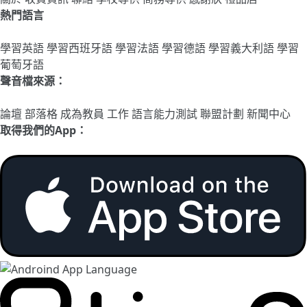
熱門語言
學習英語
學習西班牙語
學習法語
學習德語
學習義大利語
學習
葡萄牙語
聲音檔來源：
論壇
部落格
成為教員
工作
語言能力測試
聯盟計劃
新聞中心
取得我們的App：