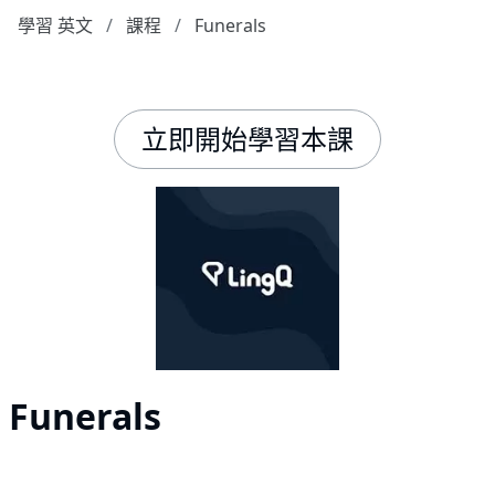
學習 英文
課程
Funerals
立即開始學習本課
Funerals