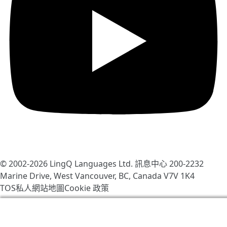
© 2002-2026
LingQ Languages Ltd.
訊息中心 200-2232
Marine Drive, West Vancouver, BC, Canada
V7V 1K4
TOS
私人
網站地圖
Cookie 政策
我們使用cookies幫助改善LingQ。通過流覽本網站，表示
你同意我們的
cookie 政策
.