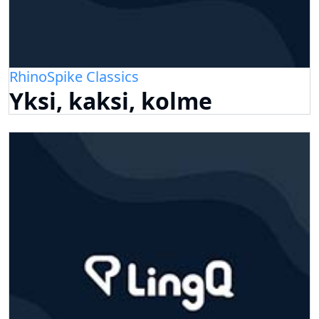
RhinoSpike Classics
Yksi, kaksi, kolme