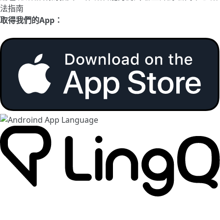
法指南
取得我們的App：