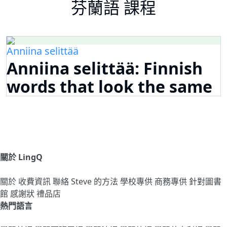
芬蘭語 課程
Anniina selittää
Anniina selittää: Finnish
words that look the same
關於 LingQ
關於
收費資訊
聯絡
Steve 的方法
學校專供
商務專供
針對圖書
館
感謝狀
禮品店
熱門語言