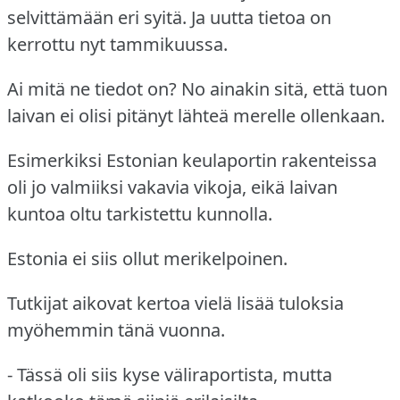
selvittämään eri syitä. Ja uutta tietoa on
kerrottu nyt tammikuussa.
Ai mitä ne tiedot on? No ainakin sitä, että tuon
laivan ei olisi pitänyt lähteä merelle ollenkaan.
Esimerkiksi Estonian keulaportin rakenteissa
oli jo valmiiksi vakavia vikoja, eikä laivan
kuntoa oltu tarkistettu kunnolla.
Estonia ei siis ollut merikelpoinen.
Tutkijat aikovat kertoa vielä lisää tuloksia
myöhemmin tänä vuonna.
- Tässä oli siis kyse väliraportista, mutta