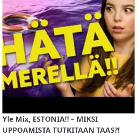
Yle Mix, ESTONIA!! – MIKSI
UPPOAMISTA TUTKITAAN TAAS?!