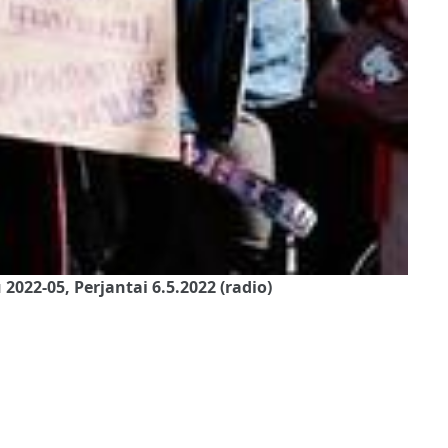
022-05, Perjantai 6.5.2022 (radio)