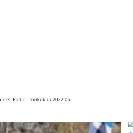
meksi Radio - toukokuu 2022-05