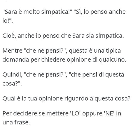
"Sara è molto simpatica!" "Sì, lo penso anche
io!".
Cioè, anche io penso che Sara sia simpatica.
Mentre "che ne pensi?", questa è una tipica
domanda per chiedere opinione di qualcuno.
Quindi, "che ne pensi?", "che pensi di questa
cosa?".
Qual è la tua opinione riguardo a questa cosa?
Per decidere se mettere 'LO' oppure 'NE' in
una frase,