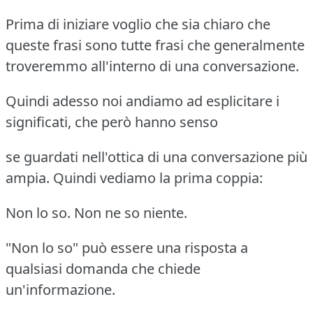
Prima di iniziare voglio che sia chiaro che
queste frasi sono tutte frasi che generalmente
troveremmo all'interno di una conversazione.
Quindi adesso noi andiamo ad esplicitare i
significati, che però hanno senso
se guardati nell'ottica di una conversazione più
ampia. Quindi vediamo la prima coppia:
Non lo so. Non ne so niente.
"Non lo so" può essere una risposta a
qualsiasi domanda che chiede
un'informazione.