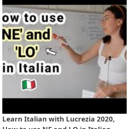
Learn Italian with Lucrezia 2020,