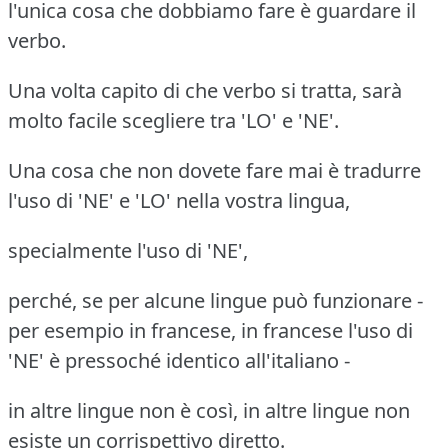
l'unica cosa che dobbiamo fare è guardare il
verbo.
Una volta capito di che verbo si tratta, sarà
molto facile scegliere tra 'LO' e 'NE'.
Una cosa che non dovete fare mai è tradurre
l'uso di 'NE' e 'LO' nella vostra lingua,
specialmente l'uso di 'NE',
perché, se per alcune lingue può funzionare -
per esempio in francese,
in francese l'uso di
'NE' è pressoché identico all'italiano -
in altre lingue non è così, in altre lingue non
esiste un corrispettivo diretto.