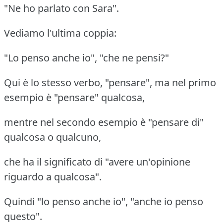
"Ne ho parlato con Sara".
Vediamo l'ultima coppia:
"Lo penso anche io", "che ne pensi?"
Qui è lo stesso verbo, "pensare", ma nel primo
esempio è "pensare" qualcosa,
mentre nel secondo esempio è "pensare di"
qualcosa o qualcuno,
che ha il significato di "avere un'opinione
riguardo a qualcosa".
Quindi "lo penso anche io", "anche io penso
questo".