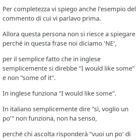
Per completezza vi spiego anche l'esempio del
commento di cui vi parlavo prima.
Allora questa persona non si riesce a spiegare
perché in questa frase noi diciamo 'NE',
per il semplice fatto che in inglese
semplicemente si direbbe "I would like some"
e non "some of it".
In inglese funziona "I would like some".
In italiano semplicemente dire "sì, voglio un
po'" non funziona, non ha senso,
perché chi ascolta risponderà "vuoi un po' di