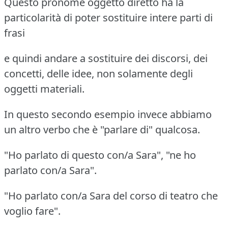
Questo pronome oggetto diretto ha la
particolarità di poter sostituire intere parti di
frasi
e quindi andare a sostituire dei discorsi, dei
concetti, delle idee, non solamente degli
oggetti materiali.
In questo secondo esempio invece abbiamo
un altro verbo che è "parlare di" qualcosa.
"Ho parlato di questo con/a Sara", "ne ho
parlato con/a Sara".
"Ho parlato con/a Sara del corso di teatro che
voglio fare".