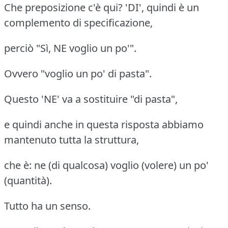
Che preposizione c'è qui? 'DI', quindi è un
complemento di specificazione,
perciò "Sì, NE voglio un po'".
Ovvero "voglio un po' di pasta".
Questo 'NE' va a sostituire "di pasta",
e quindi anche in questa risposta abbiamo
mantenuto tutta la struttura,
che è: ne (di qualcosa) voglio (volere) un po'
(quantità).
Tutto ha un senso.