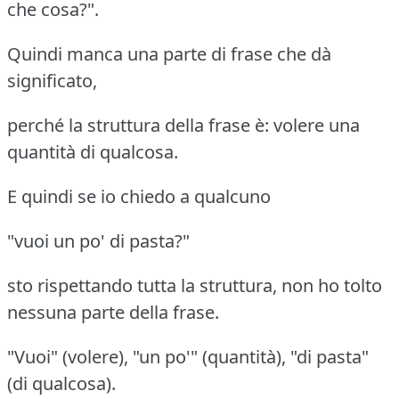
che cosa?".
Quindi manca una parte di frase che dà
significato,
perché la struttura della frase è: volere una
quantità di qualcosa.
E quindi se io chiedo a qualcuno
"vuoi un po' di pasta?"
sto rispettando tutta la struttura, non ho tolto
nessuna parte della frase.
"Vuoi" (volere), "un po'" (quantità), "di pasta"
(di qualcosa).