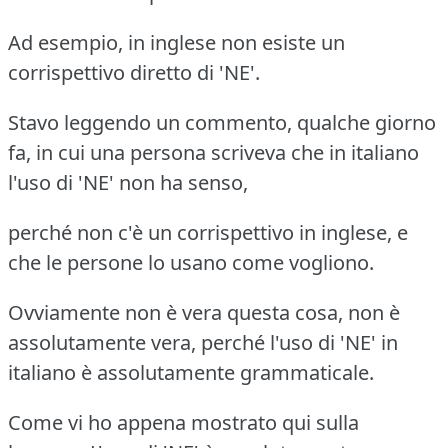
Ad esempio, in inglese non esiste un
corrispettivo diretto di 'NE'.
Stavo leggendo un commento, qualche giorno
fa, in cui una persona scriveva che in italiano
l'uso di 'NE' non ha senso,
perché non c'è un corrispettivo in inglese, e
che le persone lo usano come vogliono.
Ovviamente non è vera questa cosa, non è
assolutamente vera, perché l'uso di 'NE' in
italiano è assolutamente grammaticale.
Come vi ho appena mostrato qui sulla