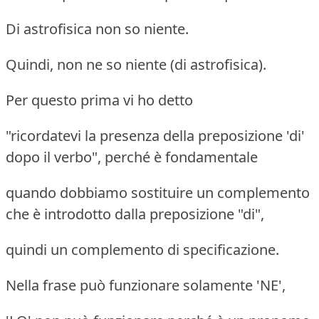
Di astrofisica non so niente.
Quindi, non ne so niente (di astrofisica).
Per questo prima vi ho detto
"ricordatevi la presenza della preposizione 'di'
dopo il verbo", perché è fondamentale
quando dobbiamo sostituire un complemento
che è introdotto dalla preposizione "di",
quindi un complemento di specificazione.
Nella frase può funzionare solamente 'NE',