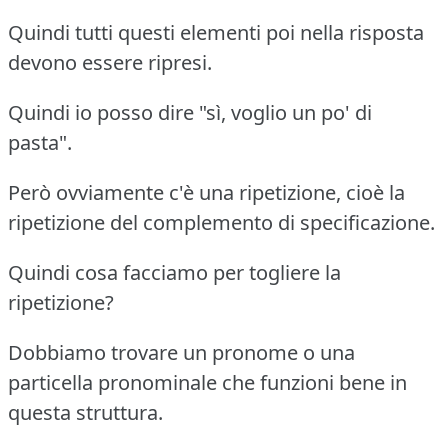
Quindi tutti questi elementi poi nella risposta
devono essere ripresi.
Quindi io posso dire "sì, voglio un po' di
pasta".
Però ovviamente c'è una ripetizione, cioè la
ripetizione del complemento di specificazione.
Quindi cosa facciamo per togliere la
ripetizione?
Dobbiamo trovare un pronome o una
particella pronominale che funzioni bene in
questa struttura.