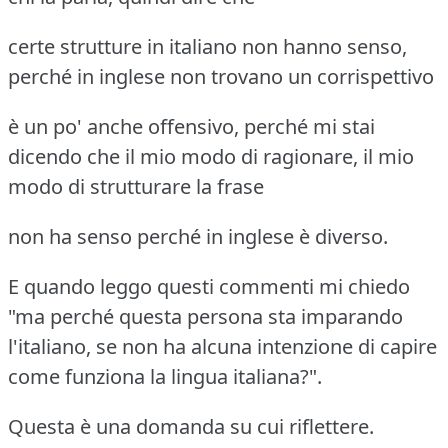
certe strutture in italiano non hanno senso,
perché in inglese non trovano un corrispettivo
è un po' anche offensivo, perché mi stai
dicendo che il mio modo di ragionare, il mio
modo di strutturare la frase
non ha senso perché in inglese è diverso.
E quando leggo questi commenti mi chiedo
"ma perché questa persona sta imparando
l'italiano, se non ha alcuna intenzione di capire
come funziona la lingua italiana?".
Questa è una domanda su cui riflettere.