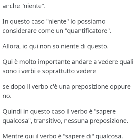
anche "niente".
In questo caso "niente" lo possiamo
considerare come un "quantificatore".
Allora, io qui non so niente di questo.
Qui è molto importante andare a vedere quali
sono i verbi e soprattutto vedere
se dopo il verbo c'è una preposizione oppure
no.
Quindi in questo caso il verbo è "sapere
qualcosa", transitivo, nessuna preposizione.
Mentre qui il verbo è "sapere di" qualcosa.