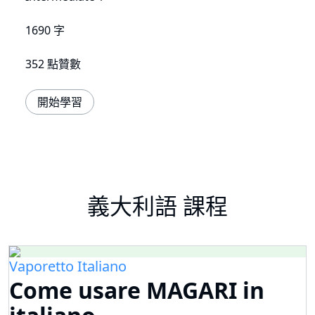
1690 字
352 點贊數
開始學習
義大利語 課程
Vaporetto Italiano
Come usare MAGARI in