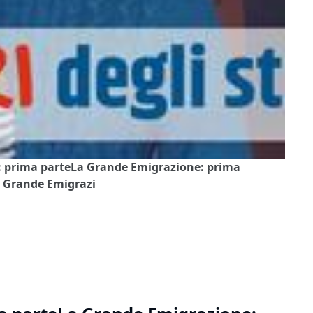
e: prima parteLa Grande Emigrazione: prima
 Grande Emigrazi