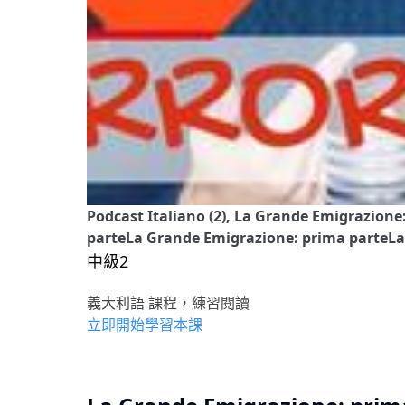
Podcast Italiano (2), La Grande Emigrazion
parteLa Grande Emigrazione: prima parteLa
中級2
義大利語 課程，練習閱讀
立即開始學習本課