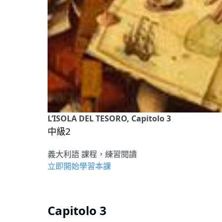
L’ISOLA DEL TESORO, Capitolo 3
中級2
義大利語 課程，練習閱讀
立即開始學習本課
Capitolo 3