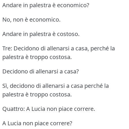
Andare in palestra è economico?
No, non è economico.
Andare in palestra è costoso.
Tre: Decidono di allenarsi a casa, perché la
palestra è troppo costosa.
Decidono di allenarsi a casa?
Sì, decidono di allenarsi a casa perché la
palestra è troppo costosa.
Quattro: A Lucia non piace correre.
A Lucia non piace correre?