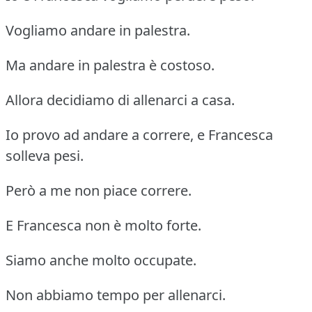
Vogliamo andare in palestra.
Ma andare in palestra è costoso.
Allora decidiamo di allenarci a casa.
Io provo ad andare a correre, e Francesca
solleva pesi.
Però a me non piace correre.
E Francesca non è molto forte.
Siamo anche molto occupate.
Non abbiamo tempo per allenarci.