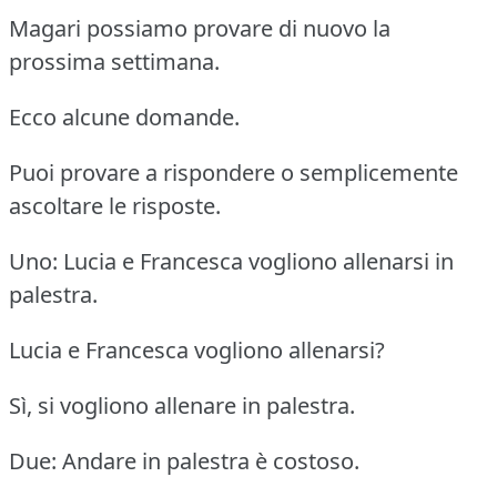
Magari possiamo provare di nuovo la
prossima settimana.
Ecco alcune domande.
Puoi provare a rispondere o semplicemente
ascoltare le risposte.
Uno: Lucia e Francesca vogliono allenarsi in
palestra.
Lucia e Francesca vogliono allenarsi?
Sì, si vogliono allenare in palestra.
Due: Andare in palestra è costoso.