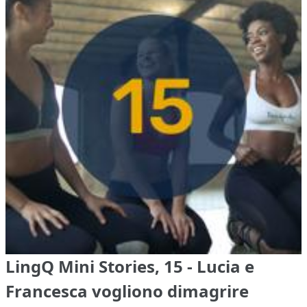
LingQ Mini Stories, 15 - Lucia e
Francesca vogliono dimagrire