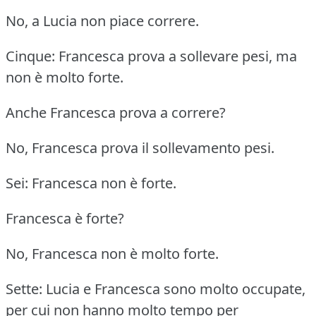
No, a Lucia non piace correre.
Cinque: Francesca prova a sollevare pesi, ma
non è molto forte.
Anche Francesca prova a correre?
No, Francesca prova il sollevamento pesi.
Sei: Francesca non è forte.
Francesca è forte?
No, Francesca non è molto forte.
Sette: Lucia e Francesca sono molto occupate,
per cui non hanno molto tempo per