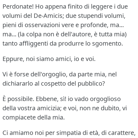
Perdonate!
Ho appena finito di leggere i due
volumi del De-Amicis; due stupendi volumi,
pieni di osservazioni vere e profonde, ma...
ma... (la colpa non è dell'autore, è tutta mia)
tanto affliggenti da produrre lo sgomento.
Eppure, noi siamo amici, io e voi.
Vi è forse dell'orgoglio, da parte mia, nel
dichiararlo al cospetto del pubblico?
È possibile.
Ebbene, sì!
io vado orgoglioso
della vostra amicizia; e voi, non ne dubito, vi
compiacete della mia.
Ci amiamo noi per simpatia di età, di carattere,