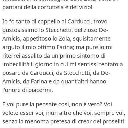
pantani della corruttela e del vizio!
Io fo tanto di cappello al Carducci, trovo
gustosissimo lo Stecchetti, delizioso De-
Amicis, appetitoso lo Zola, squisitamente
arguto il mio ottimo Farina; ma pure io mi
riterrei assalito da un primo sintomo di
imbecillità il giorno in cui mi sentissi tentato a
posare da Carducci, da Stecchetti, da De-
Amicis, da Farina e da quant'altri hanno
l'onore di piacermi.
E voi pure la pensate così, non è vero?
Voi
volete esser voi, niun altro che voi, sempre voi,
senza la menoma pretesa di crear dei proseliti