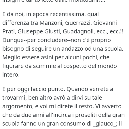
E da noi, in epoca recentissima, qual
differenza tra Manzoni, Guerrazzi, Giovanni
Prati, Giuseppe Giusti, Guadagnoli, ecc., ecc.!!
Dunque--per concludere--non c'è proprio
bisogno di seguire un andazzo od una scuola.
Meglio essere asini per alcuni pochi, che
figurare da scimmie al cospetto del mondo
intero.
E per oggi faccio punto.
Quando verrete a
trovarmi, ben altro avrò a dirvi su tale
argomento, e voi mi direte il resto.
Vi avverto
che da due anni all'incirca i proseliti della gran
scuola fanno un gran consumo di _glauco_; il