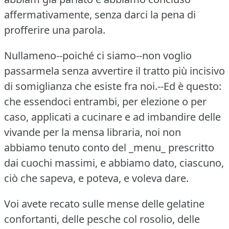
affermativamente, senza darci la pena di
profferire una parola.
Nullameno--poiché ci siamo--non voglio
passarmela senza avvertire il tratto più incisivo
di somiglianza che esiste fra noi.--Ed è questo:
che essendoci entrambi, per elezione o per
caso, applicati a cucinare e ad imbandire delle
vivande per la mensa libraria, noi non
abbiamo tenuto conto del _menu_ prescritto
dai cuochi massimi, e abbiamo dato, ciascuno,
ciò che sapeva, e poteva, e voleva dare.
Voi avete recato sulle mense delle gelatine
confortanti, delle pesche col rosolio, delle