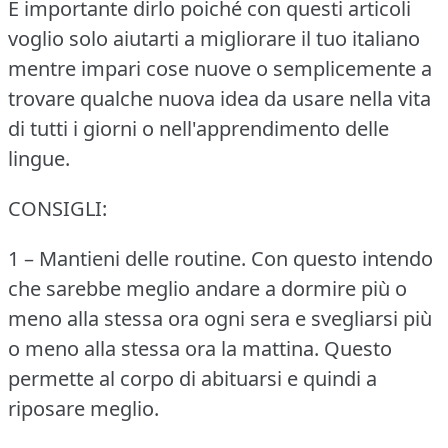
È importante dirlo poiché con questi articoli
voglio solo aiutarti a migliorare il tuo italiano
mentre impari cose nuove o semplicemente a
trovare qualche nuova idea da usare nella vita
di tutti i giorni o nell'apprendimento delle
lingue.
CONSIGLI:
1 – Mantieni delle routine.
Con questo intendo
che sarebbe meglio andare a dormire più o
meno alla stessa ora ogni sera e svegliarsi più
o meno alla stessa ora la mattina.
Questo
permette al corpo di abituarsi e quindi a
riposare meglio.