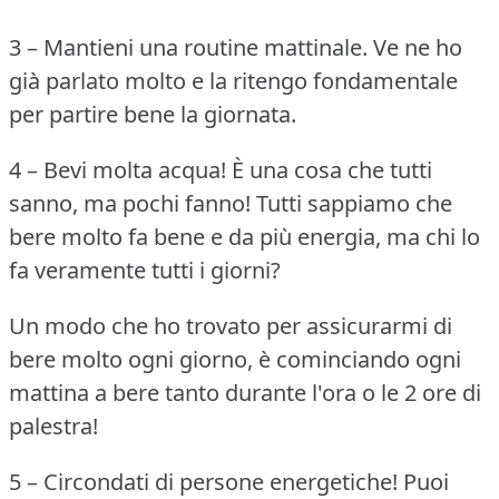
3 – Mantieni una routine mattinale.
Ve ne ho
già parlato molto e la ritengo fondamentale
per partire bene la giornata.
4 – Bevi molta acqua!
È una cosa che tutti
sanno, ma pochi fanno!
Tutti sappiamo che
bere molto fa bene e da più energia, ma chi lo
fa veramente tutti i giorni?
Un modo che ho trovato per assicurarmi di
bere molto ogni giorno, è cominciando ogni
mattina a bere tanto durante l'ora o le 2 ore di
palestra!
5 – Circondati di persone energetiche!
Puoi