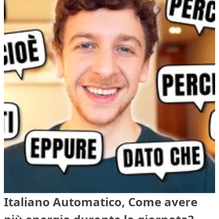
Italiano Automatico, Come avere