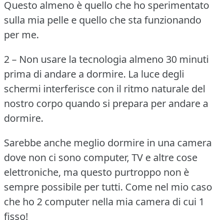
Questo almeno è quello che ho sperimentato
sulla mia pelle e quello che sta funzionando
per me.
2 – Non usare la tecnologia almeno 30 minuti
prima di andare a dormire.
La luce degli
schermi interferisce con il ritmo naturale del
nostro corpo quando si prepara per andare a
dormire.
Sarebbe anche meglio dormire in una camera
dove non ci sono computer, TV e altre cose
elettroniche, ma questo purtroppo non è
sempre possibile per tutti.
Come nel mio caso
che ho 2 computer nella mia camera di cui 1
fisso!