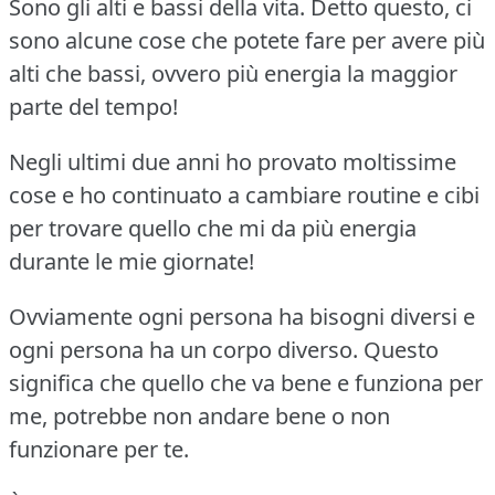
Sono gli alti e bassi della vita.
Detto questo, ci
sono alcune cose che potete fare per avere più
alti che bassi, ovvero più energia la maggior
parte del tempo!
Negli ultimi due anni ho provato moltissime
cose e ho continuato a cambiare routine e cibi
per trovare quello che mi da più energia
durante le mie giornate!
Ovviamente ogni persona ha bisogni diversi e
ogni persona ha un corpo diverso.
Questo
significa che quello che va bene e funziona per
me, potrebbe non andare bene o non
funzionare per te.