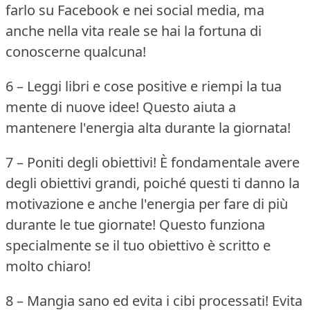
farlo su Facebook e nei social media, ma
anche nella vita reale se hai la fortuna di
conoscerne qualcuna!
6 – Leggi libri e cose positive e riempi la tua
mente di nuove idee!
Questo aiuta a
mantenere l'energia alta durante la giornata!
7 – Poniti degli obiettivi!
È fondamentale avere
degli obiettivi grandi, poiché questi ti danno la
motivazione e anche l'energia per fare di più
durante le tue giornate!
Questo funziona
specialmente se il tuo obiettivo è scritto e
molto chiaro!
8 – Mangia sano ed evita i cibi processati!
Evita