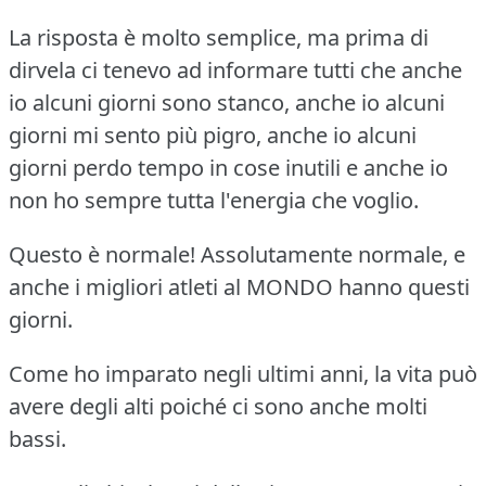
La risposta è molto semplice, ma prima di
dirvela ci tenevo ad informare tutti che anche
io alcuni giorni sono stanco, anche io alcuni
giorni mi sento più pigro, anche io alcuni
giorni perdo tempo in cose inutili e anche io
non ho sempre tutta l'energia che voglio.
Questo è normale!
Assolutamente normale, e
anche i migliori atleti al MONDO hanno questi
giorni.
Come ho imparato negli ultimi anni, la vita può
avere degli alti poiché ci sono anche molti
bassi.