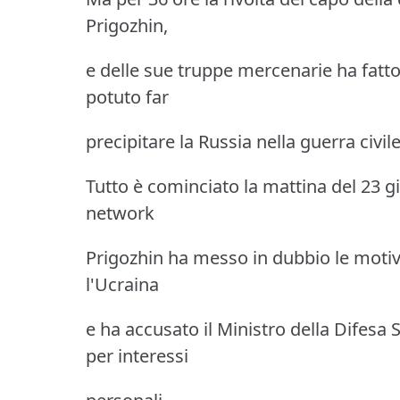
Prigozhin,
e delle sue truppe mercenarie ha fatt
potuto far
precipitare la Russia nella guerra civile
Tutto è cominciato la mattina del 23 g
network
Prigozhin ha messo in dubbio le motiv
l'Ucraina
e ha accusato il Ministro della Difesa
per interessi