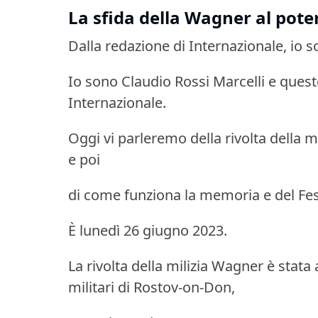
La sfida della Wagner al poter
Dalla redazione di Internazionale, io so
Io sono Claudio Rossi Marcelli e quest
Internazionale.
Oggi vi parleremo della rivolta della m
e poi
di come funziona la memoria e del Fes
È lunedì 26 giugno 2023.
La rivolta della milizia Wagner è stata a
militari di Rostov-on-Don,