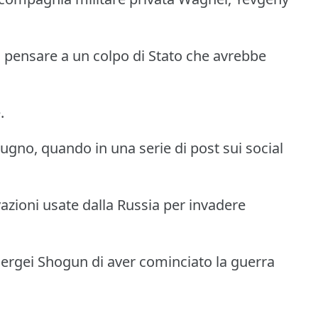
o pensare a un colpo di Stato che avrebbe
.
iugno, quando in una serie di post sui social
azioni usate dalla Russia per invadere
 Sergei Shogun di aver cominciato la guerra