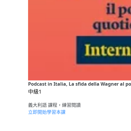
Podcast in Italia, La sfida della Wagner al p
中級1
義大利語 課程，練習閱讀
立即開始學習本課