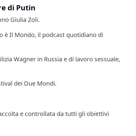
e di Putin
no Giulia Zoli.
o è Il Mondo, il podcast quotidiano di
ilizia Wagner in Russia e di lavoro sessuale,
tival dei Due Mondi.
ccolta e controllata da tutti gli obiettivi