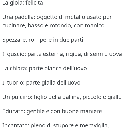
La gioia: felicità
Una padella: oggetto di metallo usato per
cucinare, basso e rotondo, con manico
Spezzare: rompere in due parti
Il guscio: parte esterna, rigida, di semi o uova
La chiara: parte bianca dell'uovo
Il tuorlo: parte gialla dell'uovo
Un pulcino: figlio della gallina, piccolo e giallo
Educato: gentile e con buone maniere
Incantato: pieno di stupore e meraviglia,