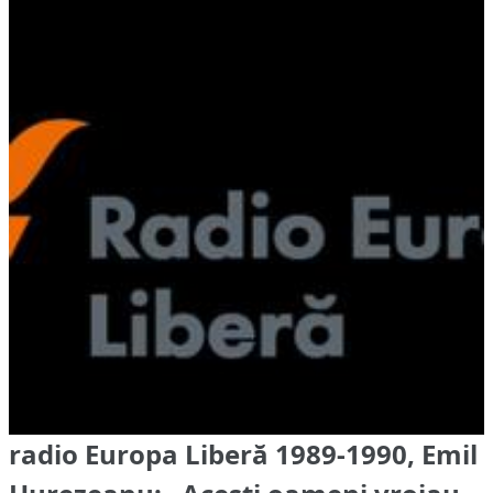
radio Europa Liberă 1989-1990, Emil