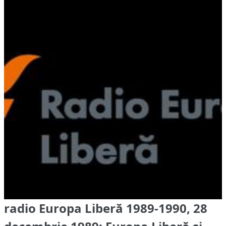
radio Europa Liberă 1989-1990, 28