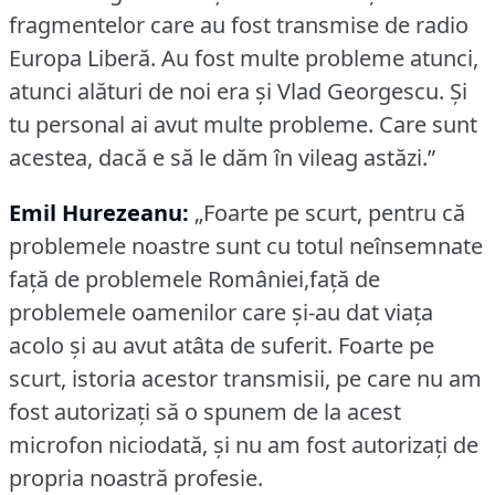
fragmentelor care au fost transmise de radio
Europa Liberă.
Au fost multe probleme atunci,
atunci alături de noi era și Vlad Georgescu.
Și
tu personal ai avut multe probleme.
Care sunt
acestea, dacă e să le dăm în vileag astăzi.”
Emil Hurezeanu:
„Foarte pe scurt, pentru că
problemele noastre sunt cu totul neînsemnate
față de problemele României,față de
problemele oamenilor care și-au dat viața
acolo și au avut atâta de suferit.
Foarte pe
scurt, istoria acestor transmisii, pe care nu am
fost autorizați să o spunem de la acest
microfon niciodată, și nu am fost autorizați de
propria noastră profesie.