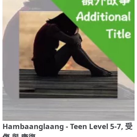
Hambaanglaang - Teen Level 5-7, 受