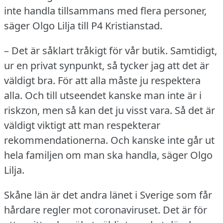
inte handla tillsammans med flera personer,
säger Olgo Lilja till P4 Kristianstad.
– Det är såklart tråkigt för vår butik.
Samtidigt,
ur en privat synpunkt, så tycker jag att det är
väldigt bra.
För att alla måste ju respektera
alla.
Och till utseendet kanske man inte är i
riskzon, men så kan det ju visst vara.
Så det är
väldigt viktigt att man respekterar
rekommendationerna.
Och kanske inte går ut
hela familjen om man ska handla, säger Olgo
Lilja.
Skåne län är det andra länet i Sverige som får
hårdare regler mot coronaviruset.
Det är för