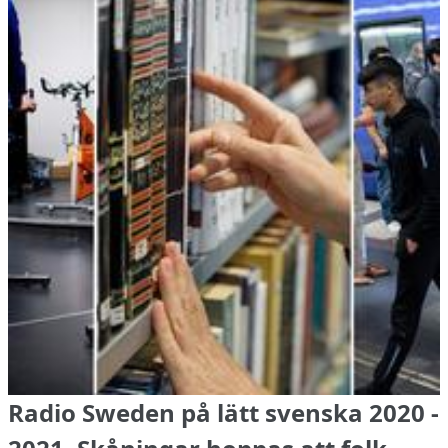
Radio Sweden på lätt svenska 2020 -