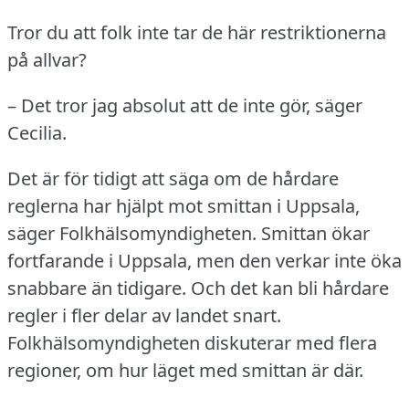
Tror du att folk inte tar de här restriktionerna
på allvar?
– Det tror jag absolut att de inte gör, säger
Cecilia.
Det är för tidigt att säga om de hårdare
reglerna har hjälpt mot smittan i Uppsala,
säger Folkhälsomyndigheten.
Smittan ökar
fortfarande i Uppsala, men den verkar inte öka
snabbare än tidigare.
Och det kan bli hårdare
regler i fler delar av landet snart.
Folkhälsomyndigheten diskuterar med flera
regioner, om hur läget med smittan är där.