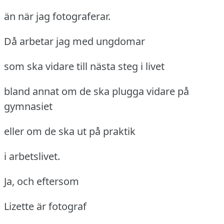
än när jag fotograferar.
Då arbetar jag med ungdomar
som ska vidare till nästa steg i livet
bland annat om de ska plugga vidare på
gymnasiet
eller om de ska ut på praktik
i arbetslivet.
Ja, och eftersom
Lizette är fotograf