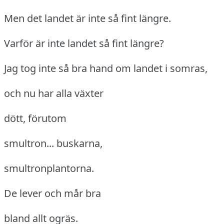
Men det landet är inte så fint längre.
Varför är inte landet så fint längre?
Jag tog inte så bra hand om landet i somras,
och nu har alla växter
dött, förutom
smultron... buskarna,
smultronplantorna.
De lever och mår bra
bland allt ogräs.