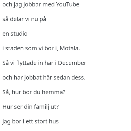
och jag jobbar med YouTube
så delar vi nu på
en studio
i staden som vi bor i, Motala.
Så vi flyttade in här i December
och har jobbat här sedan dess.
Så, hur bor du hemma?
Hur ser din familj ut?
Jag bor i ett stort hus