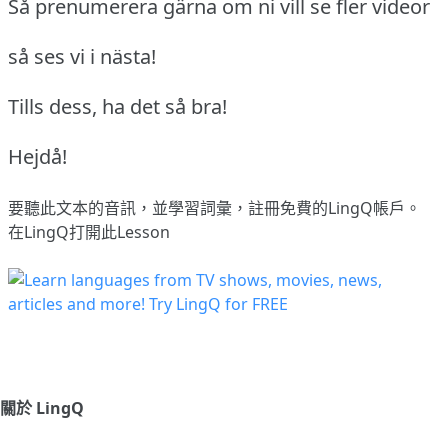
Så prenumerera gärna om ni vill se fler videor
så ses vi i nästa!
Tills dess, ha det så bra!
Hejdå!
要聽此文本的音訊，並學習詞彙，
註冊
免費的LingQ帳戶。
在LingQ打開此Lesson
關於 LingQ