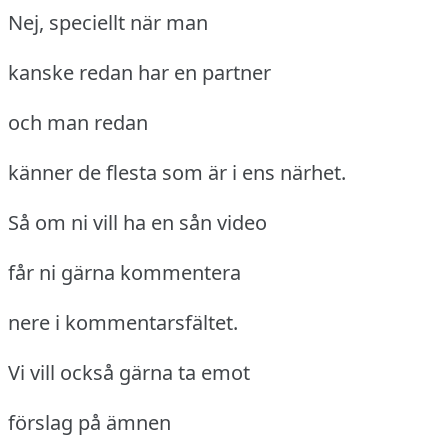
Nej, speciellt när man
kanske redan har en partner
och man redan
känner de flesta som är i ens närhet.
Så om ni vill ha en sån video
får ni gärna kommentera
nere i kommentarsfältet.
Vi vill också gärna ta emot
förslag på ämnen