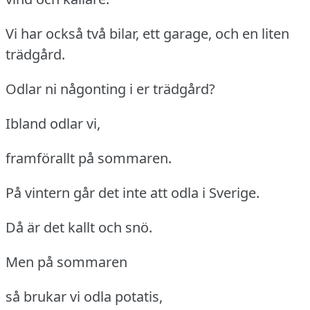
Vi har också två bilar, ett garage, och en liten
trädgård.
Odlar ni någonting i er trädgård?
Ibland odlar vi,
framförallt på sommaren.
På vintern går det inte att odla i Sverige.
Då är det kallt och snö.
Men på sommaren
så brukar vi odla potatis,