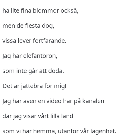
ha lite fina blommor också,
men de flesta dog,
vissa lever fortfarande.
Jag har elefantöron,
som inte går att döda.
Det är jättebra för mig!
Jag har även en video här på kanalen
där jag visar vårt lilla land
som vi har hemma, utanför vår lägenhet.