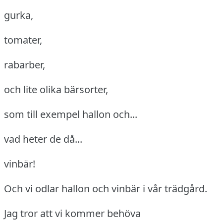
gurka,
tomater,
rabarber,
och lite olika bärsorter,
som till exempel hallon och...
vad heter de då...
vinbär!
Och vi odlar hallon och vinbär i vår trädgård.
Jag tror att vi kommer behöva