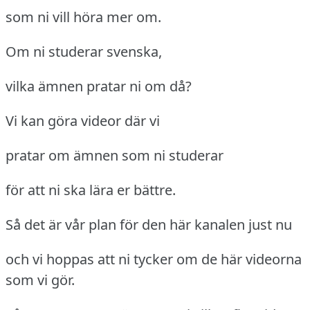
som ni vill höra mer om.
Om ni studerar svenska,
vilka ämnen pratar ni om då?
Vi kan göra videor där vi
pratar om ämnen som ni studerar
för att ni ska lära er bättre.
Så det är vår plan för den här kanalen just nu
och vi hoppas att ni tycker om de här videorna
som vi gör.