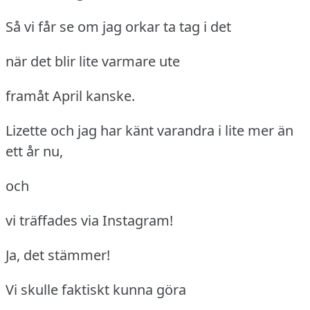
Så vi får se om jag orkar ta tag i det
när det blir lite varmare ute
framåt April kanske.
Lizette och jag har känt varandra i lite mer än
ett år nu,
och
vi träffades via Instagram!
Ja, det stämmer!
Vi skulle faktiskt kunna göra