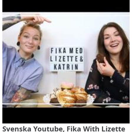
Svenska Youtube, Fika With Lizette