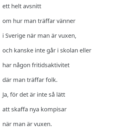
ett helt avsnitt
om hur man träffar vänner
i Sverige när man är vuxen,
och kanske inte går i skolan eller
har någon fritidsaktivitet
där man träffar folk.
Ja, för det är inte så lätt
att skaffa nya kompisar
när man är vuxen.