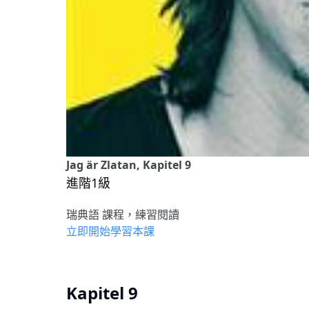
Jag är Zlatan, Kapitel 9
進階1級
瑞典語 課程，練習閱讀
立即開始學習本課
Kapitel 9